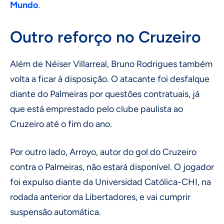
Mundo
.
Outro reforço no Cruzeiro
Além de Néiser Villarreal, Bruno Rodrigues também
volta a ficar à disposição. O atacante foi desfalque
diante do Palmeiras por questões contratuais, já
que está emprestado pelo clube paulista ao
Cruzeiro até o fim do ano.
Por outro lado, Arroyo, autor do gol do Cruzeiro
contra o Palmeiras, não estará disponível. O jogador
foi expulso diante da Universidad Católica-CHI, na
rodada anterior da Libertadores, e vai cumprir
suspensão automática.