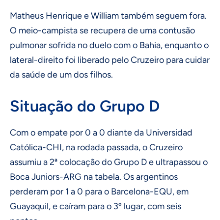
Matheus Henrique e William também seguem fora.
O meio-campista se recupera de uma contusão
pulmonar sofrida no duelo com o Bahia, enquanto o
lateral-direito foi liberado pelo Cruzeiro para cuidar
da saúde de um dos filhos.
Situação do Grupo D
Com o empate por 0 a 0 diante da Universidad
Católica-CHI, na rodada passada, o Cruzeiro
assumiu a 2ª colocação do Grupo D e ultrapassou o
Boca Juniors-ARG na tabela. Os argentinos
perderam por 1 a 0 para o Barcelona-EQU, em
Guayaquil, e caíram para o 3º lugar, com seis