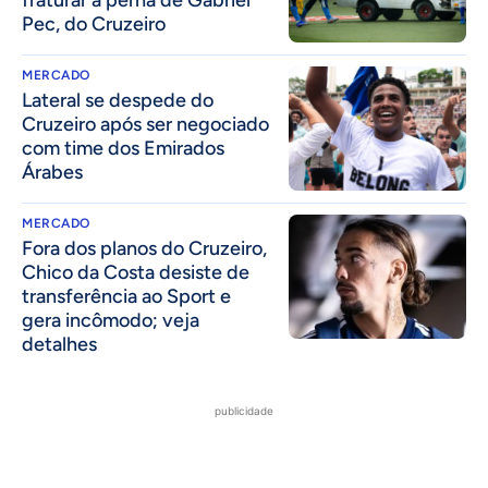
Pec, do Cruzeiro
MERCADO
Lateral se despede do
Cruzeiro após ser negociado
com time dos Emirados
Árabes
MERCADO
Fora dos planos do Cruzeiro,
Chico da Costa desiste de
transferência ao Sport e
gera incômodo; veja
detalhes
publicidade