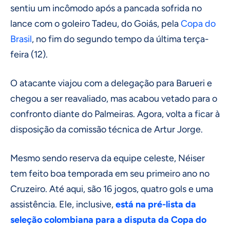
sentiu um incômodo após a pancada sofrida no
lance com o goleiro Tadeu, do Goiás, pela
Copa do
Brasil
, no fim do segundo tempo da última terça-
feira (12).
O atacante viajou com a delegação para Barueri e
chegou a ser reavaliado, mas acabou vetado para o
confronto diante do Palmeiras. Agora, volta a ficar à
disposição da comissão técnica de Artur Jorge.
Mesmo sendo reserva da equipe celeste, Néiser
tem feito boa temporada em seu primeiro ano no
Cruzeiro. Até aqui, são 16 jogos, quatro gols e uma
assistência. Ele, inclusive,
está na pré-lista da
seleção colombiana para a disputa da Copa do