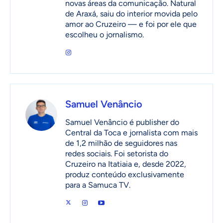
novas áreas da comunicação. Natural
de Araxá, saiu do interior movida pelo
amor ao Cruzeiro — e foi por ele que
escolheu o jornalismo.
Samuel Venâncio
Samuel Venâncio é publisher do
Central da Toca e jornalista com mais
de 1,2 milhão de seguidores nas
redes sociais. Foi setorista do
Cruzeiro na Itatiaia e, desde 2022,
produz conteúdo exclusivamente
para a Samuca TV.