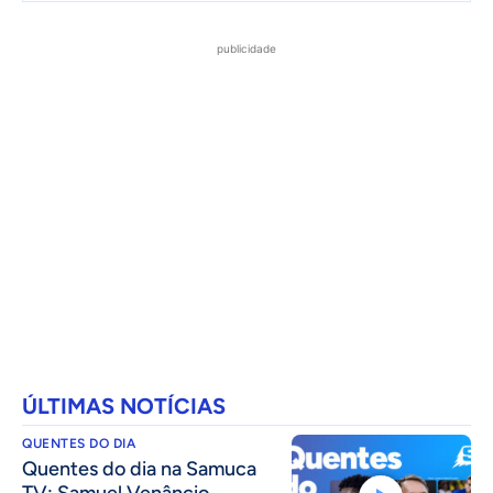
publicidade
ÚLTIMAS NOTÍCIAS
QUENTES DO DIA
Quentes do dia na Samuca