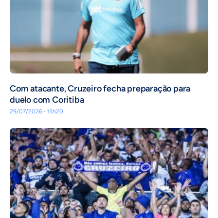
Com atacante, Cruzeiro fecha preparação para
duelo com Coritiba
29/07/2026 · 15h20