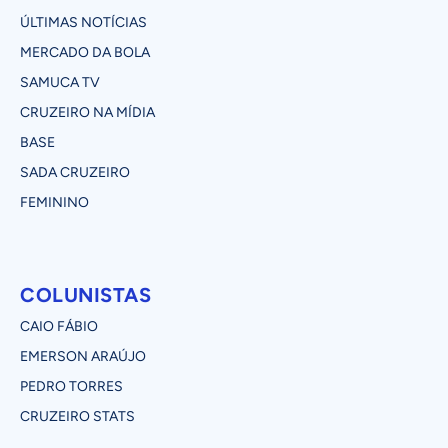
ÚLTIMAS NOTÍCIAS
MERCADO DA BOLA
SAMUCA TV
CRUZEIRO NA MÍDIA
BASE
SADA CRUZEIRO
FEMININO
COLUNISTAS
CAIO FÁBIO
EMERSON ARAÚJO
PEDRO TORRES
CRUZEIRO STATS