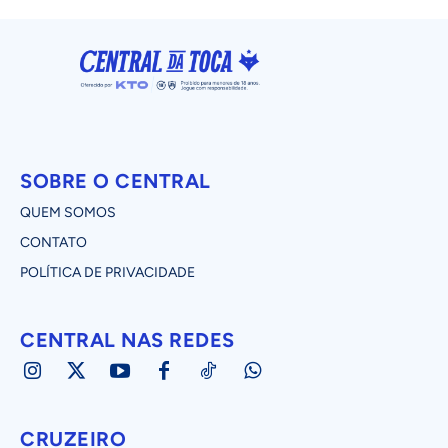
SOBRE O CENTRAL
QUEM SOMOS
CONTATO
POLÍTICA DE PRIVACIDADE
CENTRAL NAS REDES
CRUZEIRO