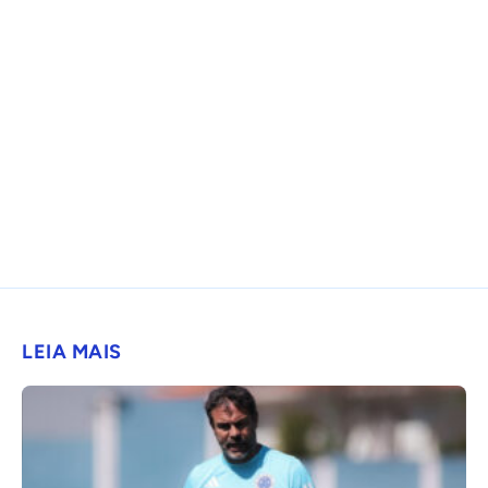
LEIA MAIS