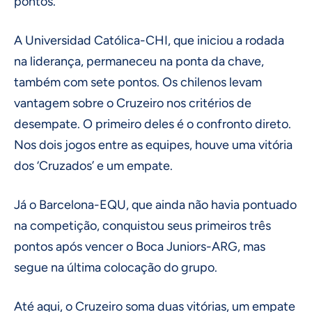
pontos.
A Universidad Católica-CHI, que iniciou a rodada
na liderança, permaneceu na ponta da chave,
também com sete pontos. Os chilenos levam
vantagem sobre o Cruzeiro nos critérios de
desempate. O primeiro deles é o confronto direto.
Nos dois jogos entre as equipes, houve uma vitória
dos ‘Cruzados’ e um empate.
Já o Barcelona-EQU, que ainda não havia pontuado
na competição, conquistou seus primeiros três
pontos após vencer o Boca Juniors-ARG, mas
segue na última colocação do grupo.
Até aqui, o Cruzeiro soma duas vitórias, um empate