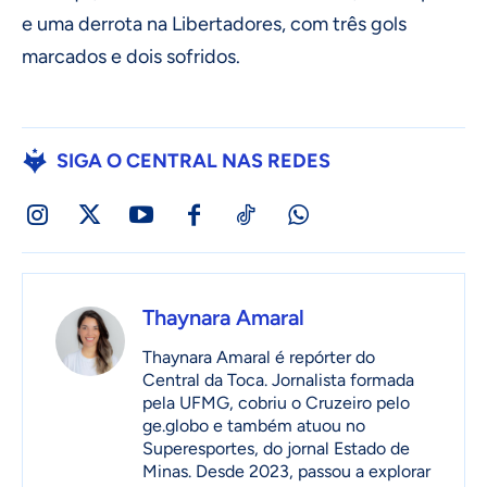
e uma derrota na Libertadores, com três gols
marcados e dois sofridos.
SIGA O CENTRAL NAS REDES
Thaynara Amaral
Thaynara Amaral é repórter do
Central da Toca. Jornalista formada
pela UFMG, cobriu o Cruzeiro pelo
ge.globo e também atuou no
Superesportes, do jornal Estado de
Minas. Desde 2023, passou a explorar