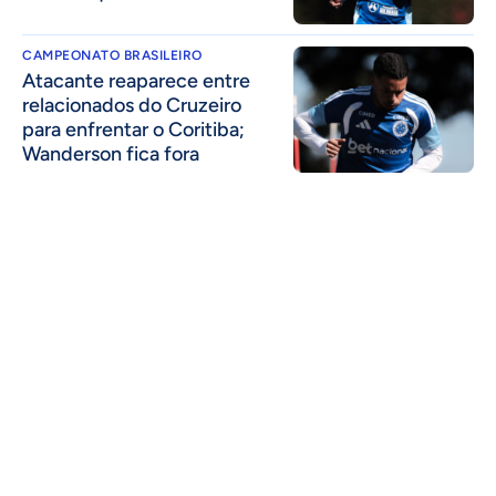
CAMPEONATO BRASILEIRO
Atacante reaparece entre
relacionados do Cruzeiro
para enfrentar o Coritiba;
Wanderson fica fora