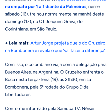
no empate por 1 a 1 diante do Palmeiras
, nesse
sábado (16), treinou normalmente na manhã deste
domingo (17), no CT Joaquim Grava, do
Corinthians, em São Paulo.
+ Leia mais:
Artur Jorge projeta duelo do Cruzeiro
na Bombonera e revela o que ‘vai fazer a diferença’
Com isso, o colombiano viaja com a delegação para
Buenos Aires, na Argentina. O Cruzeiro enfrenta o
Boca nesta terça-feira (19), às 21h30, em La
Bombonera, pela 5ª rodada do Grupo D da
Libertadores.
Conforme informado pela Samuca TV, Néiser