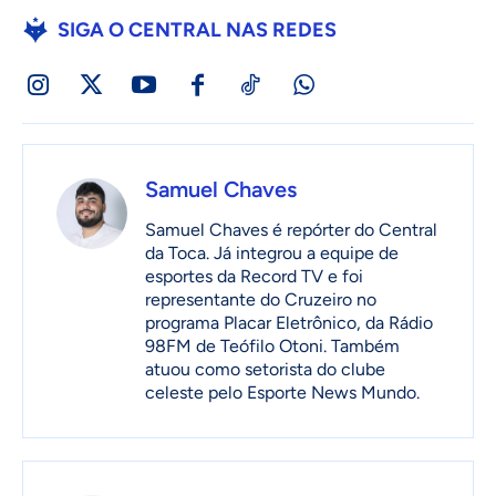
SIGA O CENTRAL NAS REDES
Samuel Chaves
Samuel Chaves é repórter do Central
da Toca. Já integrou a equipe de
esportes da Record TV e foi
representante do Cruzeiro no
programa Placar Eletrônico, da Rádio
98FM de Teófilo Otoni. Também
atuou como setorista do clube
celeste pelo Esporte News Mundo.