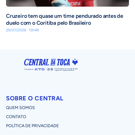
Cruzeiro tem quase um time pendurado antes de
duelo com o Coritiba pelo Brasileiro
29/07/2026 · 13h49
SOBRE O CENTRAL
QUEM SOMOS
CONTATO
POLÍTICA DE PRIVACIDADE