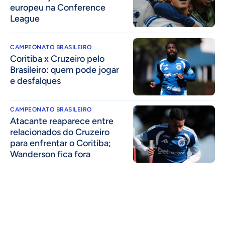
europeu na Conference
League
CAMPEONATO BRASILEIRO
Coritiba x Cruzeiro pelo
Brasileiro: quem pode jogar
e desfalques
CAMPEONATO BRASILEIRO
Atacante reaparece entre
relacionados do Cruzeiro
para enfrentar o Coritiba;
Wanderson fica fora