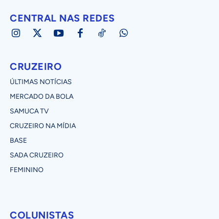
CENTRAL NAS REDES
CRUZEIRO
ÚLTIMAS NOTÍCIAS
MERCADO DA BOLA
SAMUCA TV
CRUZEIRO NA MÍDIA
BASE
SADA CRUZEIRO
FEMININO
COLUNISTAS