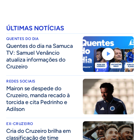
ÚLTIMAS NOTÍCIAS
QUENTES DO DIA
Quentes do dia na Samuca
TV: Samuel Venâncio
atualiza informações do
Cruzeiro
REDES SOCIAIS
Mairon se despede do
Cruzeiro, manda recado à
torcida e cita Pedrinho e
Adilson
EX-CRUZEIRO
Cria do Cruzeiro brilha em
classificação de time