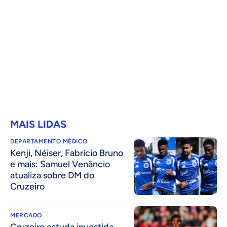
MAIS LIDAS
DEPARTAMENTO MÉDICO
Kenji, Néiser, Fabrício Bruno
e mais: Samuel Venâncio
atualiza sobre DM do
Cruzeiro
MERCADO