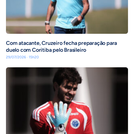
Com atacante, Cruzeiro fecha preparação para
duelo com Coritiba pelo Brasileiro
29/07/2026 · 15h20