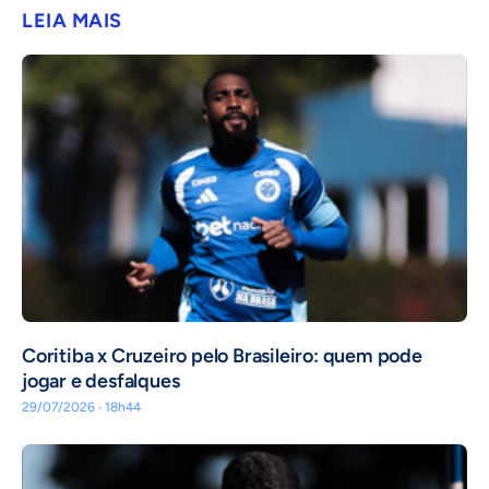
LEIA MAIS
Coritiba x Cruzeiro pelo Brasileiro: quem pode
jogar e desfalques
29/07/2026 · 18h44