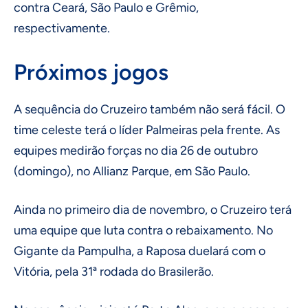
contra Ceará, São Paulo e Grêmio,
respectivamente.
Próximos jogos
A sequência do Cruzeiro também não será fácil. O
time celeste terá o líder Palmeiras pela frente. As
equipes medirão forças no dia 26 de outubro
(domingo), no Allianz Parque, em São Paulo.
Ainda no primeiro dia de novembro, o Cruzeiro terá
uma equipe que luta contra o rebaixamento. No
Gigante da Pampulha, a Raposa duelará com o
Vitória, pela 31ª rodada do Brasilerão.