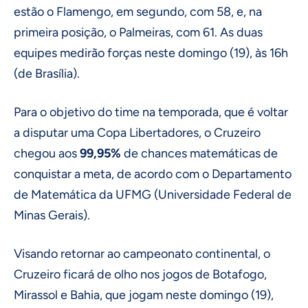
estão o Flamengo, em segundo, com 58, e, na
primeira posição, o Palmeiras, com 61. As duas
equipes medirão forças neste domingo (19), às 16h
(de Brasília).
Para o objetivo do time na temporada, que é voltar
a disputar uma Copa Libertadores, o Cruzeiro
chegou aos
99,95%
de chances matemáticas de
conquistar a meta, de acordo com o Departamento
de Matemática da UFMG (Universidade Federal de
Minas Gerais).
Visando retornar ao campeonato continental, o
Cruzeiro ficará de olho nos jogos de Botafogo,
Mirassol e Bahia, que jogam neste domingo (19),