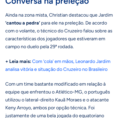
Conversa na preleção
Ainda na zona mista, Christian destacou que Jardim
‘cantou a pedra’
para ele na preleção. De acordo
com o volante, o técnico do Cruzeiro falou sobre as
características dos jogadores que estiveram em
campo no duelo pela 29ª rodada.
+ Leia mais:
Com ‘cola’ em mãos, Leonardo Jardim
analisa vitória e situação do Cruzeiro no Brasileiro
Com um time bastante modificado em relação à
equipe que enfrentou o Atlético-MG, o português
utilizou o lateral-direito Kauã Moraes e o atacante
Keny Arroyo, ambos por opção técnica. Foi
justamente de uma bela jogada do equatoriano