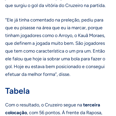
que surgiu o gol da vitória do Cruzeiro na partida.
“Ele já tinha comentado na preleção, pediu para
que eu pisasse na área que eu ia marcar, porque
tinham jogadores como o Arroyo, o Kauã Moraes,
que definem a jogada muito bem. São jogadores
que tem como característica o um pra um. Então
ele falou que hoje ia sobrar uma bola para fazer o
gol. Hoje eu estava bem posicionado e consegui
efetuar da melhor forma”, disse.
Tabela
Com o resultado, o Cruzeiro segue na
terceira
colocação
, com 56 pontos. À frente da Raposa,