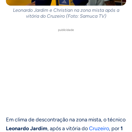
Leonardo Jardim e Christian na zona mista após a
vitória do Cruzeiro (Foto: Samuca TV)
publicidade
Em clima de descontração na zona mista, o técnico
Leonardo Jardim
, após a vitória do
Cruzeiro
, por
1