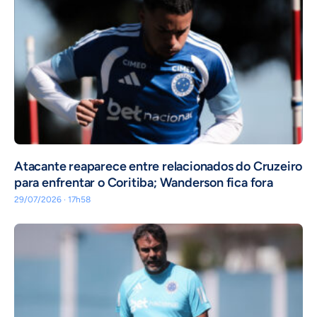
Atacante reaparece entre relacionados do Cruzeiro
para enfrentar o Coritiba; Wanderson fica fora
29/07/2026 · 17h58