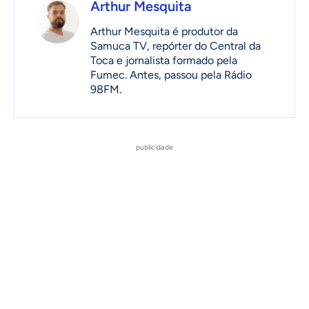
Arthur Mesquita
Arthur Mesquita é produtor da
Samuca TV, repórter do Central da
Toca e jornalista formado pela
Fumec. Antes, passou pela Rádio
98FM.
publicidade