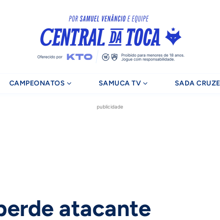
CAMPEONATOS
SAMUCA TV
SADA CRUZE
publicidade
perde atacante