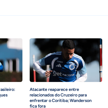
asileiro:
Atacante reaparece entre
ques
relacionados do Cruzeiro para
enfrentar o Coritiba; Wanderson
fica fora