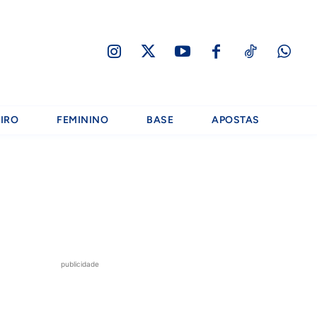
IRO
FEMININO
BASE
APOSTAS
publicidade