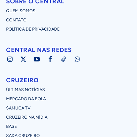
SOBRE O CENTRAL
QUEM SOMOS
CONTATO
POLÍTICA DE PRIVACIDADE
CENTRAL NAS REDES
CRUZEIRO
ÚLTIMAS NOTÍCIAS
MERCADO DA BOLA
SAMUCA TV
CRUZEIRO NA MÍDIA
BASE
SADA CRUZEIRO