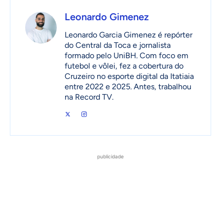
Leonardo Gimenez
Leonardo Garcia Gimenez é repórter
do Central da Toca e jornalista
formado pelo UniBH. Com foco em
futebol e vôlei, fez a cobertura do
Cruzeiro no esporte digital da Itatiaia
entre 2022 e 2025. Antes, trabalhou
na Record TV.
publicidade