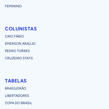
FEMININO
COLUNISTAS
CAIO FÁBIO
EMERSON ARAÚJO
PEDRO TORRES
CRUZEIRO STATS
TABELAS
BRASILEIRÃO
LIBERTADORES
COPA DO BRASIL