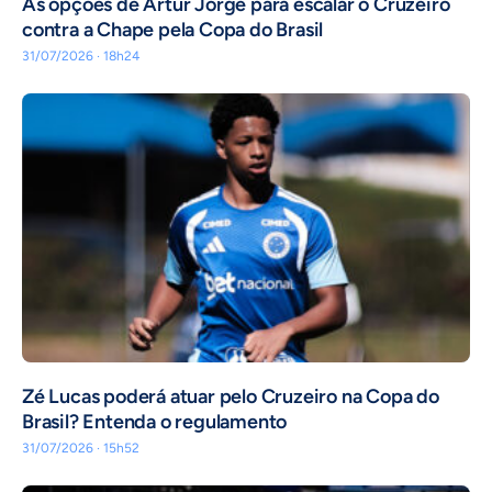
As opções de Artur Jorge para escalar o Cruzeiro
contra a Chape pela Copa do Brasil
31/07/2026 · 18h24
Zé Lucas poderá atuar pelo Cruzeiro na Copa do
Brasil? Entenda o regulamento
31/07/2026 · 15h52