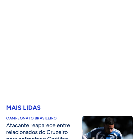
MAIS LIDAS
CAMPEONATO BRASILEIRO
Atacante reaparece entre
relacionados do Cruzeiro