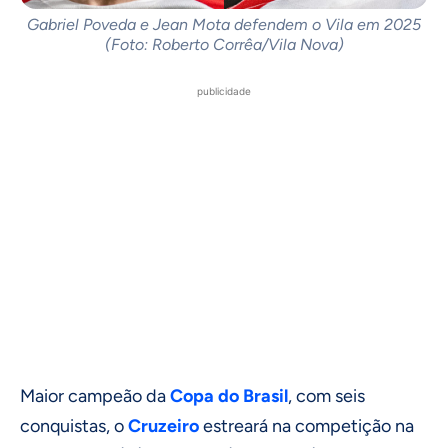
Gabriel Poveda e Jean Mota defendem o Vila em 2025
(Foto: Roberto Corrêa/Vila Nova)
publicidade
Maior campeão da
Copa do Brasil
, com seis
conquistas, o
Cruzeiro
estreará na competição na