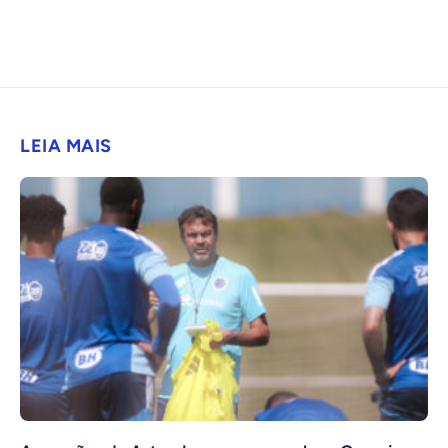
LEIA MAIS