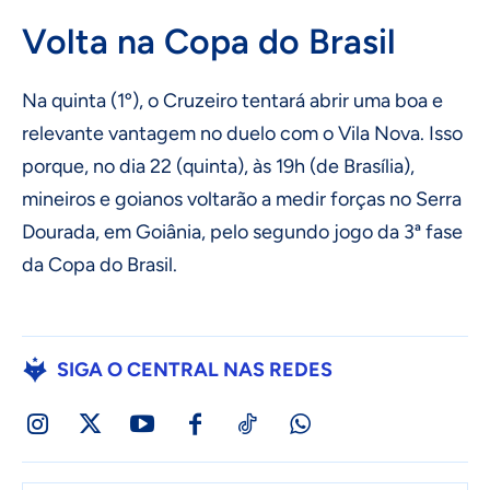
Volta na Copa do Brasil
Na quinta (1º), o Cruzeiro tentará abrir uma boa e
relevante vantagem no duelo com o Vila Nova. Isso
porque, no dia 22 (quinta), às 19h (de Brasília),
mineiros e goianos voltarão a medir forças no Serra
Dourada, em Goiânia, pelo segundo jogo da 3ª fase
da Copa do Brasil.
SIGA O CENTRAL NAS REDES