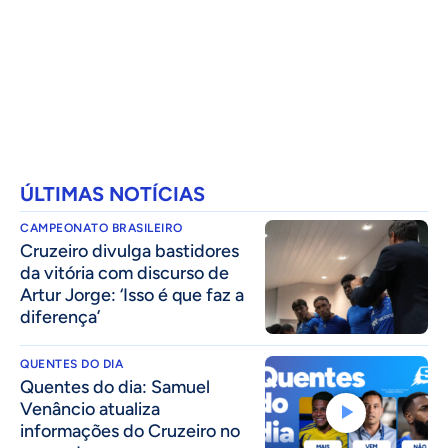
ÚLTIMAS NOTÍCIAS
CAMPEONATO BRASILEIRO
Cruzeiro divulga bastidores
da vitória com discurso de
Artur Jorge: ‘Isso é que faz a
diferença’
QUENTES DO DIA
Quentes do dia: Samuel
Venâncio atualiza
informações do Cruzeiro no