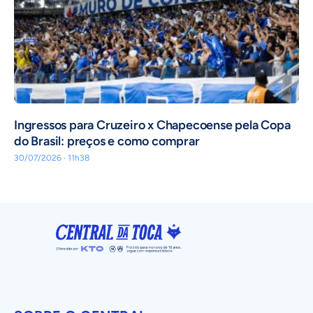
Ingressos para Cruzeiro x Chapecoense pela Copa
do Brasil: preços e como comprar
30/07/2026 · 11h38