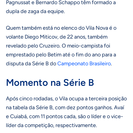
Pagnussat e Bernardo Schappo têm formado a
dupla de zaga da equipe.
Quem também está no elenco do Vila Nova é o
volante Diego Miticov, de 22 anos, também
revelado pelo Cruzeiro. O meio-campista foi
emprestado pelo Betim até o fim do ano para a
disputa da Série B do
Campeonato Brasileiro
.
Momento na Série B
Após cinco rodadas, o Vila ocupa a terceira posição
na tabela da Série B, com dez pontos ganhos. Avaí
e Cuiabá, com 11 pontos cada, são o líder e o vice-
líder da competição, respectivamente.