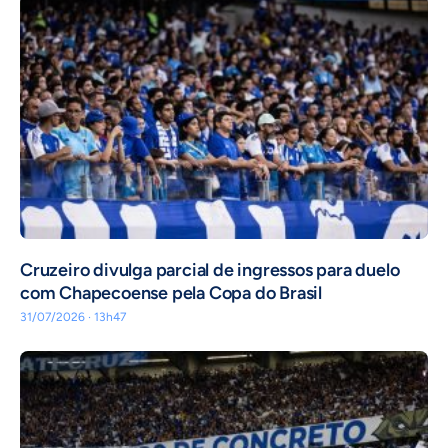
Cruzeiro divulga parcial de ingressos para duelo
com Chapecoense pela Copa do Brasil
31/07/2026 · 13h47