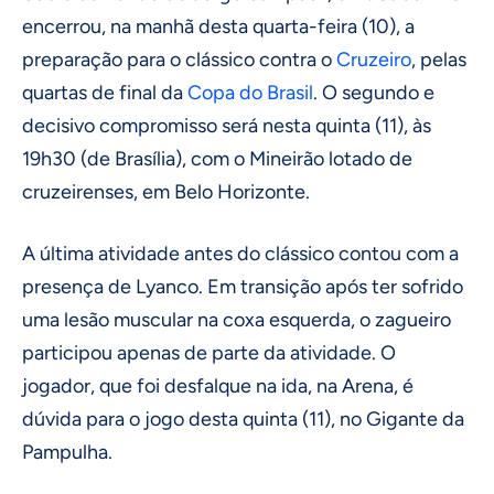
encerrou, na manhã desta quarta-feira (10), a
preparação para o clássico contra o
Cruzeiro
, pelas
quartas de final da
Copa do Brasil
. O segundo e
decisivo compromisso será nesta quinta (11), às
19h30 (de Brasília), com o Mineirão lotado de
cruzeirenses, em Belo Horizonte.
A última atividade antes do clássico contou com a
presença de Lyanco. Em transição após ter sofrido
uma lesão muscular na coxa esquerda, o zagueiro
participou apenas de parte da atividade. O
jogador, que foi desfalque na ida, na Arena, é
dúvida para o jogo desta quinta (11), no Gigante da
Pampulha.