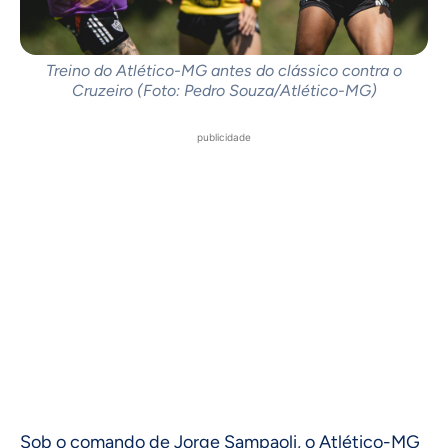
Treino do Atlético-MG antes do clássico contra o
Cruzeiro (Foto: Pedro Souza/Atlético-MG)
publicidade
Sob o comando de Jorge Sampaoli, o Atlético-MG