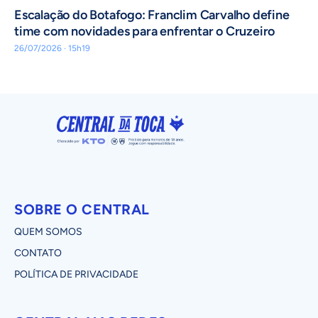
Escalação do Botafogo: Franclim Carvalho define
time com novidades para enfrentar o Cruzeiro
26/07/2026 · 15h19
SOBRE O CENTRAL
QUEM SOMOS
CONTATO
POLÍTICA DE PRIVACIDADE