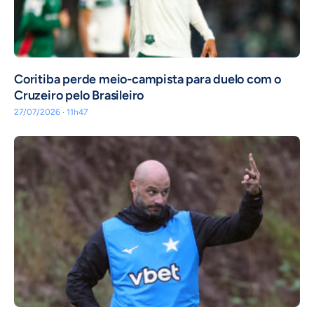
Coritiba perde meio-campista para duelo com o
Cruzeiro pelo Brasileiro
27/07/2026 · 11h47