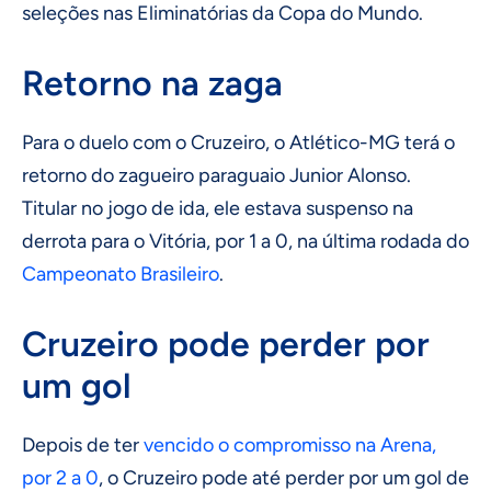
seleções nas Eliminatórias da Copa do Mundo.
Retorno na zaga
Para o duelo com o Cruzeiro, o Atlético-MG terá o
retorno do zagueiro paraguaio Junior Alonso.
Titular no jogo de ida, ele estava suspenso na
derrota para o Vitória, por 1 a 0, na última rodada do
Campeonato Brasileiro
.
Cruzeiro pode perder por
um gol
Depois de ter
vencido o compromisso na Arena,
por 2 a 0
, o Cruzeiro pode até perder por um gol de