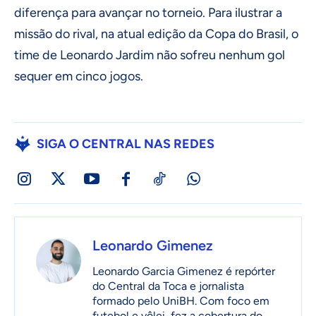
diferença para avançar no torneio. Para ilustrar a
missão do rival, na atual edição da Copa do Brasil, o
time de Leonardo Jardim não sofreu nenhum gol
sequer em cinco jogos.
SIGA O CENTRAL NAS REDES
Leonardo Gimenez
Leonardo Garcia Gimenez é repórter
do Central da Toca e jornalista
formado pelo UniBH. Com foco em
futebol e vôlei, fez a cobertura do