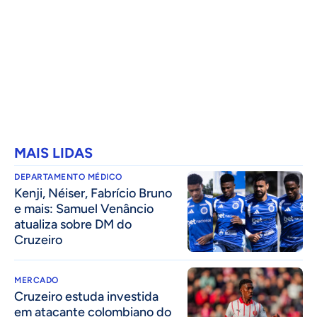
MAIS LIDAS
DEPARTAMENTO MÉDICO
Kenji, Néiser, Fabrício Bruno
e mais: Samuel Venâncio
atualiza sobre DM do
Cruzeiro
MERCADO
Cruzeiro estuda investida
em atacante colombiano do