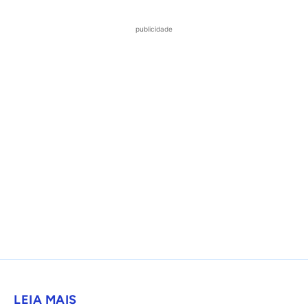
publicidade
LEIA MAIS