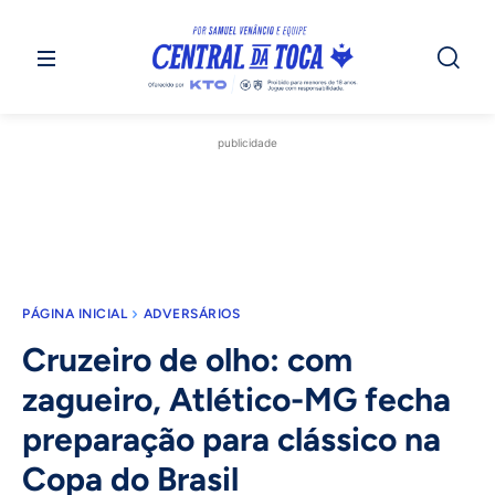
publicidade
PÁGINA INICIAL
ADVERSÁRIOS
Cruzeiro de olho: com
zagueiro, Atlético-MG fecha
preparação para clássico na
Copa do Brasil