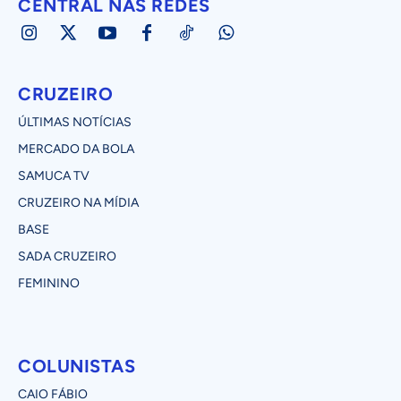
CENTRAL NAS REDES
CRUZEIRO
ÚLTIMAS NOTÍCIAS
MERCADO DA BOLA
SAMUCA TV
CRUZEIRO NA MÍDIA
BASE
SADA CRUZEIRO
FEMININO
COLUNISTAS
CAIO FÁBIO