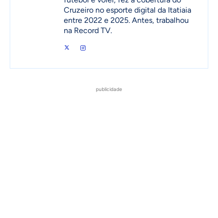
Cruzeiro no esporte digital da Itatiaia
entre 2022 e 2025. Antes, trabalhou
na Record TV.
publicidade