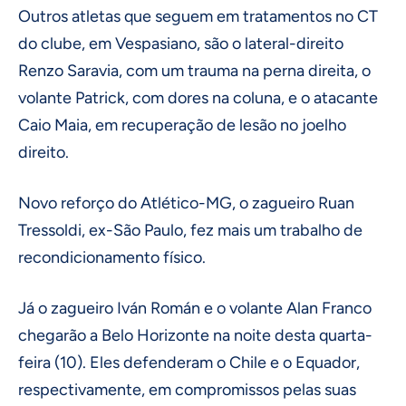
Outros atletas que seguem em tratamentos no CT
do clube, em Vespasiano, são o lateral-direito
Renzo Saravia, com um trauma na perna direita, o
volante Patrick, com dores na coluna, e o atacante
Caio Maia, em recuperação de lesão no joelho
direito.
Novo reforço do Atlético-MG, o zagueiro Ruan
Tressoldi, ex-São Paulo, fez mais um trabalho de
recondicionamento físico.
Já o zagueiro Iván Román e o volante Alan Franco
chegarão a Belo Horizonte na noite desta quarta-
feira (10). Eles defenderam o Chile e o Equador,
respectivamente, em compromissos pelas suas