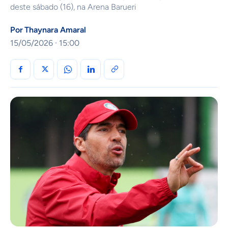
deste sábado (16), na Arena Barueri
Por
Thaynara Amaral
15/05/2026 · 15:00