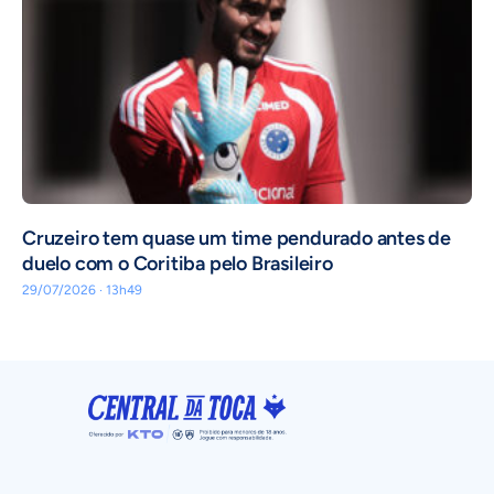
Cruzeiro tem quase um time pendurado antes de
duelo com o Coritiba pelo Brasileiro
29/07/2026 · 13h49