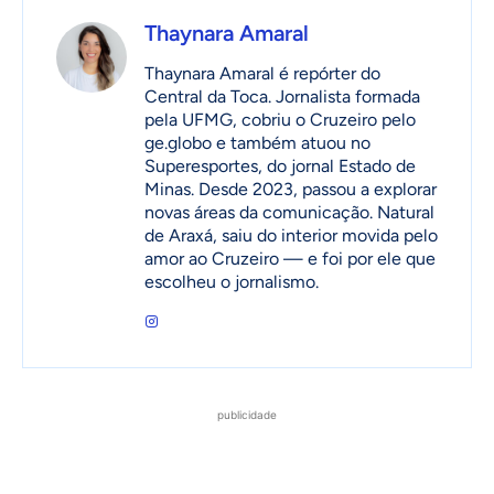
Thaynara Amaral
Thaynara Amaral é repórter do
Central da Toca. Jornalista formada
pela UFMG, cobriu o Cruzeiro pelo
ge.globo e também atuou no
Superesportes, do jornal Estado de
Minas. Desde 2023, passou a explorar
novas áreas da comunicação. Natural
de Araxá, saiu do interior movida pelo
amor ao Cruzeiro — e foi por ele que
escolheu o jornalismo.
publicidade