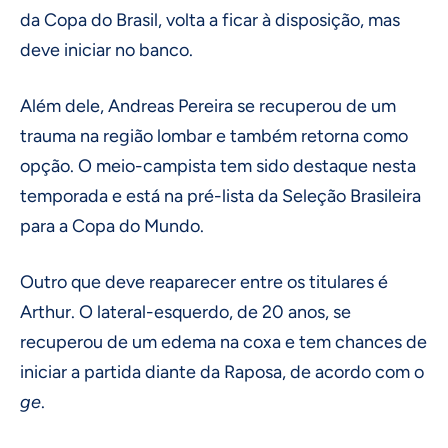
da Copa do Brasil, volta a ficar à disposição, mas
deve iniciar no banco.
Além dele, Andreas Pereira se recuperou de um
trauma na região lombar e também retorna como
opção. O meio-campista tem sido destaque nesta
temporada e está na pré-lista da Seleção Brasileira
para a Copa do Mundo.
Outro que deve reaparecer entre os titulares é
Arthur. O lateral-esquerdo, de 20 anos, se
recuperou de um edema na coxa e tem chances de
iniciar a partida diante da Raposa, de acordo com o
ge
.