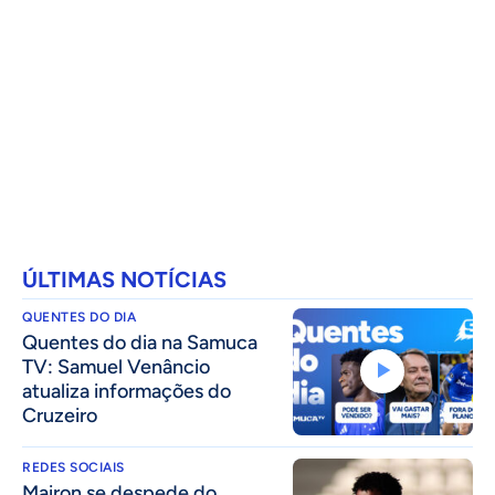
ÚLTIMAS NOTÍCIAS
QUENTES DO DIA
Quentes do dia na Samuca
TV: Samuel Venâncio
atualiza informações do
Cruzeiro
REDES SOCIAIS
Mairon se despede do