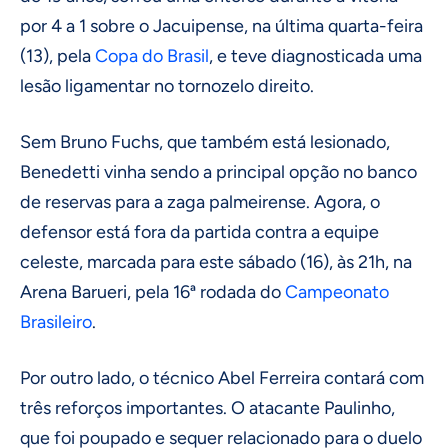
por 4 a 1 sobre o Jacuipense, na última quarta-feira
(13), pela
Copa do Brasil
, e teve diagnosticada uma
lesão ligamentar no tornozelo direito.
Sem Bruno Fuchs, que também está lesionado,
Benedetti vinha sendo a principal opção no banco
de reservas para a zaga palmeirense. Agora, o
defensor está fora da partida contra a equipe
celeste, marcada para este sábado (16), às 21h, na
Arena Barueri, pela 16ª rodada do
Campeonato
Brasileiro
.
Por outro lado, o técnico Abel Ferreira contará com
três reforços importantes. O atacante Paulinho,
que foi poupado e sequer relacionado para o duelo