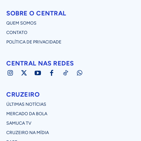
SOBRE O CENTRAL
QUEM SOMOS
CONTATO
POLÍTICA DE PRIVACIDADE
CENTRAL NAS REDES
CRUZEIRO
ÚLTIMAS NOTÍCIAS
MERCADO DA BOLA
SAMUCA TV
CRUZEIRO NA MÍDIA