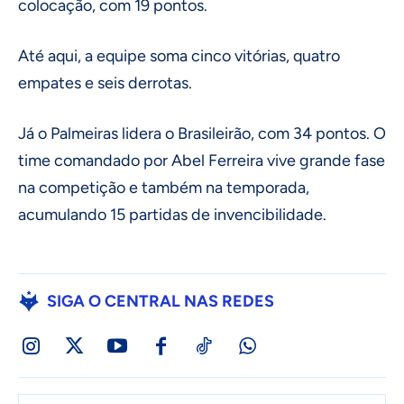
colocação, com 19 pontos.
Até aqui, a equipe soma cinco vitórias, quatro
empates e seis derrotas.
Já o Palmeiras lidera o Brasileirão, com 34 pontos. O
time comandado por Abel Ferreira vive grande fase
na competição e também na temporada,
acumulando 15 partidas de invencibilidade.
SIGA O CENTRAL NAS REDES