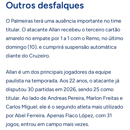
Outros desfalques
O Palmeiras terá uma ausência importante no time
titular. O atacante Allan recebeu o terceiro cartão
amarelo no empate por 1 a 1 com o Remo, no último
domingo (10), e cumprirá suspensão automática
diante do Cruzeiro.
Allan é um dos principais jogadores da equipe
paulista na temporada. Aos 22 anos, o atacante já
disputou 30 partidas em 2026, sendo 25 como
titular. Ao lado de Andreas Pereira, Marlon Freitas e
Carlos Miguel, ele é o segundo atleta mais utilizado
por Abel Ferreira. Apenas Flaco López, com 31
jogos, entrou em campo mais vezes.