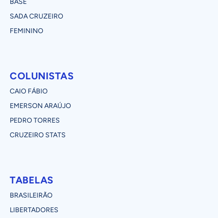
BASE
SADA CRUZEIRO
FEMININO
COLUNISTAS
CAIO FÁBIO
EMERSON ARAÚJO
PEDRO TORRES
CRUZEIRO STATS
TABELAS
BRASILEIRÃO
LIBERTADORES