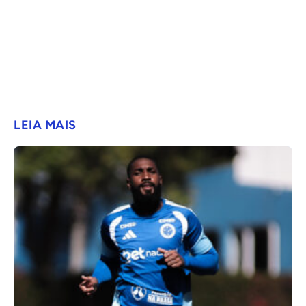
LEIA MAIS