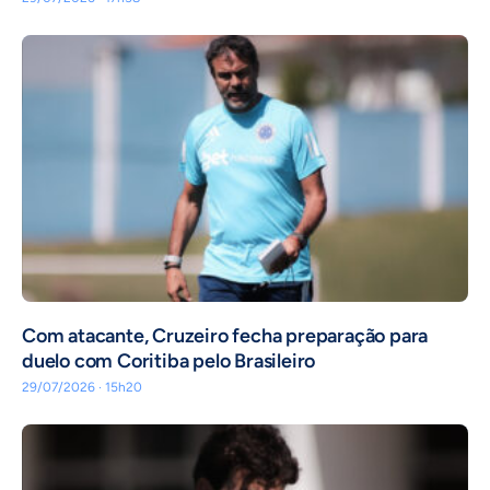
Com atacante, Cruzeiro fecha preparação para
duelo com Coritiba pelo Brasileiro
29/07/2026 · 15h20