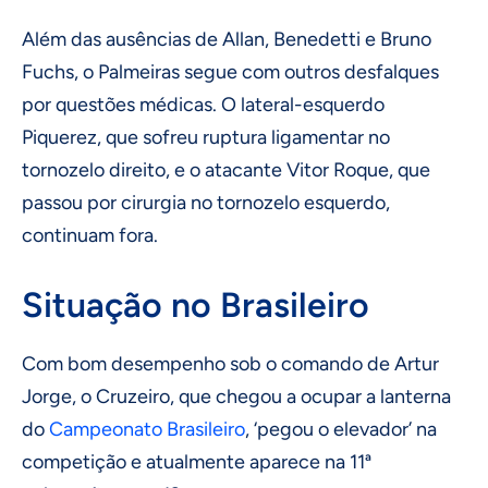
Além das ausências de Allan, Benedetti e Bruno
Fuchs, o Palmeiras segue com outros desfalques
por questões médicas. O lateral-esquerdo
Piquerez, que sofreu ruptura ligamentar no
tornozelo direito, e o atacante Vitor Roque, que
passou por cirurgia no tornozelo esquerdo,
continuam fora.
Situação no Brasileiro
Com bom desempenho sob o comando de Artur
Jorge, o Cruzeiro, que chegou a ocupar a lanterna
do
Campeonato Brasileiro
, ‘pegou o elevador’ na
competição e atualmente aparece na 11ª