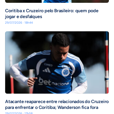
Coritiba x Cruzeiro pelo Brasileiro: quem pode
jogar e desfalques
29/07/2026 · 18h44
Atacante reaparece entre relacionados do Cruzeiro
para enfrentar o Coritiba; Wanderson fica fora
29/07/2026 · 17h58