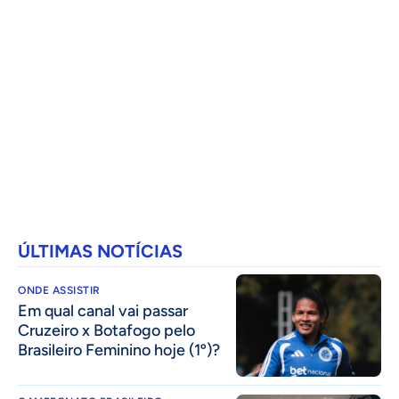
ÚLTIMAS NOTÍCIAS
ONDE ASSISTIR
Em qual canal vai passar
Cruzeiro x Botafogo pelo
Brasileiro Feminino hoje (1º)?