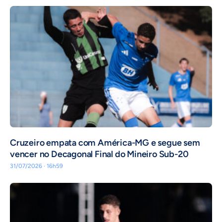
Cruzeiro empata com América-MG e segue sem
vencer no Decagonal Final do Mineiro Sub-20
31/07/2026 · 16h59