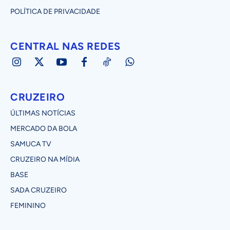
POLÍTICA DE PRIVACIDADE
CENTRAL NAS REDES
CRUZEIRO
ÚLTIMAS NOTÍCIAS
MERCADO DA BOLA
SAMUCA TV
CRUZEIRO NA MÍDIA
BASE
SADA CRUZEIRO
FEMININO