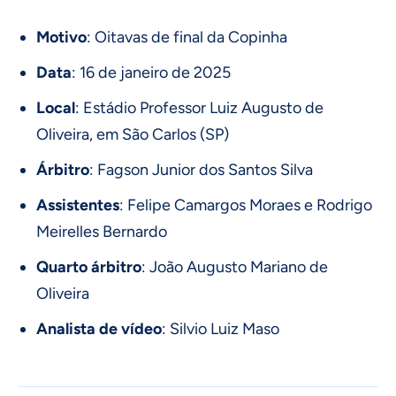
Motivo
: Oitavas de final da Copinha
Data
: 16 de janeiro de 2025
Local
: Estádio Professor Luiz Augusto de
Oliveira, em São Carlos (SP)
Árbitro
: Fagson Junior dos Santos Silva
Assistentes
: Felipe Camargos Moraes e Rodrigo
Meirelles Bernardo
Quarto árbitro
: João Augusto Mariano de
Oliveira
Analista de vídeo
: Silvio Luiz Maso