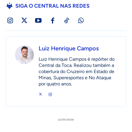
SIGA O CENTRAL NAS REDES
Luiz Henrique Campos
Luiz Henrique Campos é repórter do
Central da Toca. Realizou também a
cobertura do Cruzeiro em Estado de
Minas, Superesportes e No Ataque
por quatro anos.
publicidade