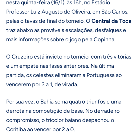
nesta quinta-feira (16/1), às 16h, no Estádio
Professor Luiz Augusto de Oliveira, em São Carlos,
pelas oitavas de final do torneio. O
Central da Toca
traz abaixo as prováveis escalações, desfalques e
mais informações sobre o jogo pela Copinha.
O Cruzeiro está invicto no torneio, com três vitórias
e um empate nas fases anteriores. Na última
partida, os celestes eliminaram a Portuguesa ao
vencerem por 3 a 1, de virada.
Por sua vez, o Bahia soma quatro triunfos e uma
derrota na competição de base. No derradeiro
compromisso, o tricolor baiano despachou o
Coritiba ao vencer por 2 a 0.