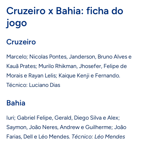
Cruzeiro x Bahia: ficha do
jogo
Cruzeiro
Marcelo; Nicolas Pontes, Janderson, Bruno Alves e
Kauã Prates; Murilo Rhikman, Jhosefer, Felipe de
Morais e Rayan Lelis; Kaique Kenji e Fernando.
Técnico: Luciano Dias
Bahia
Iuri; Gabriel Felipe, Gerald, Diego Silva e Alex;
Saymon, João Neres, Andrew e Guilherme; João
Farias, Dell e Léo Mendes.
Técnico: Léo Mendes