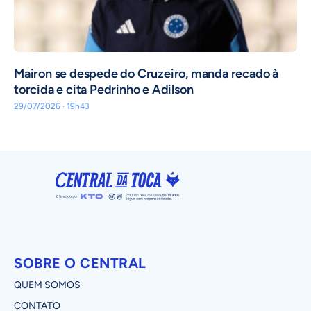
Mairon se despede do Cruzeiro, manda recado à
torcida e cita Pedrinho e Adilson
29/07/2026 · 19h43
SOBRE O CENTRAL
QUEM SOMOS
CONTATO