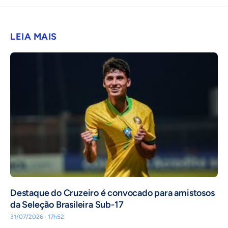
LEIA MAIS
Destaque do Cruzeiro é convocado para amistosos
da Seleção Brasileira Sub-17
31/07/2026 · 17h52