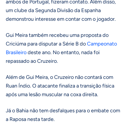
ambos de Portugal, fizeram contato. Além disso,
um clube da Segunda Divisão da Espanha
demonstrou interesse em contar com o jogador.
Gui Meira também recebeu uma proposta do
Criciúma para disputar a Série B do
Campeonato
Brasileiro
deste ano. No entanto, nada foi
repassado ao Cruzeiro.
Além de Gui Meira, o Cruzeiro não contará com
Ruan Índio. O atacante finaliza a transição física
após uma lesão muscular na coxa direita.
Já o Bahia não tem desfalques para o embate com
a Raposa nesta tarde.