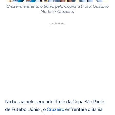
Cruzeiro enfrenta o Bahia pela Copinha (Foto: Gustavo
Martins/ Cruzeiro)
publicidade
Na busca pelo segundo título da Copa São Paulo
de Futebol Júnior, o
Cruzeiro
enfrentará o Bahia