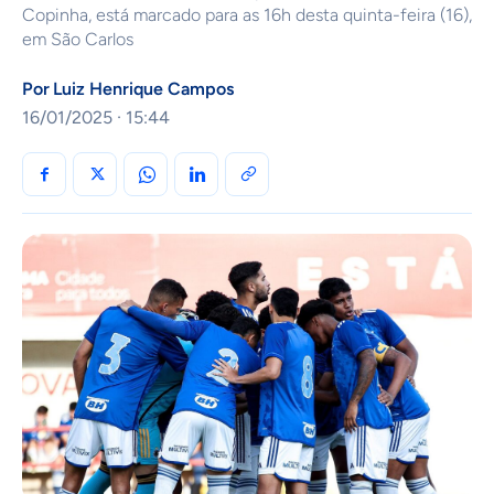
Copinha, está marcado para as 16h desta quinta-feira (16),
em São Carlos
Por
Luiz Henrique Campos
16/01/2025 · 15:44