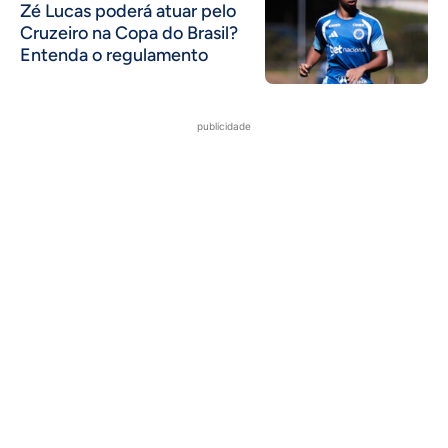
Zé Lucas poderá atuar pelo
Cruzeiro na Copa do Brasil?
Entenda o regulamento
publicidade