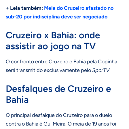
+
Leia também:
Meia do Cruzeiro afastado no
sub-20 por indisciplina deve ser negociado
Cruzeiro x Bahia: onde
assistir ao jogo na TV
O confronto entre Cruzeiro e Bahia pela Copinha
será transmitido exclusivamente pelo
SporTV
.
Desfalques de Cruzeiro e
Bahia
O principal desfalque do Cruzeiro para o duelo
contra o Bahia é Gui Meira. O meia de 19 anos foi