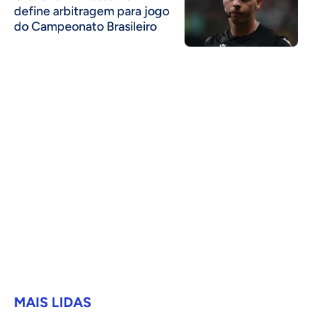
define arbitragem para jogo
do Campeonato Brasileiro
MAIS LIDAS