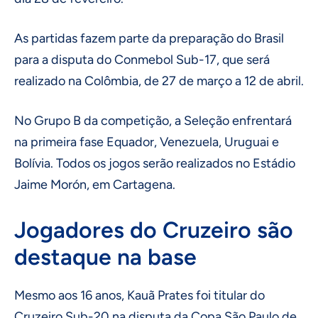
As partidas fazem parte da preparação do Brasil
para a disputa do Conmebol Sub-17, que será
realizado na Colômbia, de 27 de março a 12 de abril.
No Grupo B da competição, a Seleção enfrentará
na primeira fase Equador, Venezuela, Uruguai e
Bolívia. Todos os jogos serão realizados no Estádio
Jaime Morón, em Cartagena.
Jogadores do Cruzeiro são
destaque na base
Mesmo aos 16 anos, Kauã Prates foi titular do
Cruzeiro Sub-20 na disputa da Copa São Paulo de