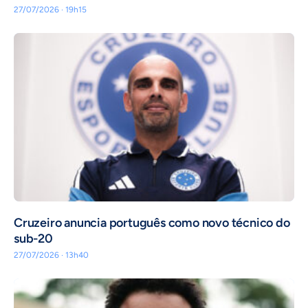
27/07/2026 · 19h15
Cruzeiro anuncia português como novo técnico do
sub-20
27/07/2026 · 13h40