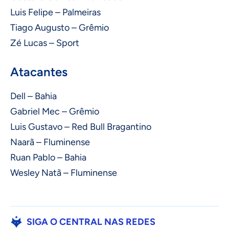
Luis Felipe – Palmeiras
Tiago Augusto – Grêmio
Zé Lucas – Sport
Atacantes
Dell – Bahia
Gabriel Mec – Grêmio
Luis Gustavo – Red Bull Bragantino
Naarã – Fluminense
Ruan Pablo – Bahia
Wesley Natã – Fluminense
SIGA O CENTRAL NAS REDES