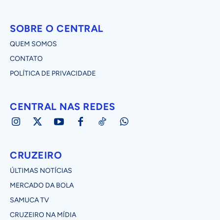
SOBRE O CENTRAL
QUEM SOMOS
CONTATO
POLÍTICA DE PRIVACIDADE
CENTRAL NAS REDES
CRUZEIRO
ÚLTIMAS NOTÍCIAS
MERCADO DA BOLA
SAMUCA TV
CRUZEIRO NA MÍDIA