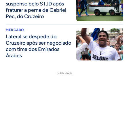
suspenso pelo STJD após
fraturar a perna de Gabriel
Pec, do Cruzeiro
MERCADO
Lateral se despede do
Cruzeiro após ser negociado
com time dos Emirados
Árabes
publicidade