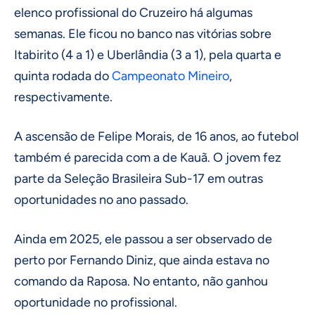
elenco profissional do Cruzeiro há algumas
semanas. Ele ficou no banco nas vitórias sobre
Itabirito (4 a 1) e Uberlândia (3 a 1), pela quarta e
quinta rodada do
Campeonato Mineiro
,
respectivamente.
A ascensão de Felipe Morais, de 16 anos, ao futebol
também é parecida com a de Kauã. O jovem fez
parte da Seleção Brasileira Sub-17 em outras
oportunidades no ano passado.
Ainda em 2025, ele passou a ser observado de
perto por Fernando Diniz, que ainda estava no
comando da Raposa. No entanto, não ganhou
oportunidade no profissional.