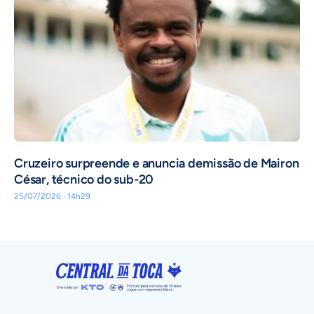
Cruzeiro surpreende e anuncia demissão de Mairon
César, técnico do sub-20
25/07/2026 · 14h29