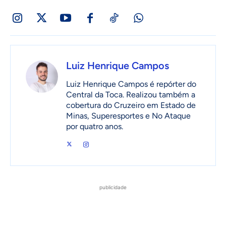
Luiz Henrique Campos
Luiz Henrique Campos é repórter do
Central da Toca. Realizou também a
cobertura do Cruzeiro em Estado de
Minas, Superesportes e No Ataque
por quatro anos.
publicidade