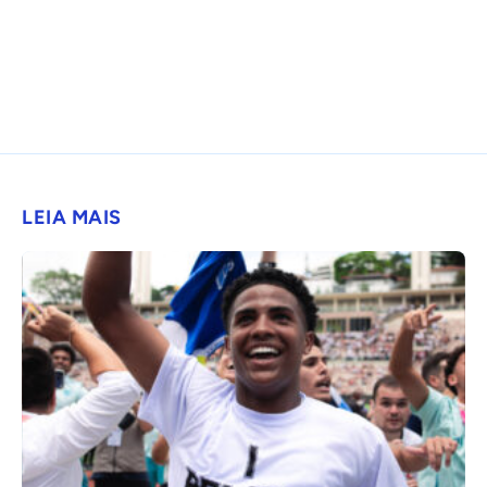
LEIA MAIS