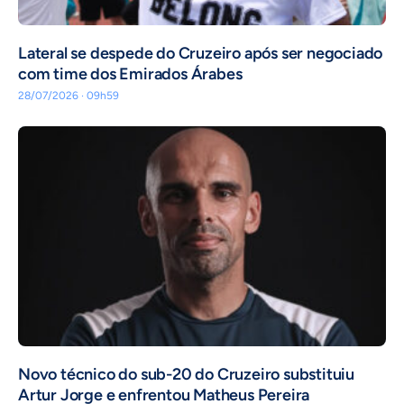
Lateral se despede do Cruzeiro após ser negociado
com time dos Emirados Árabes
28/07/2026 · 09h59
Novo técnico do sub-20 do Cruzeiro substituiu
Artur Jorge e enfrentou Matheus Pereira