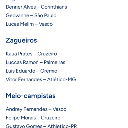
Denner Alves – Corinthians
Geovanne – São Paulo
Lucas Melim – Vasco
Zagueiros
Kauã Prates – Cruzeiro
Luccas Ramon – Palmeiras
Luis Eduardo – Grêmio
Vitor Fernandes – Atlético-MG
Meio-campistas
Andrey Fernandes – Vasco
Felipe Morais – Cruzeiro
Gustavo Gomes – Athletico-PR