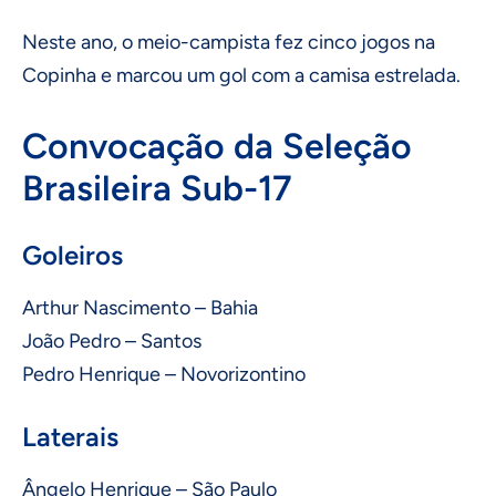
Neste ano, o meio-campista fez cinco jogos na
Copinha e marcou um gol com a camisa estrelada.
Convocação da Seleção
Brasileira Sub-17
Goleiros
Arthur Nascimento – Bahia
João Pedro – Santos
Pedro Henrique – Novorizontino
Laterais
Ângelo Henrique – São Paulo