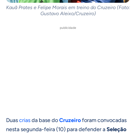
Kauã Prates e Felipe Morais em treino do Cruzeiro (Foto:
Gustavo Aleixo/Cruzeiro)
publicidade
Duas
crias
da base do
Cruzeiro
foram convocadas
nesta segunda-feira (10) para defender a
Seleção