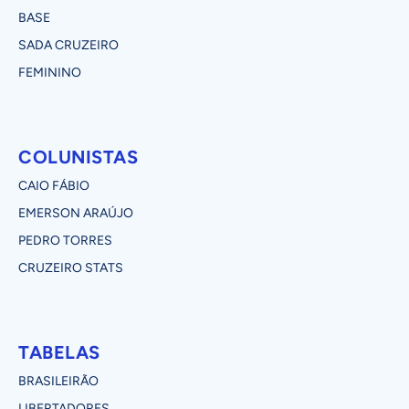
BASE
SADA CRUZEIRO
FEMININO
COLUNISTAS
CAIO FÁBIO
EMERSON ARAÚJO
PEDRO TORRES
CRUZEIRO STATS
TABELAS
BRASILEIRÃO
LIBERTADORES