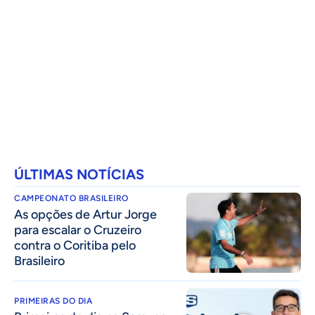
ÚLTIMAS NOTÍCIAS
CAMPEONATO BRASILEIRO
As opções de Artur Jorge
para escalar o Cruzeiro
contra o Coritiba pelo
Brasileiro
PRIMEIRAS DO DIA