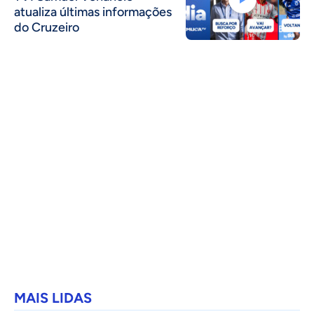
atualiza últimas informações
do Cruzeiro
MAIS LIDAS