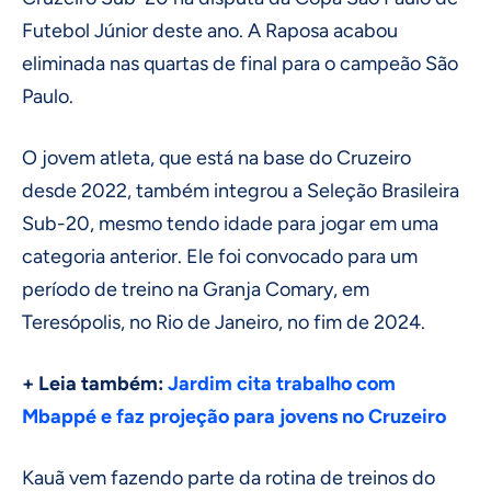
Futebol Júnior deste ano. A Raposa acabou
eliminada nas quartas de final para o campeão São
Paulo.
O jovem atleta, que está na base do Cruzeiro
desde 2022, também integrou a Seleção Brasileira
Sub-20, mesmo tendo idade para jogar em uma
categoria anterior. Ele foi convocado para um
período de treino na Granja Comary, em
Teresópolis, no Rio de Janeiro, no fim de 2024.
+ Leia também:
Jardim cita trabalho com
Mbappé e faz projeção para jovens no Cruzeiro
Kauã vem fazendo parte da rotina de treinos do