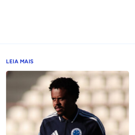
LEIA MAIS