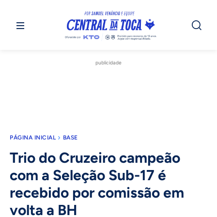
publicidade
PÁGINA INICIAL
BASE
Trio do Cruzeiro campeão
com a Seleção Sub-17 é
recebido por comissão em
volta a BH