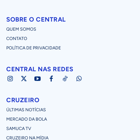
SOBRE O CENTRAL
QUEM SOMOS
CONTATO
POLÍTICA DE PRIVACIDADE
CENTRAL NAS REDES
CRUZEIRO
ÚLTIMAS NOTÍCIAS
MERCADO DA BOLA
SAMUCA TV
CRUZEIRO NA MÍDIA