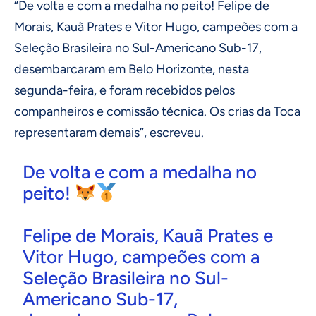
“De volta e com a medalha no peito! Felipe de
Morais, Kauã Prates e Vitor Hugo, campeões com a
Seleção Brasileira no Sul-Americano Sub-17,
desembarcaram em Belo Horizonte, nesta
segunda-feira, e foram recebidos pelos
companheiros e comissão técnica. Os crias da Toca
representaram demais”, escreveu.
De volta e com a medalha no
peito!
Felipe de Morais, Kauã Prates e
Vitor Hugo, campeões com a
Seleção Brasileira no Sul-
Americano Sub-17,