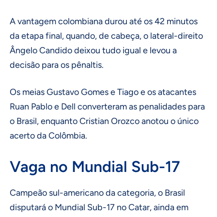
A vantagem colombiana durou até os 42 minutos
da etapa final, quando, de cabeça, o lateral-direito
Ângelo Candido deixou tudo igual e levou a
decisão para os pênaltis.
Os meias Gustavo Gomes e Tiago e os atacantes
Ruan Pablo e Dell converteram as penalidades para
o Brasil, enquanto Cristian Orozco anotou o único
acerto da Colômbia.
Vaga no Mundial Sub-17
Campeão sul-americano da categoria, o Brasil
disputará o Mundial Sub-17 no Catar, ainda em