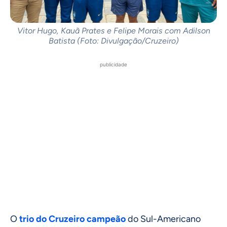
Vitor Hugo, Kauã Prates e Felipe Morais com Adilson
Batista (Foto: Divulgação/Cruzeiro)
publicidade
O
trio do Cruzeiro campeão
do Sul-Americano