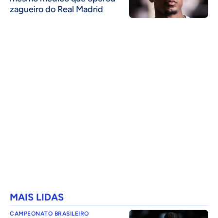
zagueiro do Real Madrid
MAIS LIDAS
CAMPEONATO BRASILEIRO