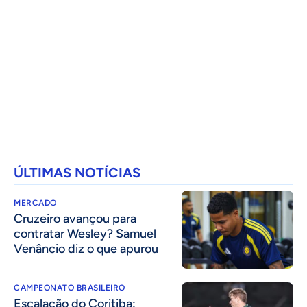
ÚLTIMAS NOTÍCIAS
MERCADO
Cruzeiro avançou para
contratar Wesley? Samuel
Venâncio diz o que apurou
CAMPEONATO BRASILEIRO
Escalação do Coritiba: