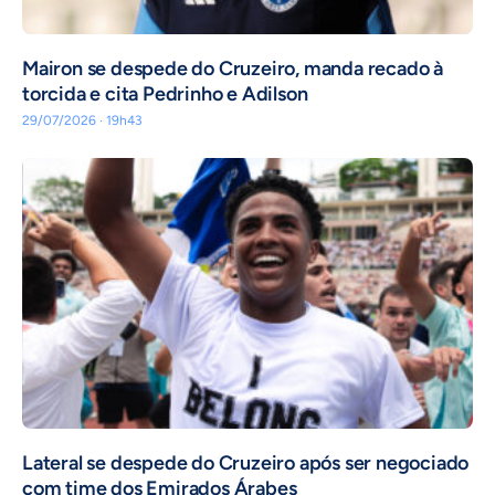
Mairon se despede do Cruzeiro, manda recado à
torcida e cita Pedrinho e Adilson
29/07/2026 · 19h43
Lateral se despede do Cruzeiro após ser negociado
com time dos Emirados Árabes