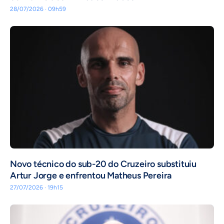
28/07/2026 · 09h59
Novo técnico do sub-20 do Cruzeiro substituiu
Artur Jorge e enfrentou Matheus Pereira
27/07/2026 · 19h15