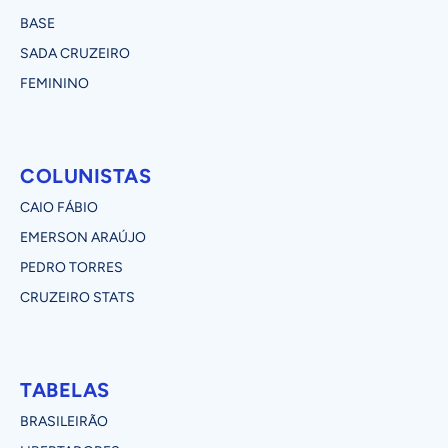
BASE
SADA CRUZEIRO
FEMININO
COLUNISTAS
CAIO FÁBIO
EMERSON ARAÚJO
PEDRO TORRES
CRUZEIRO STATS
TABELAS
BRASILEIRÃO