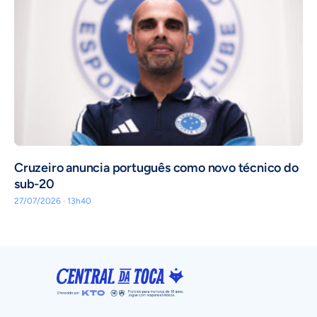
Cruzeiro anuncia português como novo técnico do
sub-20
27/07/2026 · 13h40