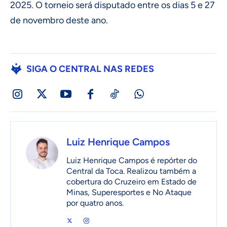
2025. O torneio será disputado entre os dias 5 e 27
de novembro deste ano.
SIGA O CENTRAL NAS REDES
Luiz Henrique Campos
Luiz Henrique Campos é repórter do
Central da Toca. Realizou também a
cobertura do Cruzeiro em Estado de
Minas, Superesportes e No Ataque
por quatro anos.