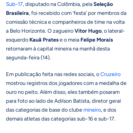
Sub-17
, disputado na Colômbia, pela
Seleção
Brasileira
, foi recebido com ‘festa’ por membros da
comissão técnica e companheiros de time na volta
a Belo Horizonte. O zagueiro
Vitor Hugo
, o lateral-
esquerdo
Kauã Prates
e o meia
Felipe Morais
retornaram à capital mineira na manhã desta
segunda-feira (14).
Em publicação feita nas redes sociais, o
Cruzeiro
mostrou registros dos jogadores com a medalha de
ouro no peito. Além disso, eles também posaram
para foto ao lado de Adilson Batista, diretor geral
das categorias de base do clube
mineiro
, e dos
demais atletas das categorias sub-16 e sub-17.