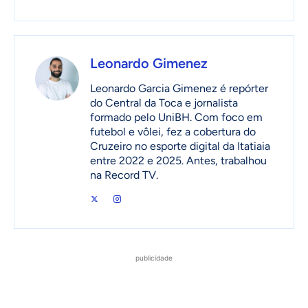
Leonardo Gimenez
Leonardo Garcia Gimenez é repórter
do Central da Toca e jornalista
formado pelo UniBH. Com foco em
futebol e vôlei, fez a cobertura do
Cruzeiro no esporte digital da Itatiaia
entre 2022 e 2025. Antes, trabalhou
na Record TV.
publicidade