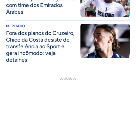
com time dos Emirados
Árabes
MERCADO
Fora dos planos do Cruzeiro,
Chico da Costa desiste de
transferência ao Sport e
gera incômodo; veja
detalhes
publicidade