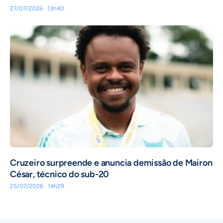
27/07/2026 · 13h40
Cruzeiro surpreende e anuncia demissão de Mairon
César, técnico do sub-20
25/07/2026 · 14h29