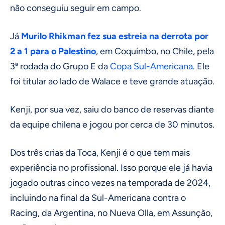
não conseguiu seguir em campo.
Já
Murilo Rhikman fez sua estreia na derrota por
2 a 1 para o Palestino
, em Coquimbo, no Chile, pela
3ª rodada do Grupo E da
Copa Sul-Americana
. Ele
foi titular ao lado de Walace e teve grande atuação.
Kenji, por sua vez, saiu do banco de reservas diante
da equipe chilena e jogou por cerca de 30 minutos.
Dos três crias da Toca, Kenji é o que tem mais
experiência no profissional. Isso porque ele já havia
jogado outras cinco vezes na temporada de 2024,
incluindo na final da Sul-Americana contra o
Racing, da Argentina, no Nueva Olla, em Assunção,