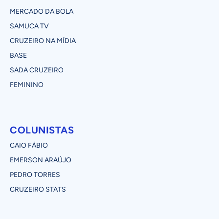
MERCADO DA BOLA
SAMUCA TV
CRUZEIRO NA MÍDIA
BASE
SADA CRUZEIRO
FEMININO
COLUNISTAS
CAIO FÁBIO
EMERSON ARAÚJO
PEDRO TORRES
CRUZEIRO STATS