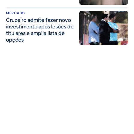
MERCADO
Cruzeiro admite fazer novo
investimento após lesões de
titulares e amplia lista de
opções