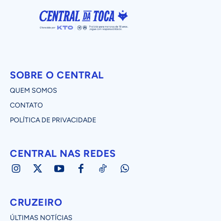
SOBRE O CENTRAL
QUEM SOMOS
CONTATO
POLÍTICA DE PRIVACIDADE
CENTRAL NAS REDES
CRUZEIRO
ÚLTIMAS NOTÍCIAS