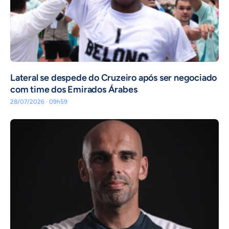
Lateral se despede do Cruzeiro após ser negociado
com time dos Emirados Árabes
28/07/2026 · 09h59