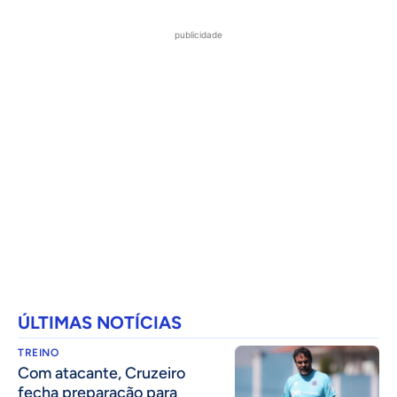
publicidade
ÚLTIMAS NOTÍCIAS
TREINO
Com atacante, Cruzeiro
fecha preparação para