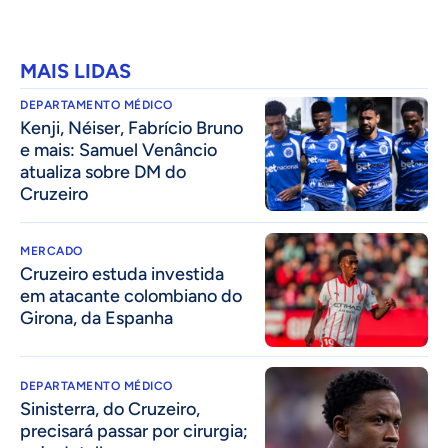
MAIS LIDAS
DEPARTAMENTO MÉDICO
Kenji, Néiser, Fabrício Bruno
e mais: Samuel Venâncio
atualiza sobre DM do
Cruzeiro
MERCADO
Cruzeiro estuda investida
em atacante colombiano do
Girona, da Espanha
DEPARTAMENTO MÉDICO
Sinisterra, do Cruzeiro,
precisará passar por cirurgia;