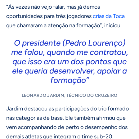
“Às vezes não vejo falar, mas já demos
oportunidades para três jogadores
crias da Toca
que chamaram a atenção na formação”, iniciou.
O presidente (Pedro Lourenço)
me falou, quando me contratou,
que isso era um dos pontos que
ele queria desenvolver, apoiar a
formação”
LEONARDO JARDIM, TÉCNICO DO CRUZEIRO
Jardim destacou as participações do trio formado
nas categorias de base. Ele também afirmou que
vem acompanhando de perto o desempenho dos
demais atletas que integram o time sub-20.