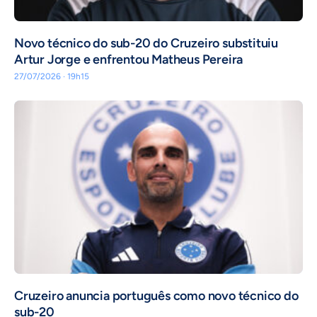
Novo técnico do sub-20 do Cruzeiro substituiu
Artur Jorge e enfrentou Matheus Pereira
27/07/2026 · 19h15
Cruzeiro anuncia português como novo técnico do
sub-20