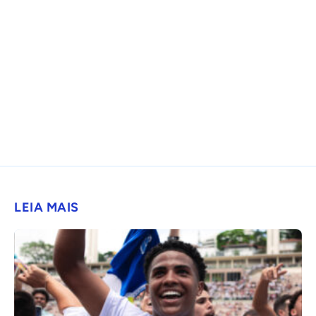
LEIA MAIS