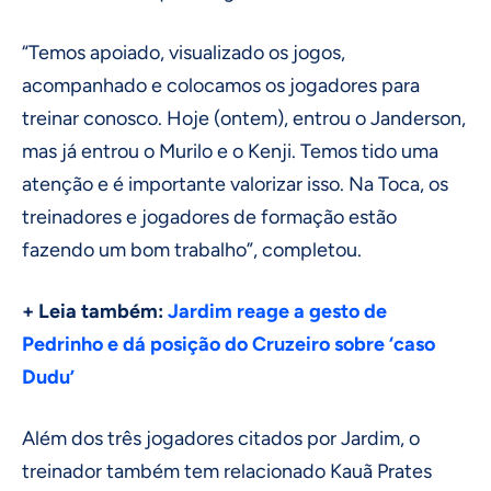
“Temos apoiado, visualizado os jogos,
acompanhado e colocamos os jogadores para
treinar conosco. Hoje (ontem), entrou o Janderson,
mas já entrou o Murilo e o Kenji. Temos tido uma
atenção e é importante valorizar isso. Na Toca, os
treinadores e jogadores de formação estão
fazendo um bom trabalho”, completou.
+ Leia também:
Jardim reage a gesto de
Pedrinho e dá posição do Cruzeiro sobre ‘caso
Dudu’
Além dos três jogadores citados por Jardim, o
treinador também tem relacionado Kauã Prates