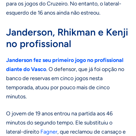
para os jogos do Cruzeiro. No entanto, o lateral-
esquerdo de 16 anos ainda não estreou.
Janderson, Rhikman e Kenji
no profissional
Janderson fez seu primeiro jogo no profissional
diante do Vasco
. O defensor, que já foi opção no
banco de reservas em cinco jogos nesta
temporada, atuou por pouco mais de cinco
minutos.
O jovem de 19 anos entrou na partida aos 46
minutos do segundo tempo. Ele substituiu o
lateral-direito
Fagner
, que reclamou de cansaço e