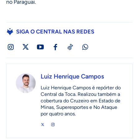
no Paraguai.
SIGA O CENTRAL NAS REDES
Luiz Henrique Campos
Luiz Henrique Campos é repórter do
Central da Toca. Realizou também a
cobertura do Cruzeiro em Estado de
Minas, Superesportes e No Ataque
por quatro anos.