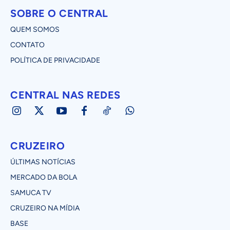
SOBRE O CENTRAL
QUEM SOMOS
CONTATO
POLÍTICA DE PRIVACIDADE
CENTRAL NAS REDES
CRUZEIRO
ÚLTIMAS NOTÍCIAS
MERCADO DA BOLA
SAMUCA TV
CRUZEIRO NA MÍDIA
BASE