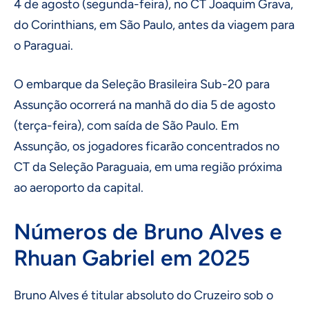
4 de agosto (segunda-feira), no CT Joaquim Grava,
do Corinthians, em São Paulo, antes da viagem para
o Paraguai.
O embarque da Seleção Brasileira Sub-20 para
Assunção ocorrerá na manhã do dia 5 de agosto
(terça-feira), com saída de São Paulo. Em
Assunção, os jogadores ficarão concentrados no
CT da Seleção Paraguaia, em uma região próxima
ao aeroporto da capital.
Números de Bruno Alves e
Rhuan Gabriel em 2025
Bruno Alves é titular absoluto do Cruzeiro sob o