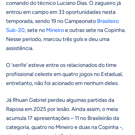
comando do técnico Luciano Dias. O zagueiro já
entrou em campo em 33 oportunidades nesta
temporada, sendo 19 no Campeonato
Brasileiro
Sub-20
, sete no
Mineiro
e outras sete na Copinha.
Nesse período, marcou três gols e deu uma
assistência.
O ‘xerife’ esteve entre os relacionados do time
profissional celeste em quatro jogos no Estadual,
entretanto, não foi acionado em nenhum deles.
Já Rhuan Gabriel perdeu algumas partidas da
Raposa em 2025 por lesão. Ainda assim, o meia
acumula 17 apresentações – 11 no Brasileirão da
categoria, quatro no Mineiro e duas na Copinha -,