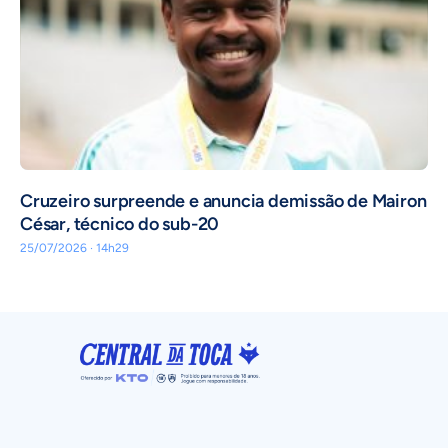
Cruzeiro surpreende e anuncia demissão de Mairon
César, técnico do sub-20
25/07/2026 · 14h29