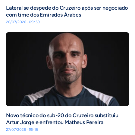
Lateral se despede do Cruzeiro após ser negociado
com time dos Emirados Árabes
28/07/2026 · 09h59
Novo técnico do sub-20 do Cruzeiro substituiu
Artur Jorge e enfrentou Matheus Pereira
27/07/2026 · 19h15