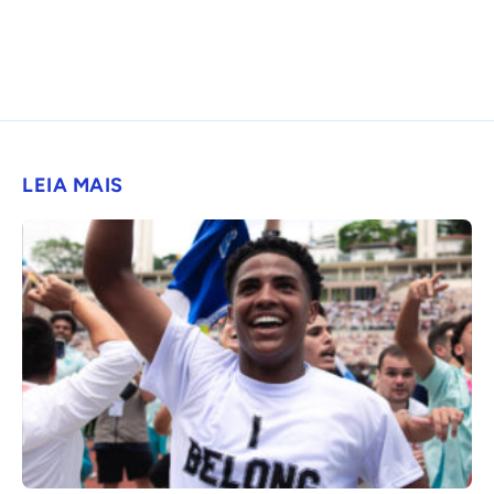
LEIA MAIS