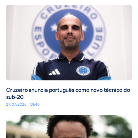
Cruzeiro anuncia português como novo técnico do
sub-20
27/07/2026 · 13h40