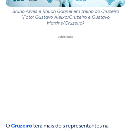
Bruno Alves e Rhuan Gabriel em treino do Cruzeiro
(Foto: Gustavo Aleixo/Cruzeiro e Gustavo
Martins/Cruzeiro)
publicidade
O
Cruzeiro
terá mais dois representantes na