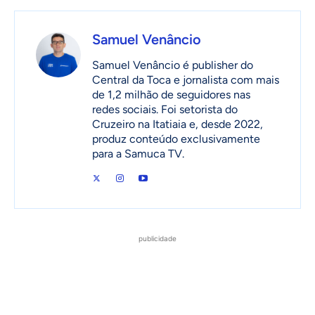
Samuel Venâncio
Samuel Venâncio é publisher do
Central da Toca e jornalista com mais
de 1,2 milhão de seguidores nas
redes sociais. Foi setorista do
Cruzeiro na Itatiaia e, desde 2022,
produz conteúdo exclusivamente
para a Samuca TV.
publicidade