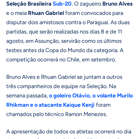
Seleção Brasileira
Sub-20
. O zagueiro
Bruno Alves
e o meia
Rhuan Gabriel
foram convocados para
disputar dois amistosos contra o Paraguai. As duas
partidas, que serão realizadas nos dias 8 e de 11
agosto, em Assunção, servirão como os últimos
testes antes da Copa do Mundo da categoria. A
competição ocorrerá no Chile, em setembro.
Bruno Alves e Rhuan Gabriel se juntam a outros
três companheiros de equipe na Seleção. Na
semana passada,
o goleiro Otávio, o volante Murilo
Rhikman e o atacante Kaique Kenji
foram
chamados pelo técnico Ramon Menezes.
A apresentação de todos os atletas ocorrerá no dia