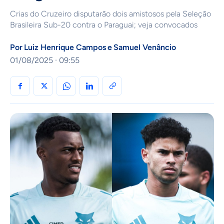
Crias do Cruzeiro disputarão dois amistosos pela Seleção
Brasileira Sub-20 contra o Paraguai; veja convocados
Por
Luiz Henrique Campos
e
Samuel Venâncio
01/08/2025 · 09:55