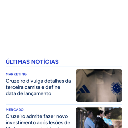
ÚLTIMAS NOTÍCIAS
MARKETING
Cruzeiro divulga detalhes da
terceira camisa e define
data de lançamento
MERCADO
Cruzeiro admite fazer novo
investimento após lesões de