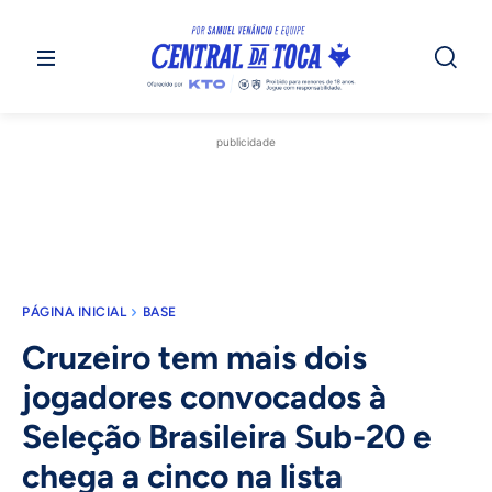
publicidade
PÁGINA INICIAL
BASE
Cruzeiro tem mais dois
jogadores convocados à
Seleção Brasileira Sub-20 e
chega a cinco na lista