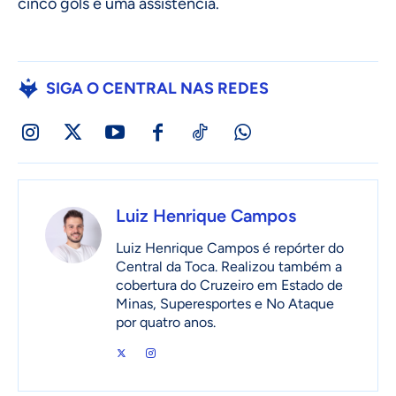
cinco gols e uma assistência.
SIGA O CENTRAL NAS REDES
Luiz Henrique Campos
Luiz Henrique Campos é repórter do
Central da Toca. Realizou também a
cobertura do Cruzeiro em Estado de
Minas, Superesportes e No Ataque
por quatro anos.