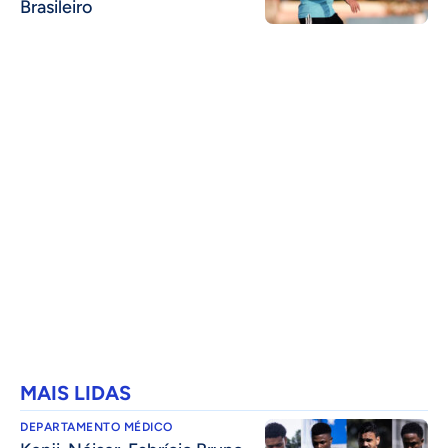
Brasileiro
MAIS LIDAS
DEPARTAMENTO MÉDICO