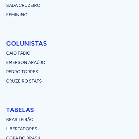
SADA CRUZEIRO
FEMININO
COLUNISTAS
CAIO FÁBIO
EMERSON ARAÚJO
PEDRO TORRES
CRUZEIRO STATS
TABELAS
BRASILEIRÃO
LIBERTADORES
COPA DO BRASIL