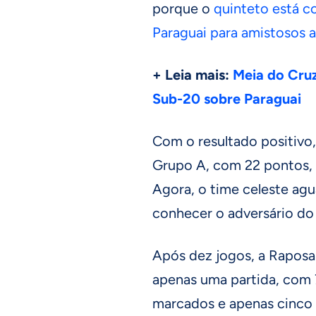
porque o
quinteto está c
Paraguai para amistosos
+ Leia mais:
Meia do Cruz
Sub-20 sobre Paraguai
Com o resultado positivo,
Grupo A, com 22 pontos,
Agora, o time celeste agu
conhecer o adversário do 
Após dez jogos, a Raposa
apenas uma partida, com 
marcados e apenas cinco 