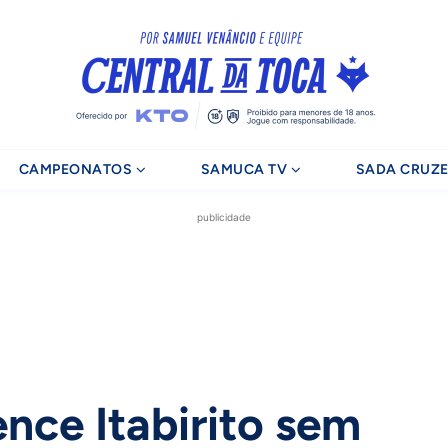
CAMPEONATOS
SAMUCA TV
SADA CRUZE
publicidade
ence Itabirito sem