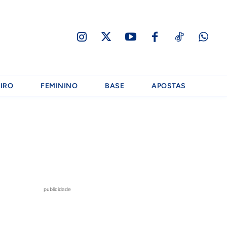
IRO
FEMININO
BASE
APOSTAS
publicidade