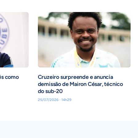
ês como
Cruzeiro surpreende e anuncia
demissão de Mairon César, técnico
do sub-20
25/07/2026 · 14h29