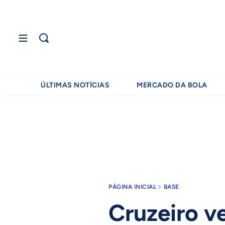
ÚLTIMAS NOTÍCIAS
MERCADO DA BOLA
PÁGINA INICIAL
BASE
Cruzeiro v