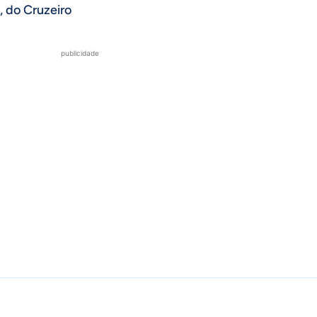
, do Cruzeiro
publicidade