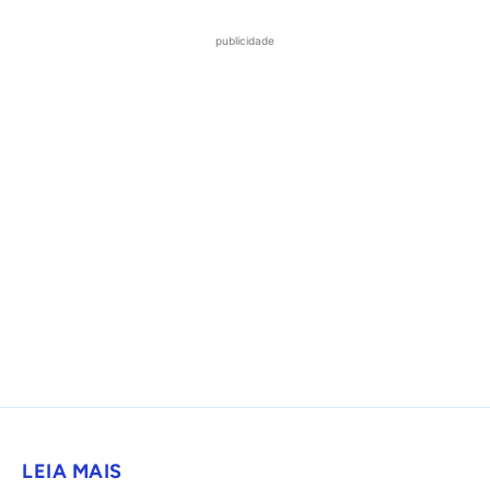
publicidade
LEIA MAIS