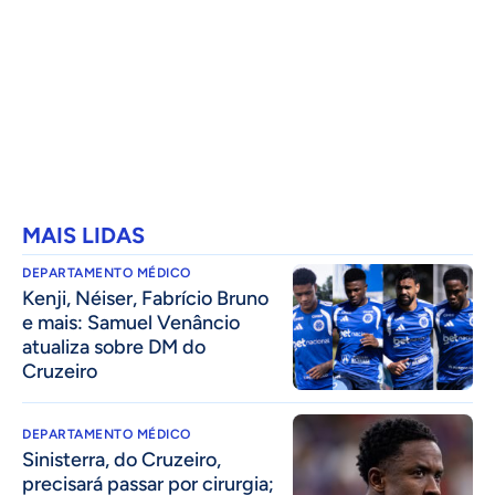
MAIS LIDAS
DEPARTAMENTO MÉDICO
Kenji, Néiser, Fabrício Bruno
e mais: Samuel Venâncio
atualiza sobre DM do
Cruzeiro
DEPARTAMENTO MÉDICO
Sinisterra, do Cruzeiro,
precisará passar por cirurgia;