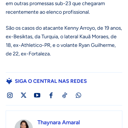
em outras promessas sub-23 que chegaram
recentemente ao elenco profissional.
São os casos do atacante Kenny Arroyo, de 19 anos,
ex-Besiktas, da Turquia, o lateral Kauã Moraes, de
18, ex-Athletico-PR, e o volante Ryan Guilherme,
de 22, ex-Fortaleza.
SIGA O CENTRAL NAS REDES
Thaynara Amaral