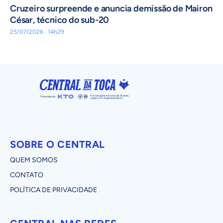
Cruzeiro surpreende e anuncia demissão de Mairon
César, técnico do sub-20
25/07/2026 · 14h29
SOBRE O CENTRAL
QUEM SOMOS
CONTATO
POLÍTICA DE PRIVACIDADE