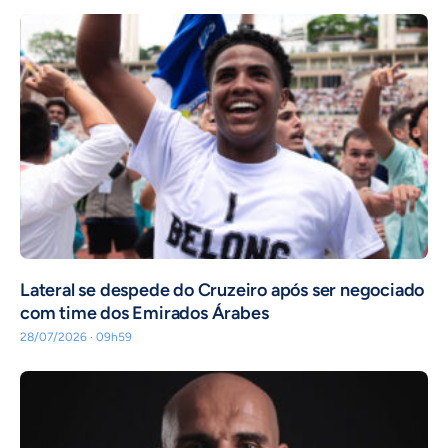
Lateral se despede do Cruzeiro após ser negociado
com time dos Emirados Árabes
28/07/2026 · 09h59