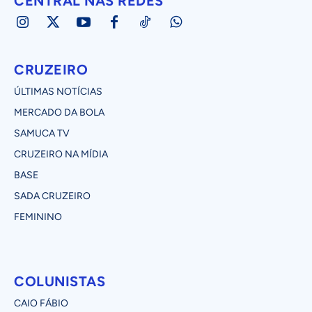
CENTRAL NAS REDES
CRUZEIRO
ÚLTIMAS NOTÍCIAS
MERCADO DA BOLA
SAMUCA TV
CRUZEIRO NA MÍDIA
BASE
SADA CRUZEIRO
FEMININO
COLUNISTAS
CAIO FÁBIO