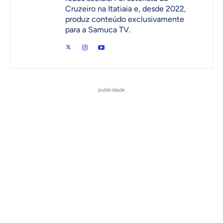
Cruzeiro na Itatiaia e, desde 2022,
produz conteúdo exclusivamente
para a Samuca TV.
publicidade