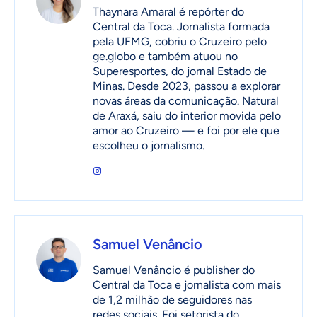
Thaynara Amaral é repórter do
Central da Toca. Jornalista formada
pela UFMG, cobriu o Cruzeiro pelo
ge.globo e também atuou no
Superesportes, do jornal Estado de
Minas. Desde 2023, passou a explorar
novas áreas da comunicação. Natural
de Araxá, saiu do interior movida pelo
amor ao Cruzeiro — e foi por ele que
escolheu o jornalismo.
Samuel Venâncio
Samuel Venâncio é publisher do
Central da Toca e jornalista com mais
de 1,2 milhão de seguidores nas
redes sociais. Foi setorista do