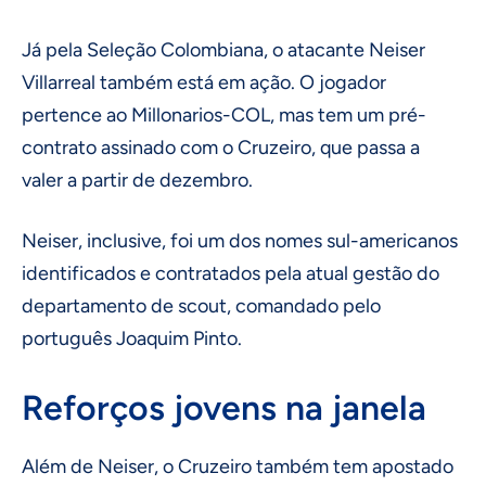
Já pela Seleção Colombiana, o atacante Neiser
Villarreal também está em ação. O jogador
pertence ao Millonarios-COL, mas tem um pré-
contrato assinado com o Cruzeiro, que passa a
valer a partir de dezembro.
Neiser, inclusive, foi um dos nomes sul-americanos
identificados e contratados pela atual gestão do
departamento de scout, comandado pelo
português Joaquim Pinto.
Reforços jovens na janela
Além de Neiser, o Cruzeiro também tem apostado