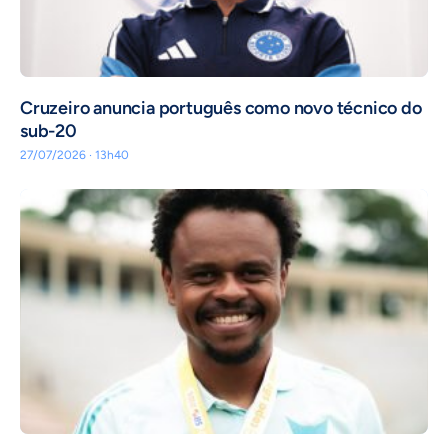
Cruzeiro anuncia português como novo técnico do
sub-20
27/07/2026 · 13h40