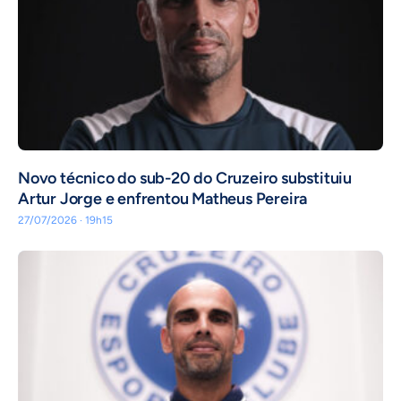
Novo técnico do sub-20 do Cruzeiro substituiu
Artur Jorge e enfrentou Matheus Pereira
27/07/2026 · 19h15