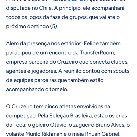
disputada no Chile. A princípio, ele acompanhará
todos os jogos da fase de grupos, que vai até o
próximo domingo (5).
Além da presença nos estádios, Felipe também
participou de um encontro da TransferRoom,
empresa parceira do Cruzeiro que conecta clubes,
agentes e jogadores. A reunião contou com scouts
de equipes parceiras que também estão
acompanhando o torneio.
O Cruzeiro tem cinco atletas envolvidos na
competição. Pela Seleção Brasileira, estão os crias
da Toca: o goleiro Otávio, o zagueiro Bruno Alves, o
volante Murilo Rikhman e o meia Rhuan Gabriel.