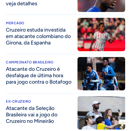
veja detalhes
MERCADO
Cruzeiro estuda investida
em atacante colombiano do
Girona, da Espanha
CAMPEONATO BRASILEIRO
Atacante do Cruzeiro é
desfalque de última hora
para jogo contra o Botafogo
EX-CRUZEIRO
Atacante da Seleção
Brasileira vai a jogo do
Cruzeiro no Mineirão