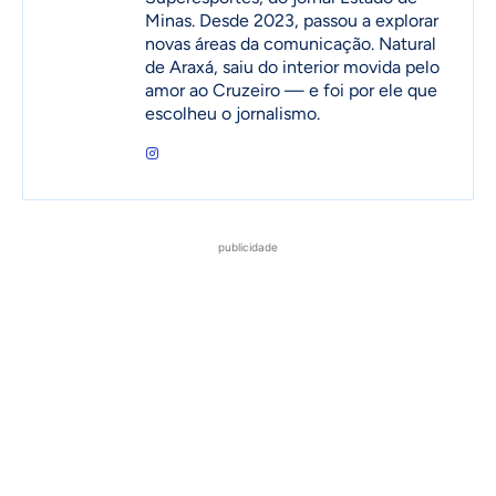
Minas. Desde 2023, passou a explorar
novas áreas da comunicação. Natural
de Araxá, saiu do interior movida pelo
amor ao Cruzeiro — e foi por ele que
escolheu o jornalismo.
publicidade