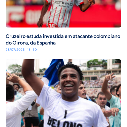
Cruzeiro estuda investida em atacante colombiano
do Girona, da Espanha
28/07/2026 · 13h50