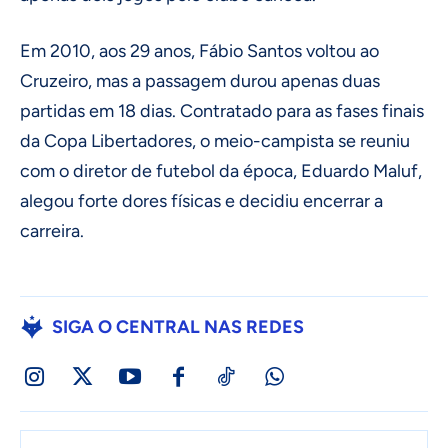
Em 2010, aos 29 anos, Fábio Santos voltou ao
Cruzeiro, mas a passagem durou apenas duas
partidas em 18 dias. Contratado para as fases finais
da Copa Libertadores, o meio-campista se reuniu
com o diretor de futebol da época, Eduardo Maluf,
alegou forte dores físicas e decidiu encerrar a
carreira.
SIGA O CENTRAL NAS REDES