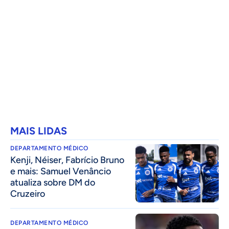
MAIS LIDAS
DEPARTAMENTO MÉDICO
Kenji, Néiser, Fabrício Bruno
e mais: Samuel Venâncio
atualiza sobre DM do
Cruzeiro
DEPARTAMENTO MÉDICO