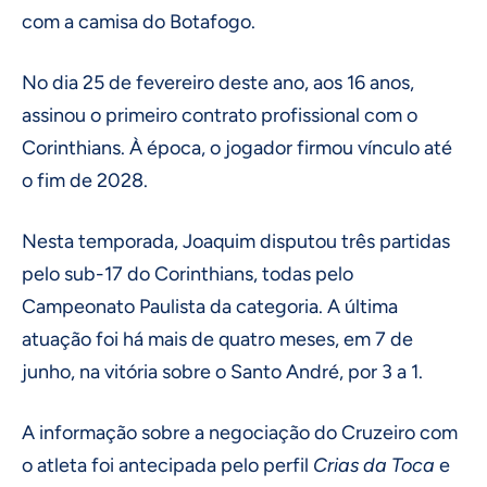
com a camisa do Botafogo.
No dia 25 de fevereiro deste ano, aos 16 anos,
assinou o primeiro contrato profissional com o
Corinthians. À época, o jogador firmou vínculo até
o fim de 2028.
Nesta temporada, Joaquim disputou três partidas
pelo sub-17 do Corinthians, todas pelo
Campeonato Paulista da categoria. A última
atuação foi há mais de quatro meses, em 7 de
junho, na vitória sobre o Santo André, por 3 a 1.
A informação sobre a negociação do Cruzeiro com
o atleta foi antecipada pelo perfil
Crias da Toca
e