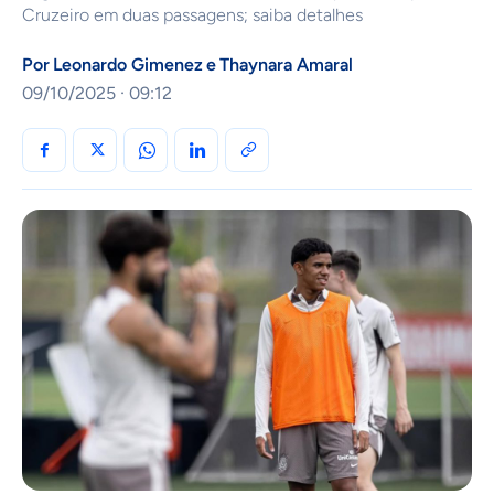
Cruzeiro em duas passagens; saiba detalhes
Por
Leonardo Gimenez
e
Thaynara Amaral
09/10/2025 · 09:12