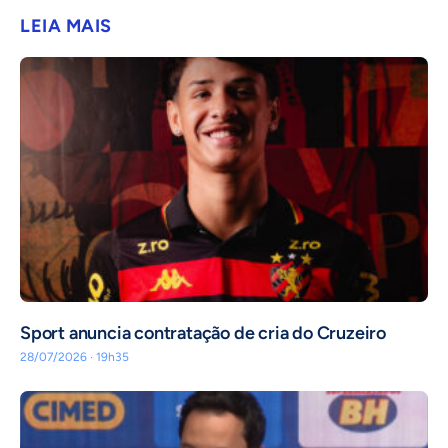
LEIA MAIS
Sport anuncia contratação de cria do Cruzeiro
28/07/2026 · 19h35