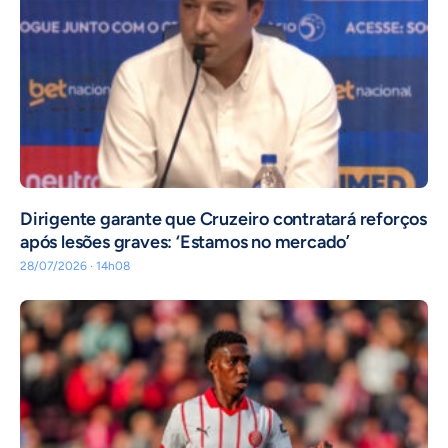
Dirigente garante que Cruzeiro contratará reforços
após lesões graves: ‘Estamos no mercado’
28/07/2026 · 14h08