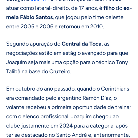
atuar como lateral-direito, de 17 anos, é
filho
do
ex-
meia Fábio Santos
, que jogou pelo time celeste
entre 2005 e 2006 e retornou em 2010.
Segundo apuração do
Central da Toca
, as
negociações estão em estágio avançado para que
Joaquim seja mais uma opção para o técnico Tony
Talibã na base do Cruzeiro.
Em outubro do ano passado, quando o Corinthians
era comandado pelo argentino Ramón Díaz, o
volante recebeu a primeira oportunidade de treinar
com o elenco profissional. Joaquim chegou ao
clube justamente em 2024 para a categoria, após
ter se destacado no Santo André e, anteriormente,