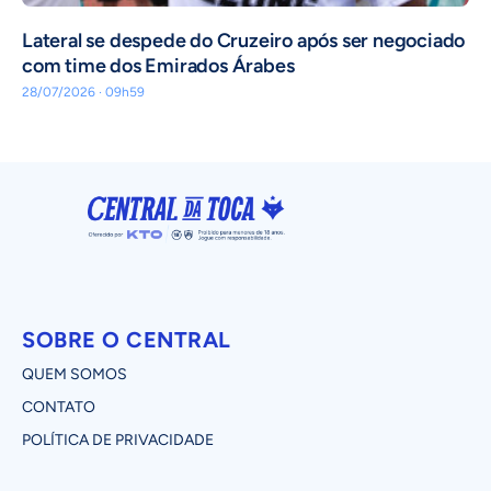
Lateral se despede do Cruzeiro após ser negociado
com time dos Emirados Árabes
28/07/2026 · 09h59
SOBRE O CENTRAL
QUEM SOMOS
CONTATO
POLÍTICA DE PRIVACIDADE