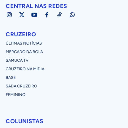
CENTRAL NAS REDES
CRUZEIRO
ÚLTIMAS NOTÍCIAS
MERCADO DA BOLA
SAMUCA TV
CRUZEIRO NA MÍDIA
BASE
SADA CRUZEIRO
FEMININO
COLUNISTAS