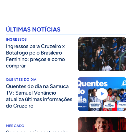
ÚLTIMAS NOTÍCIAS
INGRESSOS
Ingressos para Cruzeiro x
Botafogo pelo Brasileiro
Feminino: preços e como
comprar
QUENTES DO DIA
Quentes do dia na Samuca
TV: Samuel Venâncio
atualiza últimas informações
do Cruzeiro
MERCADO