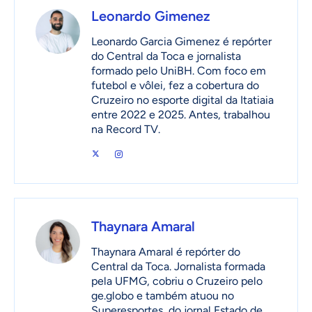
Leonardo Gimenez
Leonardo Garcia Gimenez é repórter
do Central da Toca e jornalista
formado pelo UniBH. Com foco em
futebol e vôlei, fez a cobertura do
Cruzeiro no esporte digital da Itatiaia
entre 2022 e 2025. Antes, trabalhou
na Record TV.
Thaynara Amaral
Thaynara Amaral é repórter do
Central da Toca. Jornalista formada
pela UFMG, cobriu o Cruzeiro pelo
ge.globo e também atuou no
Superesportes, do jornal Estado de