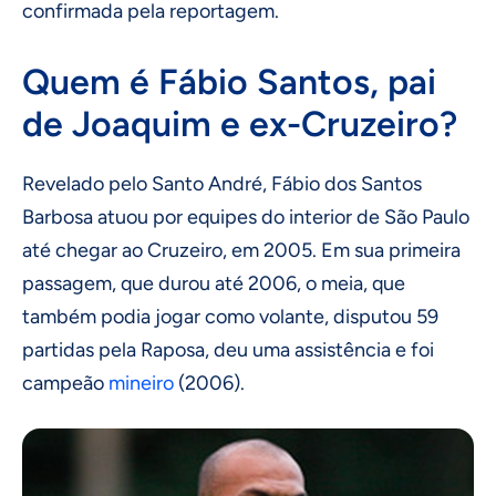
confirmada pela reportagem.
Quem é Fábio Santos, pai
de Joaquim e ex-Cruzeiro?
Revelado pelo Santo André, Fábio dos Santos
Barbosa atuou por equipes do interior de São Paulo
até chegar ao Cruzeiro, em 2005. Em sua primeira
passagem, que durou até 2006, o meia, que
também podia jogar como volante, disputou 59
partidas pela Raposa, deu uma assistência e foi
campeão
mineiro
(2006).