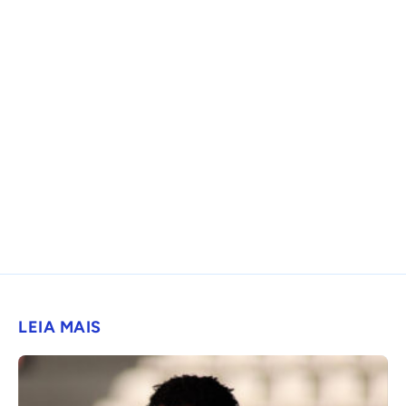
LEIA MAIS