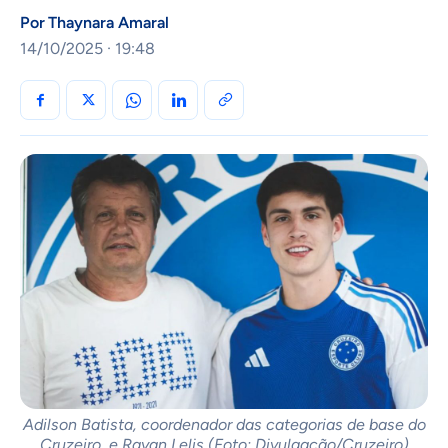
Por
Thaynara Amaral
14/10/2025 · 19:48
Adilson Batista, coordenador das categorias de base do
Cruzeiro, e Rayan Lelis (Foto: Divulgação/Cruzeiro)