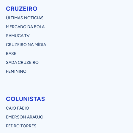
CRUZEIRO
ÚLTIMAS NOTÍCIAS
MERCADO DA BOLA
SAMUCA TV
CRUZEIRO NA MÍDIA
BASE
SADA CRUZEIRO
FEMININO
COLUNISTAS
CAIO FÁBIO
EMERSON ARAÚJO
PEDRO TORRES