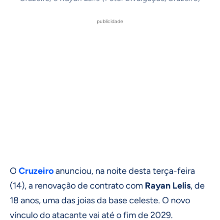
publicidade
O
Cruzeiro
anunciou, na noite desta terça-feira
(14), a renovação de contrato com
Rayan Lelis
, de
18 anos, uma das joias da base celeste. O novo
vínculo do atacante vai até o fim de 2029.