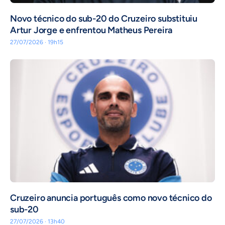
Novo técnico do sub-20 do Cruzeiro substituiu
Artur Jorge e enfrentou Matheus Pereira
27/07/2026 · 19h15
Cruzeiro anuncia português como novo técnico do
sub-20
27/07/2026 · 13h40