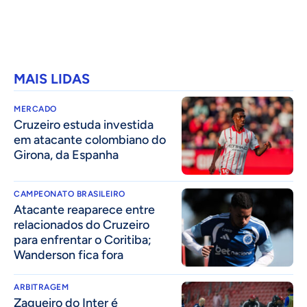
MAIS LIDAS
MERCADO
Cruzeiro estuda investida
em atacante colombiano do
Girona, da Espanha
CAMPEONATO BRASILEIRO
Atacante reaparece entre
relacionados do Cruzeiro
para enfrentar o Coritiba;
Wanderson fica fora
ARBITRAGEM
Zagueiro do Inter é