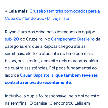
+ Leia mais:
Cruzeiro tem três convocados para a
Copa do Mundo Sub-17; veja lista
Rayan é um dos principais destaques da equipe
sub-20
do Cruzeiro. No
Campeonato Brasileiro
da
categoria, em que a Raposa chegou até as
semifinais, ele foi o atacante do time que mais
balançou as redes, com oito gols marcados, além
de quatro assistências. Foi peça fundamental ao
lado de
Cauan Baptistella
,
que também teve seu
contrato renovado recentemente
.
Inclusive, a dupla foi responsável pelo gol celeste
na semifinal. O camisa 10 encontrou Lelis em