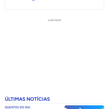
publicidade
ÚLTIMAS NOTÍCIAS
QUENTES DO DIA