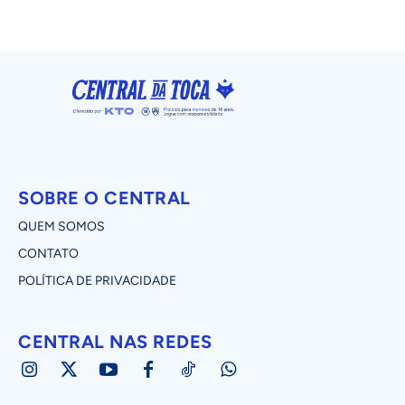
SOBRE O CENTRAL
QUEM SOMOS
CONTATO
POLÍTICA DE PRIVACIDADE
CENTRAL NAS REDES