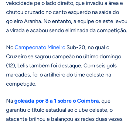
velocidade pelo lado direito, que invadiu a área e
chutou cruzado no canto esquerdo na saída do
goleiro Aranha. No entanto, a equipe celeste levou
a virada e acabou sendo eliminada da competição.
No
Campeonato Mineiro
Sub-20, no qual o
Cruzeiro se sagrou campeão no último domingo
(12), Lelis também foi destaque. Com seis gols
marcados, foi o artilheiro do time celeste na
competição.
Na
goleada por 8 a 1 sobre o Coimbra
, que
garantiu o título estadual ao clube celeste, o
atacante brilhou e balançou as redes duas vezes.