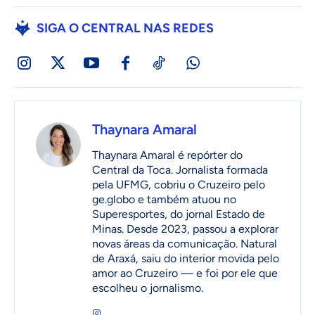
SIGA O CENTRAL NAS REDES
Thaynara Amaral
Thaynara Amaral é repórter do
Central da Toca. Jornalista formada
pela UFMG, cobriu o Cruzeiro pelo
ge.globo e também atuou no
Superesportes, do jornal Estado de
Minas. Desde 2023, passou a explorar
novas áreas da comunicação. Natural
de Araxá, saiu do interior movida pelo
amor ao Cruzeiro — e foi por ele que
escolheu o jornalismo.