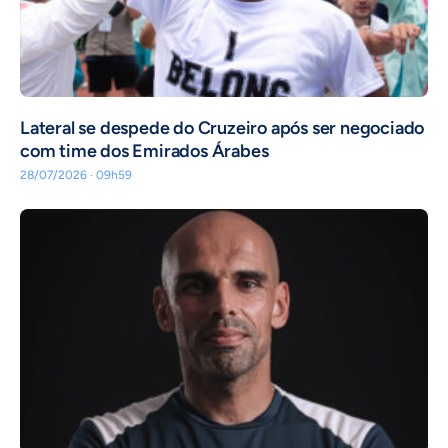
Lateral se despede do Cruzeiro após ser negociado
com time dos Emirados Árabes
28/07/2026 · 09h59