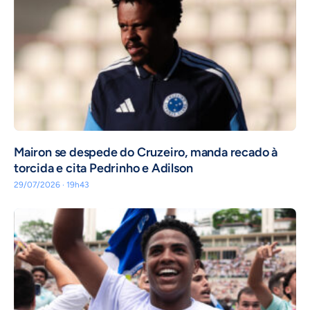
Mairon se despede do Cruzeiro, manda recado à
torcida e cita Pedrinho e Adilson
29/07/2026 · 19h43