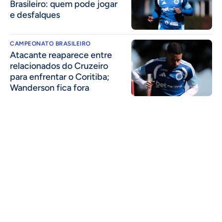
Brasileiro: quem pode jogar
e desfalques
CAMPEONATO BRASILEIRO
Atacante reaparece entre
relacionados do Cruzeiro
para enfrentar o Coritiba;
Wanderson fica fora