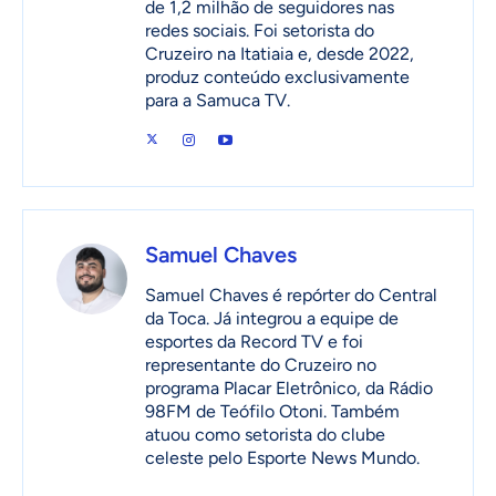
de 1,2 milhão de seguidores nas
redes sociais. Foi setorista do
Cruzeiro na Itatiaia e, desde 2022,
produz conteúdo exclusivamente
para a Samuca TV.
Samuel Chaves
Samuel Chaves é repórter do Central
da Toca. Já integrou a equipe de
esportes da Record TV e foi
representante do Cruzeiro no
programa Placar Eletrônico, da Rádio
98FM de Teófilo Otoni. Também
atuou como setorista do clube
celeste pelo Esporte News Mundo.