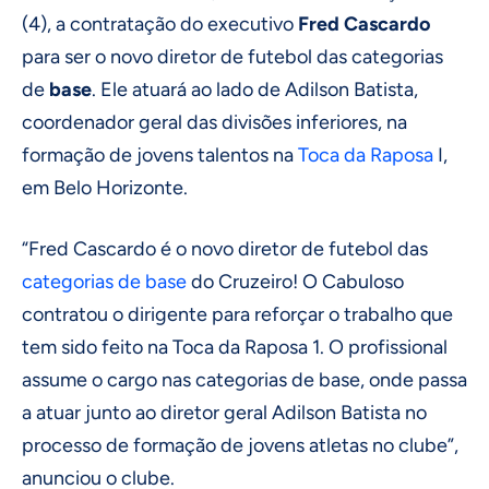
(4), a contratação do executivo
Fred Cascardo
para ser o novo diretor de futebol das categorias
de
base
. Ele atuará ao lado de Adilson Batista,
coordenador geral das divisões inferiores, na
formação de jovens talentos na
Toca da Raposa
I,
em Belo Horizonte.
“Fred Cascardo é o novo diretor de futebol das
categorias de base
do Cruzeiro! O Cabuloso
contratou o dirigente para reforçar o trabalho que
tem sido feito na Toca da Raposa 1. O profissional
assume o cargo nas categorias de base, onde passa
a atuar junto ao diretor geral Adilson Batista no
processo de formação de jovens atletas no clube”,
anunciou o clube.