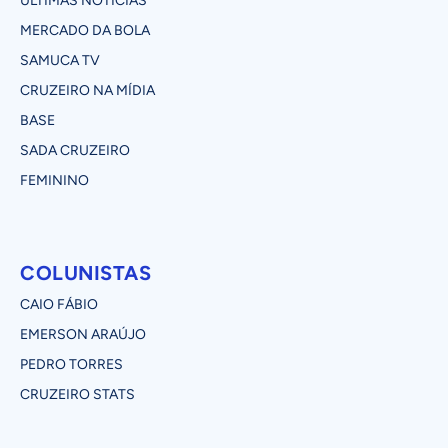
ÚLTIMAS NOTÍCIAS
MERCADO DA BOLA
SAMUCA TV
CRUZEIRO NA MÍDIA
BASE
SADA CRUZEIRO
FEMININO
COLUNISTAS
CAIO FÁBIO
EMERSON ARAÚJO
PEDRO TORRES
CRUZEIRO STATS