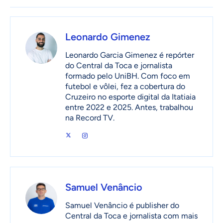
Leonardo Gimenez
Leonardo Garcia Gimenez é repórter
do Central da Toca e jornalista
formado pelo UniBH. Com foco em
futebol e vôlei, fez a cobertura do
Cruzeiro no esporte digital da Itatiaia
entre 2022 e 2025. Antes, trabalhou
na Record TV.
Samuel Venâncio
Samuel Venâncio é publisher do
Central da Toca e jornalista com mais