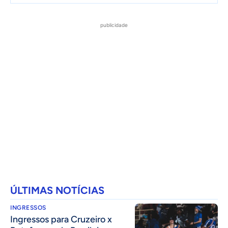
publicidade
ÚLTIMAS NOTÍCIAS
INGRESSOS
Ingressos para Cruzeiro x