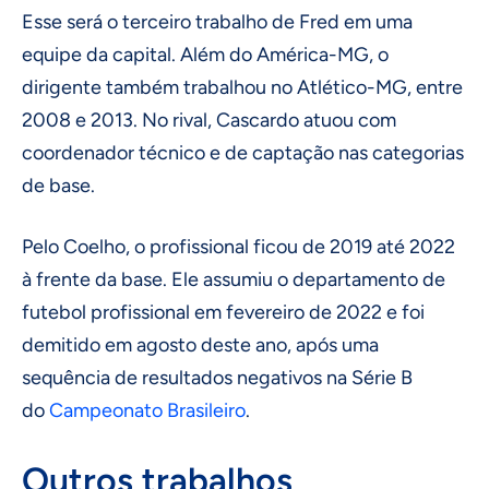
Esse será o terceiro trabalho de Fred em uma
equipe da capital. Além do América-MG, o
dirigente também trabalhou no Atlético-MG, entre
2008 e 2013. No rival, Cascardo atuou com
coordenador técnico e de captação nas categorias
de base.
Pelo Coelho, o profissional ficou de 2019 até 2022
à frente da base. Ele assumiu o departamento de
futebol profissional em fevereiro de 2022 e foi
demitido em agosto deste ano, após uma
sequência de resultados negativos na Série B
do
Campeonato Brasileiro
.
Outros trabalhos