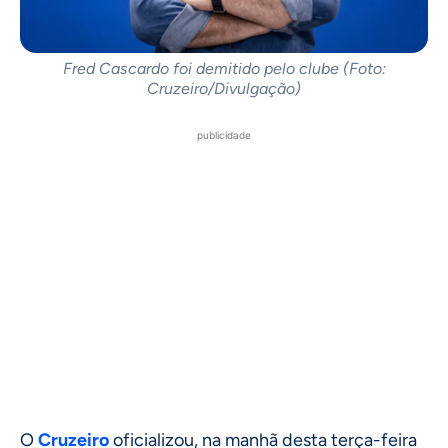
Fred Cascardo foi demitido pelo clube (Foto:
Cruzeiro/Divulgação)
publicidade
O
Cruzeiro
oficializou, na manhã desta terça-feira