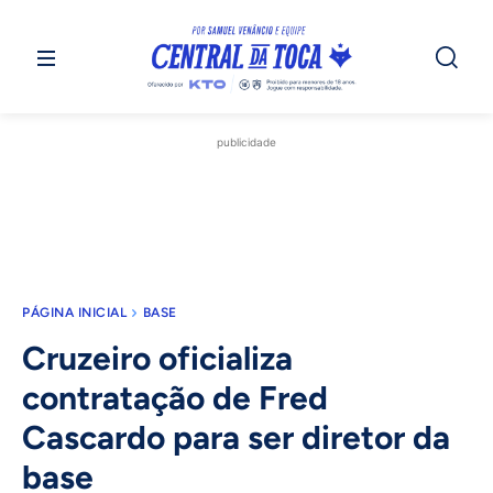
publicidade
PÁGINA INICIAL
BASE
Cruzeiro oficializa
contratação de Fred
Cascardo para ser diretor da
base