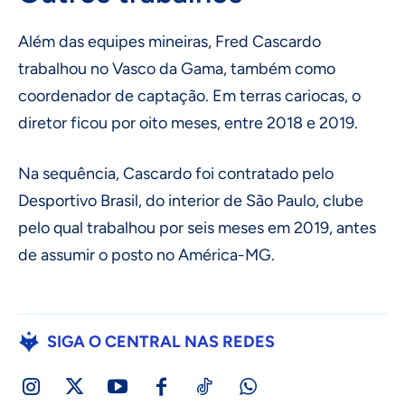
Além das equipes mineiras, Fred Cascardo
trabalhou no Vasco da Gama, também como
coordenador de captação. Em terras cariocas, o
diretor ficou por oito meses, entre 2018 e 2019.
Na sequência, Cascardo foi contratado pelo
Desportivo Brasil, do interior de São Paulo, clube
pelo qual trabalhou por seis meses em 2019, antes
de assumir o posto no América-MG.
SIGA O CENTRAL NAS REDES