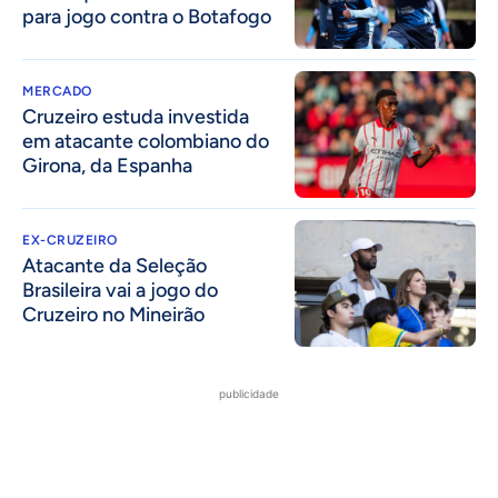
para jogo contra o Botafogo
MERCADO
Cruzeiro estuda investida
em atacante colombiano do
Girona, da Espanha
EX-CRUZEIRO
Atacante da Seleção
Brasileira vai a jogo do
Cruzeiro no Mineirão
publicidade