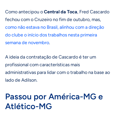
Como antecipou o
Central da Toca
, Fred Cascardo
fechou com o Cruzeiro no fim de outubro, mas,
como não estava no Brasil, alinhou com a direção
do clube o início dos trabalhos nesta primeira
semana de novembro
.
A ideia da contratação de Cascardo é ter um
profissional com características mais
administrativas para lidar com o trabalho na base ao
lado de Adilson.
Passou por América-MG e
Atlético-MG