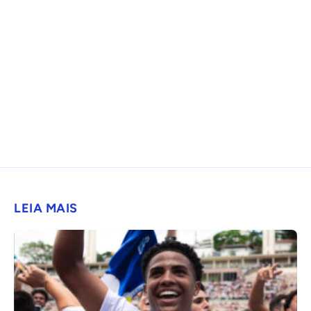
LEIA MAIS