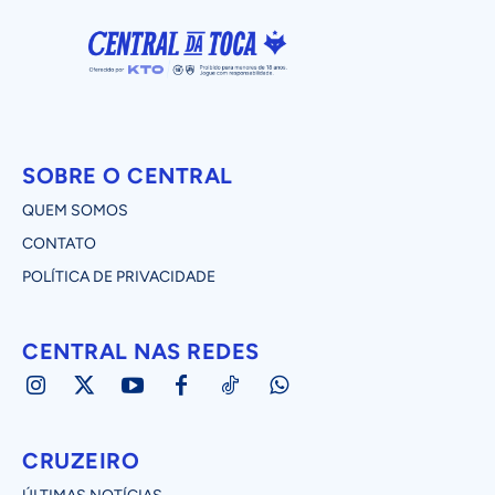
SOBRE O CENTRAL
QUEM SOMOS
CONTATO
POLÍTICA DE PRIVACIDADE
CENTRAL NAS REDES
CRUZEIRO