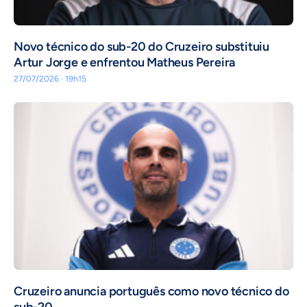
Novo técnico do sub-20 do Cruzeiro substituiu
Artur Jorge e enfrentou Matheus Pereira
27/07/2026 · 19h15
Cruzeiro anuncia português como novo técnico do
sub-20