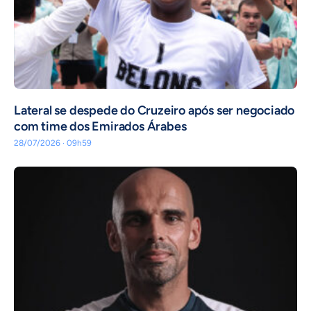
Lateral se despede do Cruzeiro após ser negociado
com time dos Emirados Árabes
28/07/2026 · 09h59