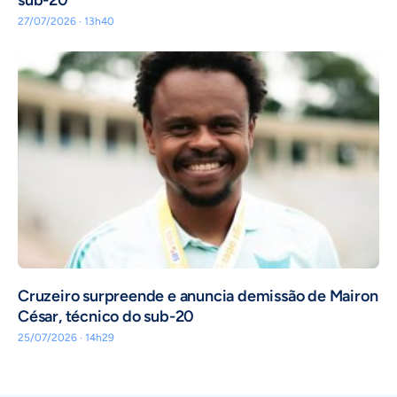
27/07/2026 · 13h40
Cruzeiro surpreende e anuncia demissão de Mairon
César, técnico do sub-20
25/07/2026 · 14h29