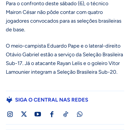
Para o confronto deste sábado (6), o técnico
Mairon César não pôde contar com quatro
jogadores convocados para as seleções brasileiras
de base.
O meio-campista Eduardo Pape e o lateral-direito
Otávio Gabriel estão a serviço da Seleção Brasileira
Sub-17. Já o atacante Rayan Lelis e o goleiro Vitor
Lamounier integram a Seleção Brasileira Sub-20.
SIGA O CENTRAL NAS REDES