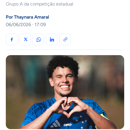
Grupo A da competição estadual
Por
Thaynara Amaral
06/06/2026 · 17:09