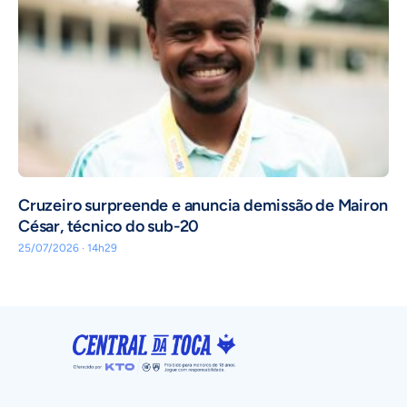
Cruzeiro surpreende e anuncia demissão de Mairon
César, técnico do sub-20
25/07/2026 · 14h29