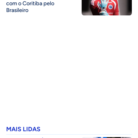
com o Coritiba pelo
Brasileiro
MAIS LIDAS