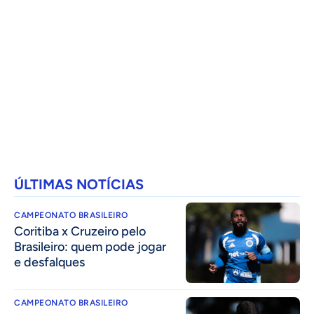
ÚLTIMAS NOTÍCIAS
CAMPEONATO BRASILEIRO
Coritiba x Cruzeiro pelo
Brasileiro: quem pode jogar
e desfalques
CAMPEONATO BRASILEIRO