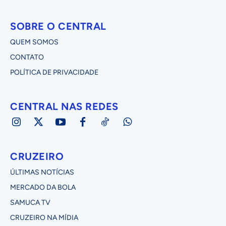
SOBRE O CENTRAL
QUEM SOMOS
CONTATO
POLÍTICA DE PRIVACIDADE
CENTRAL NAS REDES
CRUZEIRO
ÚLTIMAS NOTÍCIAS
MERCADO DA BOLA
SAMUCA TV
CRUZEIRO NA MÍDIA