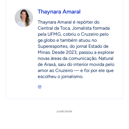
Thaynara Amaral
Thaynara Amaral é repórter do
Central da Toca. Jornalista formada
pela UFMG, cobriu o Cruzeiro pelo
ge.globo e também atuou no
Superesportes, do jornal Estado de
Minas. Desde 2023, passou a explorar
novas áreas da comunicação. Natural
de Araxá, saiu do interior movida pelo
amor ao Cruzeiro — e foi por ele que
escolheu o jornalismo.
publicidade