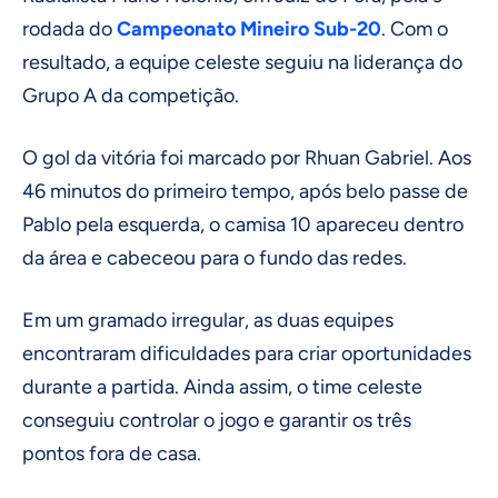
rodada do
Campeonato Mineiro
Sub-20
. Com o
resultado, a equipe celeste seguiu na liderança do
Grupo A da competição.
O gol da vitória foi marcado por Rhuan Gabriel. Aos
46 minutos do primeiro tempo, após belo passe de
Pablo pela esquerda, o camisa 10 apareceu dentro
da área e cabeceou para o fundo das redes.
Em um gramado irregular, as duas equipes
encontraram dificuldades para criar oportunidades
durante a partida. Ainda assim, o time celeste
conseguiu controlar o jogo e garantir os três
pontos fora de casa.