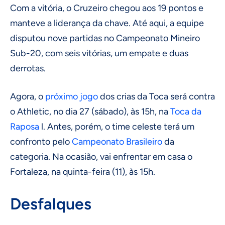
Com a vitória, o Cruzeiro chegou aos 19 pontos e
manteve a liderança da chave. Até aqui, a equipe
disputou nove partidas no Campeonato Mineiro
Sub-20, com seis vitórias, um empate e duas
derrotas.
Agora, o
próximo jogo
dos crias da Toca será contra
o Athletic, no dia 27 (sábado), às 15h, na
Toca da
Raposa
l. Antes, porém, o time celeste terá um
confronto pelo
Campeonato Brasileiro
da
categoria. Na ocasião, vai enfrentar em casa o
Fortaleza, na quinta-feira (11), às 15h.
Desfalques