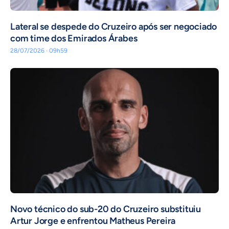
Lateral se despede do Cruzeiro após ser negociado
com time dos Emirados Árabes
28/07/2026 · 09h59
Novo técnico do sub-20 do Cruzeiro substituiu
Artur Jorge e enfrentou Matheus Pereira