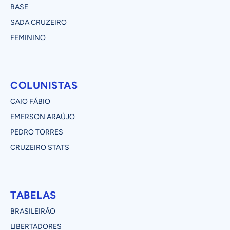
BASE
SADA CRUZEIRO
FEMININO
COLUNISTAS
CAIO FÁBIO
EMERSON ARAÚJO
PEDRO TORRES
CRUZEIRO STATS
TABELAS
BRASILEIRÃO
LIBERTADORES