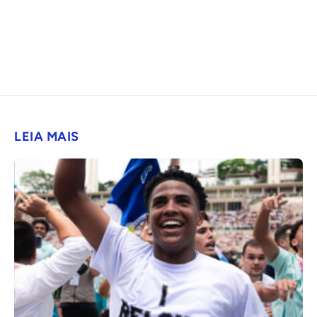
LEIA MAIS