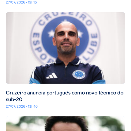
27/07/2026 · 19h15
Cruzeiro anuncia português como novo técnico do
sub-20
27/07/2026 · 13h40