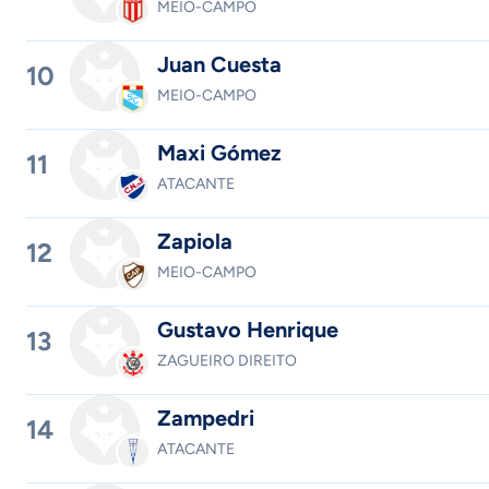
MEIO-CAMPO
Juan Cuesta
10
MEIO-CAMPO
Maxi Gómez
11
ATACANTE
Zapiola
12
MEIO-CAMPO
Gustavo Henrique
13
ZAGUEIRO DIREITO
Zampedri
14
ATACANTE