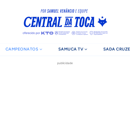
CAMPEONATOS
SAMUCA TV
SADA CRUZE
publicidade