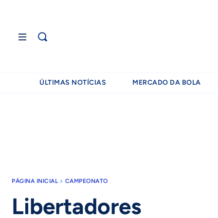
ÚLTIMAS NOTÍCIAS
MERCADO DA BOLA
PÁGINA INICIAL
CAMPEONATO
Libertadores