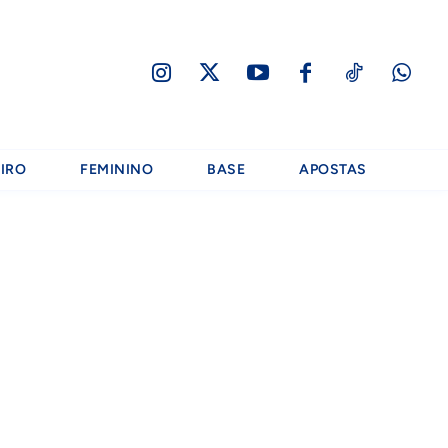
IRO
FEMININO
BASE
APOSTAS