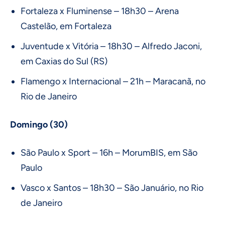
Fortaleza x Fluminense – 18h30 – Arena
Castelão, em Fortaleza
Juventude x Vitória – 18h30 – Alfredo Jaconi,
em Caxias do Sul (RS)
Flamengo x Internacional – 21h – Maracanã, no
Rio de Janeiro
Domingo (30)
São Paulo x Sport – 16h – MorumBIS, em São
Paulo
Vasco x Santos – 18h30 – São Januário, no Rio
de Janeiro