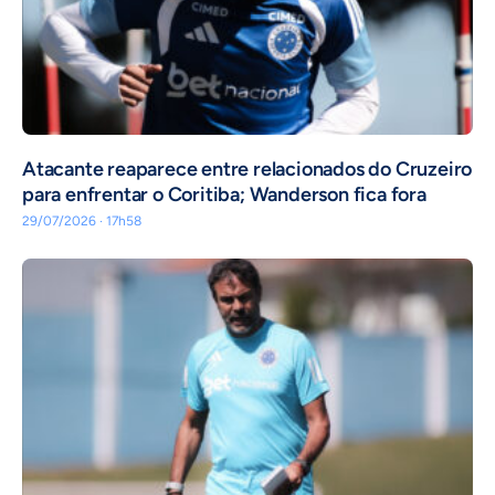
Atacante reaparece entre relacionados do Cruzeiro
para enfrentar o Coritiba; Wanderson fica fora
29/07/2026 · 17h58