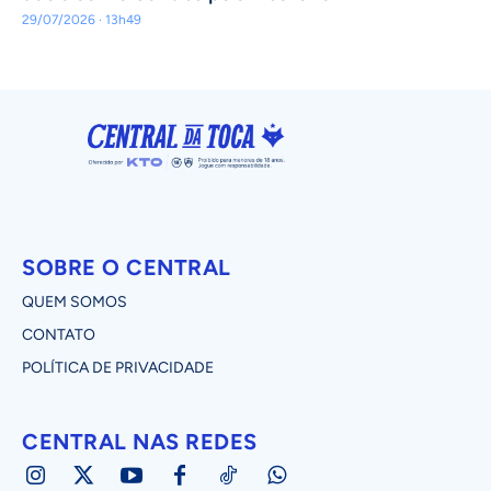
29/07/2026 · 13h49
SOBRE O CENTRAL
QUEM SOMOS
CONTATO
POLÍTICA DE PRIVACIDADE
CENTRAL NAS REDES