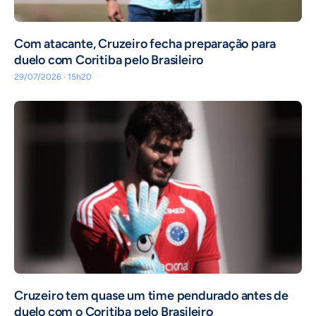
Com atacante, Cruzeiro fecha preparação para
duelo com Coritiba pelo Brasileiro
29/07/2026 · 15h20
Cruzeiro tem quase um time pendurado antes de
duelo com o Coritiba pelo Brasileiro