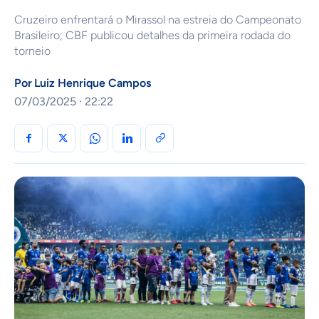
Cruzeiro enfrentará o Mirassol na estreia do Campeonato
Brasileiro; CBF publicou detalhes da primeira rodada do
torneio
Por
Luiz Henrique Campos
07/03/2025 · 22:22