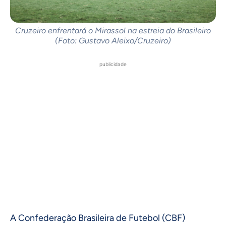
Cruzeiro enfrentará o Mirassol na estreia do Brasileiro
(Foto: Gustavo Aleixo/Cruzeiro)
publicidade
A Confederação Brasileira de Futebol (CBF)