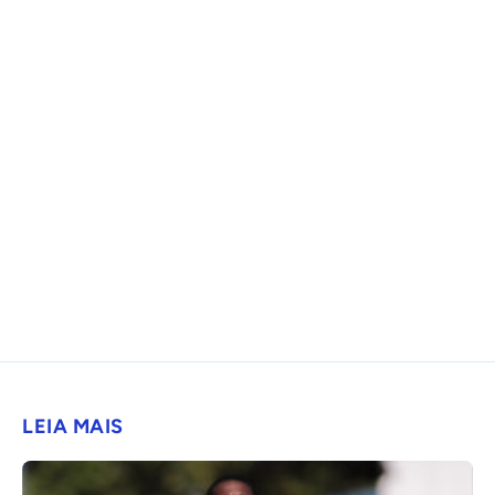
LEIA MAIS