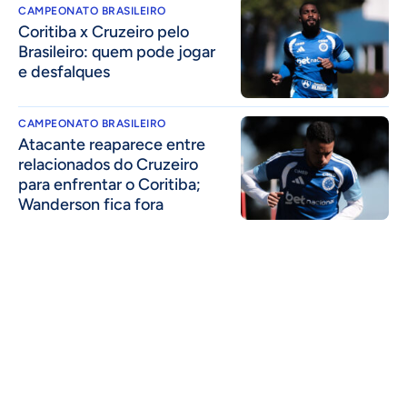
CAMPEONATO BRASILEIRO
Coritiba x Cruzeiro pelo
Brasileiro: quem pode jogar
e desfalques
CAMPEONATO BRASILEIRO
Atacante reaparece entre
relacionados do Cruzeiro
para enfrentar o Coritiba;
Wanderson fica fora