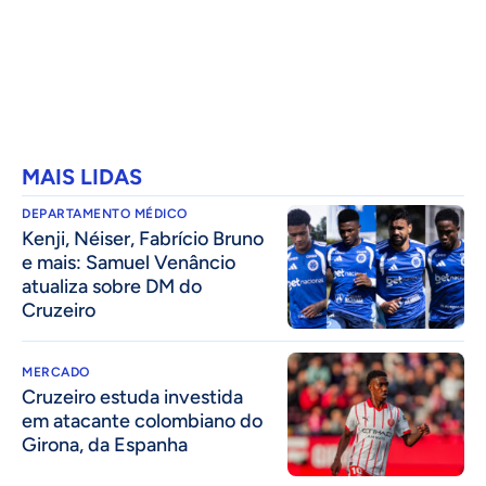
MAIS LIDAS
DEPARTAMENTO MÉDICO
Kenji, Néiser, Fabrício Bruno
e mais: Samuel Venâncio
atualiza sobre DM do
Cruzeiro
MERCADO
Cruzeiro estuda investida
em atacante colombiano do
Girona, da Espanha