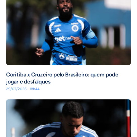
Coritiba x Cruzeiro pelo Brasileiro: quem pode
jogar e desfalques
29/07/2026 · 18h44