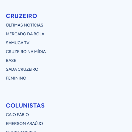
CRUZEIRO
ÚLTIMAS NOTÍCIAS
MERCADO DA BOLA
SAMUCA TV
CRUZEIRO NA MÍDIA
BASE
SADA CRUZEIRO
FEMININO
COLUNISTAS
CAIO FÁBIO
EMERSON ARAÚJO