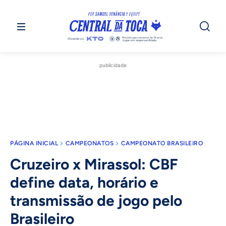
publicidade
PÁGINA INICIAL
CAMPEONATOS
CAMPEONATO BRASILEIRO
Cruzeiro x Mirassol: CBF
define data, horário e
transmissão de jogo pelo
Brasileiro