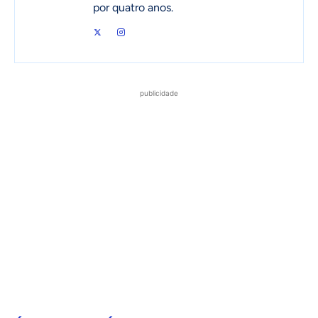
por quatro anos.
publicidade