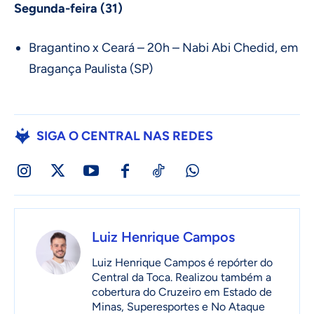
Segunda-feira (31)
Bragantino x Ceará – 20h – Nabi Abi Chedid, em
Bragança Paulista (SP)
SIGA O CENTRAL NAS REDES
Luiz Henrique Campos
Luiz Henrique Campos é repórter do
Central da Toca. Realizou também a
cobertura do Cruzeiro em Estado de
Minas, Superesportes e No Ataque