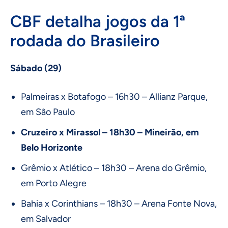
CBF detalha jogos da 1ª
rodada do Brasileiro
Sábado (29)
Palmeiras x Botafogo – 16h30 – Allianz Parque,
em São Paulo
Cruzeiro x Mirassol – 18h30 – Mineirão, em
Belo Horizonte
Grêmio x Atlético – 18h30 – Arena do Grêmio,
em Porto Alegre
Bahia x Corinthians – 18h30 – Arena Fonte Nova,
em Salvador