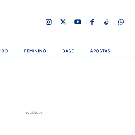
IRO
FEMININO
BASE
APOSTAS
publicidade