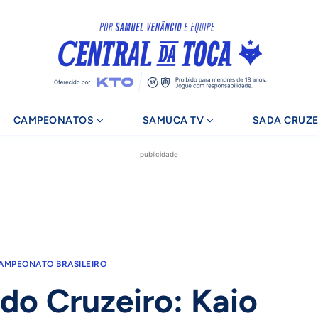
CAMPEONATOS
SAMUCA TV
SADA CRUZE
publicidade
AMPEONATO BRASILEIRO
 do Cruzeiro: Kaio