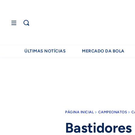
ÚLTIMAS NOTÍCIAS
MERCADO DA BOLA
PÁGINA INICIAL
CAMPEONATOS
C
Bastidores