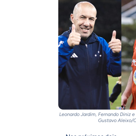
Leonardo Jardim, Fernando Diniz e
Gustavo Aleixo/C