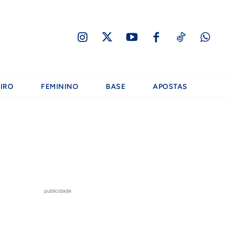
IRO
FEMININO
BASE
APOSTAS
publicidade