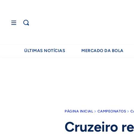
ÚLTIMAS NOTÍCIAS
MERCADO DA BOLA
PÁGINA INICIAL
CAMPEONATOS
C
Cruzeiro r