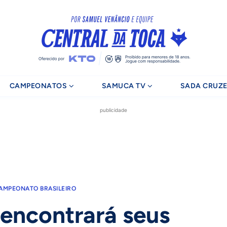
CAMPEONATOS
SAMUCA TV
SADA CRUZE
publicidade
AMPEONATO BRASILEIRO
eencontrará seus