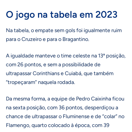
O jogo na tabela em 2023
Na tabela, o empate sem gols foi igualmente ruim
para o Cruzeiro e para o Bragantino.
A igualdade manteve o time celeste na 13ª posição,
com 26 pontos, e sem a possibilidade de
ultrapassar Corinthians e Cuiabá, que também
“tropeçaram” naquela rodada.
Da mesma forma, a equipe de Pedro Caixinha ficou
na sexta posição, com 36 pontos, desperdiçou a
chance de ultrapassar o Fluminense e de “colar” no
Flamengo, quarto colocado à época, com 39