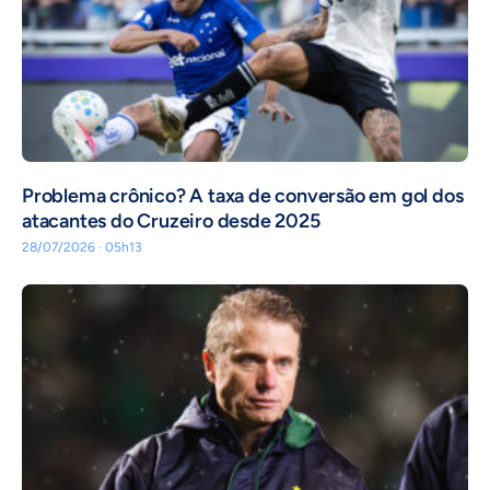
Problema crônico? A taxa de conversão em gol dos
atacantes do Cruzeiro desde 2025
28/07/2026 · 05h13