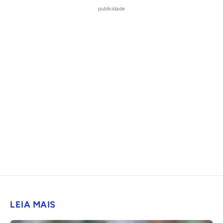
publicidade
LEIA MAIS