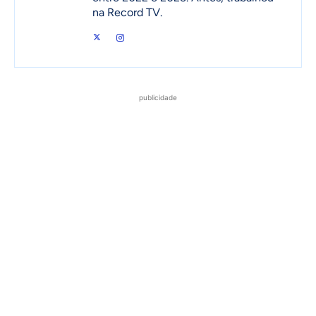
na Record TV.
publicidade