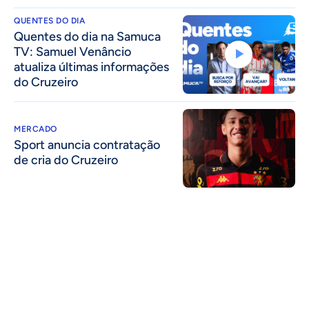
QUENTES DO DIA
Quentes do dia na Samuca
TV: Samuel Venâncio
atualiza últimas informações
do Cruzeiro
MERCADO
Sport anuncia contratação
de cria do Cruzeiro