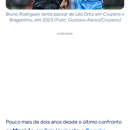
Bruno Rodrigues tenta passar de Léo Ortiz em Cruzeiro x
Bragantino, em 2023 (Foto: Gustavo Aleixo/Cruzeiro)
publicidade
Pouco mais de dois anos desde o último confronto