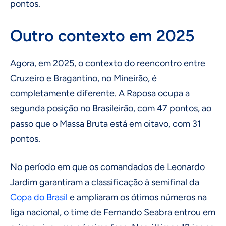
pontos.
Outro contexto em 2025
Agora, em 2025, o contexto do reencontro entre
Cruzeiro e Bragantino, no Mineirão, é
completamente diferente. A Raposa ocupa a
segunda posição no Brasileirão, com 47 pontos, ao
passo que o Massa Bruta está em oitavo, com 31
pontos.
No período em que os comandados de Leonardo
Jardim garantiram a classificação à semifinal da
Copa do Brasil
e ampliaram os ótimos números na
liga nacional, o time de Fernando Seabra entrou em