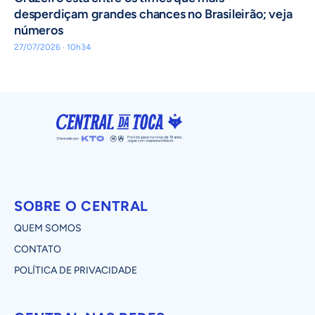
desperdiçam grandes chances no Brasileirão; veja
números
27/07/2026 · 10h34
SOBRE O CENTRAL
QUEM SOMOS
CONTATO
POLÍTICA DE PRIVACIDADE