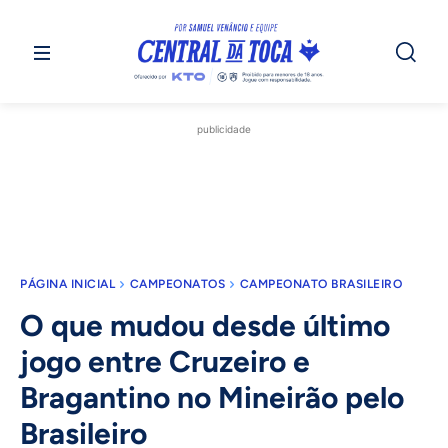
publicidade
PÁGINA INICIAL
CAMPEONATOS
CAMPEONATO BRASILEIRO
O que mudou desde último
jogo entre Cruzeiro e
Bragantino no Mineirão pelo
Brasileiro