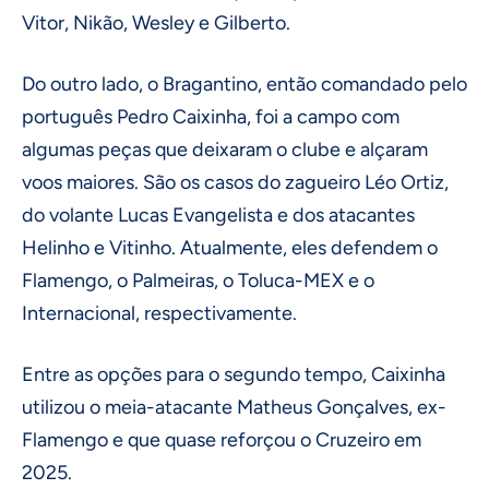
Vitor, Nikão, Wesley e Gilberto.
Do outro lado, o Bragantino, então comandado pelo
português Pedro Caixinha, foi a campo com
algumas peças que deixaram o clube e alçaram
voos maiores. São os casos do zagueiro Léo Ortiz,
do volante Lucas Evangelista e dos atacantes
Helinho e Vitinho. Atualmente, eles defendem o
Flamengo, o Palmeiras, o Toluca-MEX e o
Internacional, respectivamente.
Entre as opções para o segundo tempo, Caixinha
utilizou o meia-atacante Matheus Gonçalves, ex-
Flamengo e que quase reforçou o Cruzeiro em
2025.