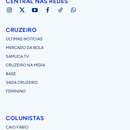
CENTRAL NAS REDES
CRUZEIRO
ÚLTIMAS NOTÍCIAS
MERCADO DA BOLA
SAMUCA TV
CRUZEIRO NA MÍDIA
BASE
SADA CRUZEIRO
FEMININO
COLUNISTAS
CAIO FÁBIO