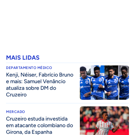
MAIS LIDAS
DEPARTAMENTO MÉDICO
Kenji, Néiser, Fabrício Bruno
e mais: Samuel Venâncio
atualiza sobre DM do
Cruzeiro
MERCADO
Cruzeiro estuda investida
em atacante colombiano do
Girona, da Espanha