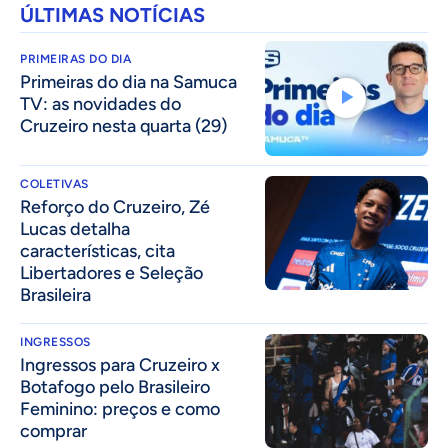
ÚLTIMAS NOTÍCIAS
PRIMEIRAS DO DIA
Primeiras do dia na Samuca
TV: as novidades do
Cruzeiro nesta quarta (29)
COLETIVAS
⁠Reforço do Cruzeiro, Zé
Lucas detalha
características, cita
Libertadores e Seleção
Brasileira
INGRESSOS
Ingressos para Cruzeiro x
Botafogo pelo Brasileiro
Feminino: preços e como
comprar