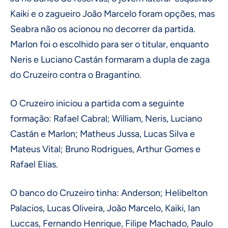
Kaiki e o zagueiro João Marcelo foram opções, mas
Seabra não os acionou no decorrer da partida.
Marlon foi o escolhido para ser o titular, enquanto
Neris e Luciano Castán formaram a dupla de zaga
do Cruzeiro contra o Bragantino.
O Cruzeiro iniciou a partida com a seguinte
formação: Rafael Cabral; William, Neris, Luciano
Castán e Marlon; Matheus Jussa, Lucas Silva e
Mateus Vital; Bruno Rodrigues, Arthur Gomes e
Rafael Elias.
O banco do Cruzeiro tinha: Anderson; Helibelton
Palacios, Lucas Oliveira, João Marcelo, Kaiki, Ian
Luccas, Fernando Henrique, Filipe Machado, Paulo