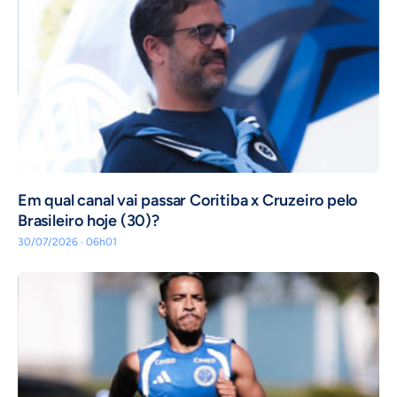
Em qual canal vai passar Coritiba x Cruzeiro pelo
Brasileiro hoje (30)?
30/07/2026 · 06h01