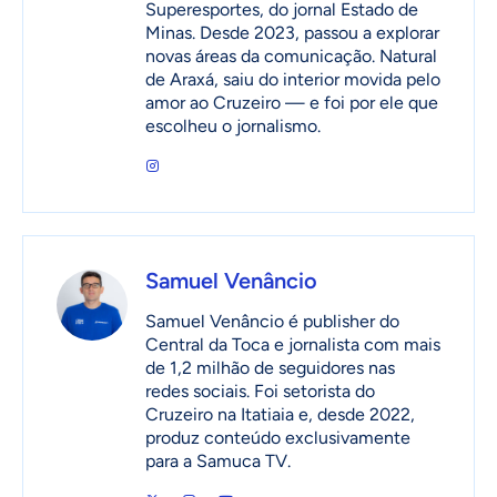
Superesportes, do jornal Estado de
Minas. Desde 2023, passou a explorar
novas áreas da comunicação. Natural
de Araxá, saiu do interior movida pelo
amor ao Cruzeiro — e foi por ele que
escolheu o jornalismo.
Samuel Venâncio
Samuel Venâncio é publisher do
Central da Toca e jornalista com mais
de 1,2 milhão de seguidores nas
redes sociais. Foi setorista do
Cruzeiro na Itatiaia e, desde 2022,
produz conteúdo exclusivamente
para a Samuca TV.