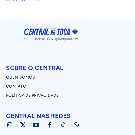
SOBRE O CENTRAL
QUEM SOMOS
CONTATO
POLÍTICA DE PRIVACIDADE
CENTRAL NAS REDES