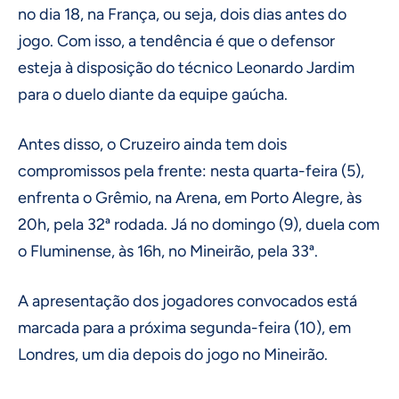
no dia 18, na França, ou seja, dois dias antes do
jogo. Com isso, a tendência é que o defensor
esteja à disposição do técnico Leonardo Jardim
para o duelo diante da equipe gaúcha.
Antes disso, o Cruzeiro ainda tem dois
compromissos pela frente: nesta quarta-feira (5),
enfrenta o Grêmio, na Arena, em Porto Alegre, às
20h, pela 32ª rodada. Já no domingo (9), duela com
o Fluminense, às 16h, no Mineirão, pela 33ª.
A apresentação dos jogadores convocados está
marcada para a próxima segunda-feira (10), em
Londres, um dia depois do jogo no Mineirão.