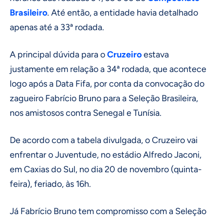
Brasileiro
. Até então, a entidade havia detalhado
apenas até a 33ª rodada.
A principal dúvida para o
Cruzeiro
estava
justamente em relação a 34ª rodada, que acontece
logo após a Data Fifa, por conta da convocação do
zagueiro Fabrício Bruno para a Seleção Brasileira,
nos amistosos contra Senegal e Tunísia.
De acordo com a tabela divulgada, o Cruzeiro vai
enfrentar o Juventude, no estádio Alfredo Jaconi,
em Caxias do Sul, no dia 20 de novembro (quinta-
feira), feriado, às 16h.
Já Fabrício Bruno tem compromisso com a Seleção