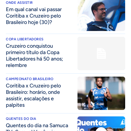
ONDE ASSISTIR
Em qual canal vai passar
Coritiba x Cruzeiro pelo
Brasileiro hoje (30)?
COPA LIBERTADORES
Cruzeiro conquistou
primeiro título da Copa
Libertadores há 50 anos;
relembre
CAMPEONATO BRASILEIRO
Coritiba x Cruzeiro pelo
Brasileiro: horário, onde
assistir, escalações e
palpites
QUENTES DO DIA
Quentes do dia na Samuca