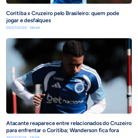
Coritiba x Cruzeiro pelo Brasileiro: quem pode
jogar e desfalques
29/07/2026 · 18h44
Atacante reaparece entre relacionados do Cruzeiro
para enfrentar o Coritiba; Wanderson fica fora
29/07/2026 · 17h58