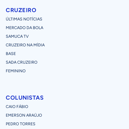
CRUZEIRO
ÚLTIMAS NOTÍCIAS
MERCADO DA BOLA
SAMUCA TV
CRUZEIRO NA MÍDIA
BASE
SADA CRUZEIRO
FEMININO
COLUNISTAS
CAIO FÁBIO
EMERSON ARAÚJO
PEDRO TORRES