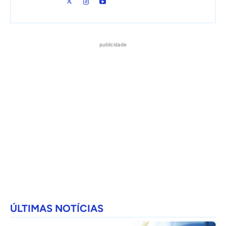
publicidade
ÚLTIMAS NOTÍCIAS