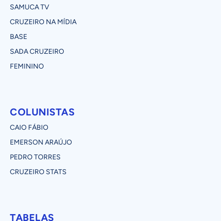
SAMUCA TV
CRUZEIRO NA MÍDIA
BASE
SADA CRUZEIRO
FEMININO
COLUNISTAS
CAIO FÁBIO
EMERSON ARAÚJO
PEDRO TORRES
CRUZEIRO STATS
TABELAS