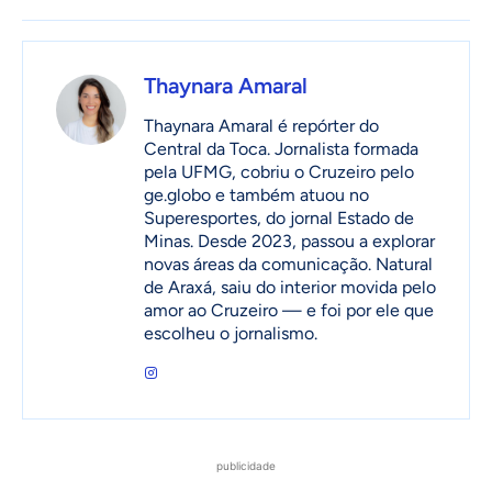
Thaynara Amaral
Thaynara Amaral é repórter do
Central da Toca. Jornalista formada
pela UFMG, cobriu o Cruzeiro pelo
ge.globo e também atuou no
Superesportes, do jornal Estado de
Minas. Desde 2023, passou a explorar
novas áreas da comunicação. Natural
de Araxá, saiu do interior movida pelo
amor ao Cruzeiro — e foi por ele que
escolheu o jornalismo.
publicidade