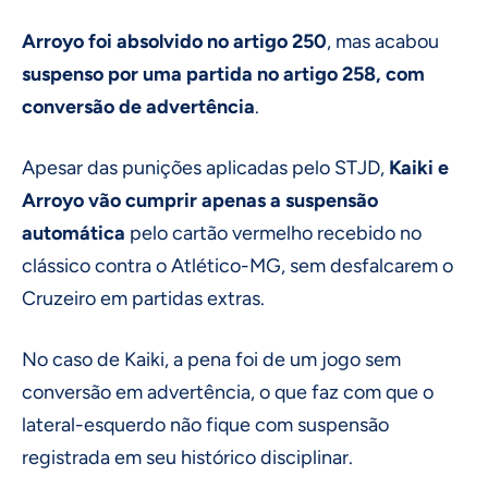
Arroyo foi absolvido no artigo 250
, mas acabou
suspenso por uma partida no artigo 258, com
conversão de advertência
.
Apesar das punições aplicadas pelo STJD,
Kaiki e
Arroyo vão cumprir apenas a suspensão
automática
pelo cartão vermelho recebido no
clássico contra o Atlético-MG, sem desfalcarem o
Cruzeiro em partidas extras.
No caso de Kaiki, a pena foi de um jogo sem
conversão em advertência, o que faz com que o
lateral-esquerdo não fique com suspensão
registrada em seu histórico disciplinar.