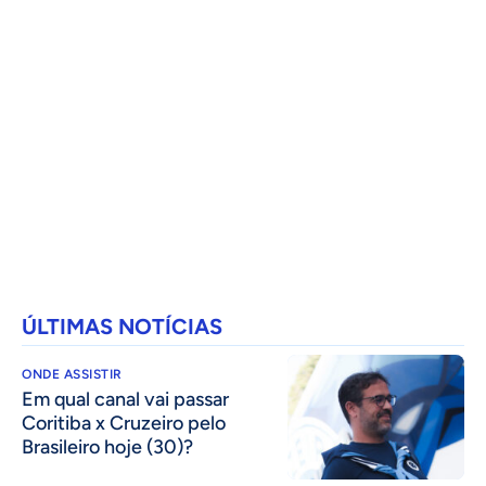
ÚLTIMAS NOTÍCIAS
ONDE ASSISTIR
Em qual canal vai passar
Coritiba x Cruzeiro pelo
Brasileiro hoje (30)?