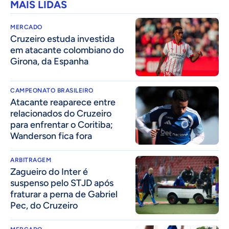
MAIS LIDAS
MERCADO
Cruzeiro estuda investida
em atacante colombiano do
Girona, da Espanha
CAMPEONATO BRASILEIRO
Atacante reaparece entre
relacionados do Cruzeiro
para enfrentar o Coritiba;
Wanderson fica fora
ARBITRAGEM
Zagueiro do Inter é
suspenso pelo STJD após
fraturar a perna de Gabriel
Pec, do Cruzeiro