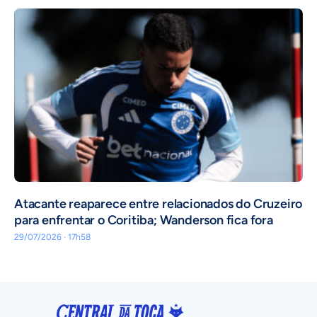
Atacante reaparece entre relacionados do Cruzeiro
para enfrentar o Coritiba; Wanderson fica fora
29/07/2026 · 17h58