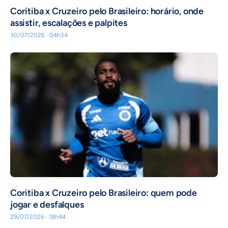
Coritiba x Cruzeiro pelo Brasileiro: horário, onde
assistir, escalações e palpites
30/07/2026 · 04h34
Coritiba x Cruzeiro pelo Brasileiro: quem pode
jogar e desfalques
29/07/2026 · 18h44