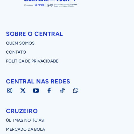
SOBRE O CENTRAL
QUEM SOMOS
CONTATO
POLÍTICA DE PRIVACIDADE
CENTRAL NAS REDES
CRUZEIRO
ÚLTIMAS NOTÍCIAS
MERCADO DA BOLA