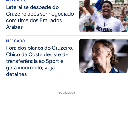
MERCADO
Lateral se despede do
Cruzeiro após ser negociado
com time dos Emirados
Árabes
MERCADO
Fora dos planos do Cruzeiro,
Chico da Costa desiste de
transferência ao Sport e
gera incômodo; veja
detalhes
publicidade