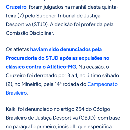
Cruzeiro
, foram julgados na manhã desta quinta-
feira (7) pelo Superior Tribunal de Justiça
Desportiva (STJD). A decisão foi proferida pela
Comissão Disciplinar.
Os atletas
haviam sido denunciados pela
Procuradoria do STJD após as expulsões no
clássico contra o Atlético-MG
. Na ocasião, o
Cruzeiro foi derrotado por 3 a 1, no último sábado
(2), no Mineirão, pela 14ª rodada do
Campeonato
Brasileiro
.
Kaiki foi denunciado no artigo 254 do Código
Brasileiro de Justiça Desportiva (CBJD), com base
no parágrafo primeiro, inciso II, que especifica