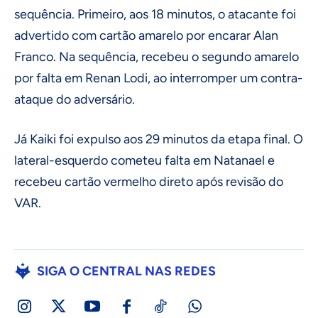
sequência. Primeiro, aos 18 minutos, o atacante foi
advertido com cartão amarelo por encarar Alan
Franco. Na sequência, recebeu o segundo amarelo
por falta em Renan Lodi, ao interromper um contra-
ataque do adversário.
Já Kaiki foi expulso aos 29 minutos da etapa final. O
lateral-esquerdo cometeu falta em Natanael e
recebeu cartão vermelho direto após revisão do
VAR.
SIGA O CENTRAL NAS REDES