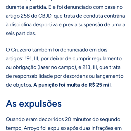
durante a partida. Ele foi denunciado com base no
artigo 258 do CBJD, que trata de conduta contrária
à disciplina desportiva e previa suspensão de uma a
seis partidas.
O Cruzeiro também foi denunciado em dois
artigos: 191, III, por deixar de cumprir regulamento
ou obrigação (laser no campo), e 213, III, que trata
de responsabilidade por desordens ou lançamento
de objetos.
A punição foi multa de R$ 25 mil
.
As expulsões
Quando eram decorridos 20 minutos do segundo
tempo, Arroyo foi expulso após duas infrações em