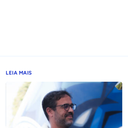
LEIA MAIS