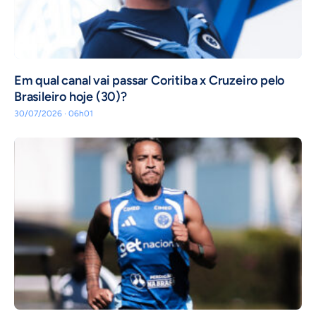
Em qual canal vai passar Coritiba x Cruzeiro pelo
Brasileiro hoje (30)?
30/07/2026 · 06h01