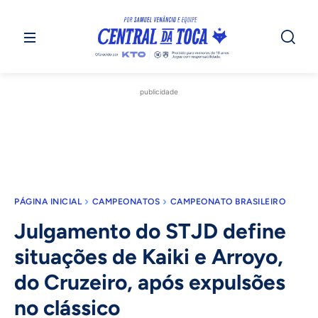
publicidade
PÁGINA INICIAL
CAMPEONATOS
CAMPEONATO BRASILEIRO
Julgamento do STJD define
situações de Kaiki e Arroyo,
do Cruzeiro, após expulsões
no clássico