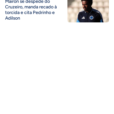
Mairon se despede do
Cruzeiro, manda recado à
torcida e cita Pedrinho e
Adilson