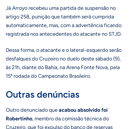
Já Arroyo recebeu uma partida de suspensão no
artigo 258, punição que também será cumprida
automaticamente, mas, com a advertência ficando
registrada nos antecedentes do atacante no STJD.
Dessa forma, o atacante e o lateral-esquerdo serão
desfalques do Cruzeiro no duelo deste sábado (9),
às 21h, diante do Bahia, na Arena Fonte Nova, pela
15ª rodada do Campeonato Brasileiro.
Outras denúncias
Outro denunciado que
acabou absolvido
foi
Robertinho
, membro da comissão técnica do
Cruzeiro, que foi expulso do banco de reservas