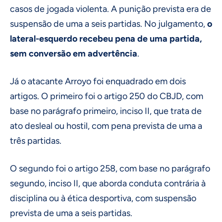
casos de jogada violenta. A punição prevista era de
suspensão de uma a seis partidas. No julgamento,
o
lateral-esquerdo recebeu pena de uma partida,
sem conversão em advertência
.
Já o atacante Arroyo foi enquadrado em dois
artigos. O primeiro foi o artigo 250 do CBJD, com
base no parágrafo primeiro, inciso II, que trata de
ato desleal ou hostil, com pena prevista de uma a
três partidas.
O segundo foi o artigo 258, com base no parágrafo
segundo, inciso II, que aborda conduta contrária à
disciplina ou à ética desportiva, com suspensão
prevista de uma a seis partidas.