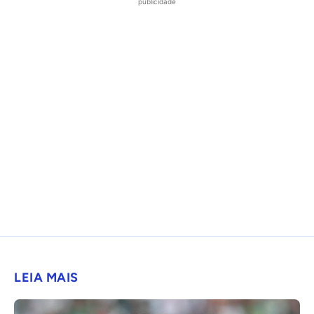
publicidade
LEIA MAIS