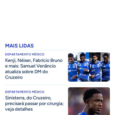
MAIS LIDAS
DEPARTAMENTO MÉDICO
Kenji, Néiser, Fabrício Bruno
e mais: Samuel Venâncio
atualiza sobre DM do
Cruzeiro
DEPARTAMENTO MÉDICO
Sinisterra, do Cruzeiro,
precisará passar por cirurgia;
veja detalhes