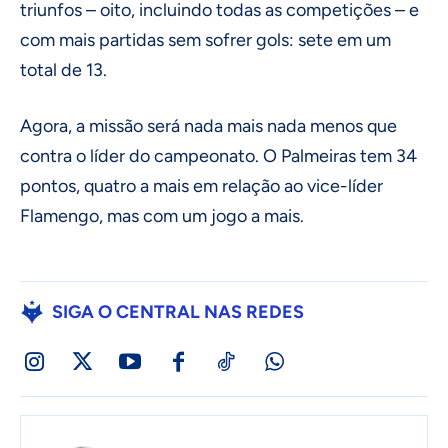
triunfos – oito, incluindo todas as competições – e
com mais partidas sem sofrer gols: sete em um
total de 13.
Agora, a missão será nada mais nada menos que
contra o líder do campeonato. O Palmeiras tem 34
pontos, quatro a mais em relação ao vice-líder
Flamengo, mas com um jogo a mais.
SIGA O CENTRAL NAS REDES