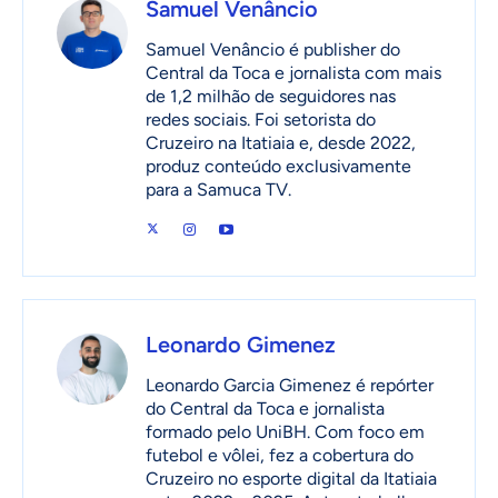
Samuel Venâncio
Samuel Venâncio é publisher do
Central da Toca e jornalista com mais
de 1,2 milhão de seguidores nas
redes sociais. Foi setorista do
Cruzeiro na Itatiaia e, desde 2022,
produz conteúdo exclusivamente
para a Samuca TV.
Leonardo Gimenez
Leonardo Garcia Gimenez é repórter
do Central da Toca e jornalista
formado pelo UniBH. Com foco em
futebol e vôlei, fez a cobertura do
Cruzeiro no esporte digital da Itatiaia