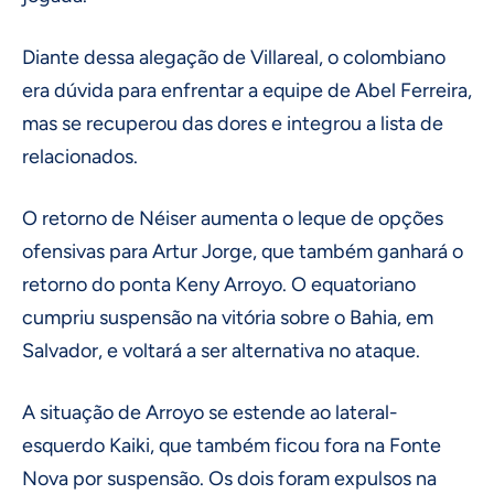
Diante dessa alegação de Villareal, o colombiano
era dúvida para enfrentar a equipe de Abel Ferreira,
mas se recuperou das dores e integrou a lista de
relacionados.
O retorno de Néiser aumenta o leque de opções
ofensivas para Artur Jorge, que também ganhará o
retorno do ponta Keny Arroyo. O equatoriano
cumpriu suspensão na vitória sobre o Bahia, em
Salvador, e voltará a ser alternativa no ataque.
A situação de Arroyo se estende ao lateral-
esquerdo Kaiki, que também ficou fora na Fonte
Nova por suspensão. Os dois foram expulsos na