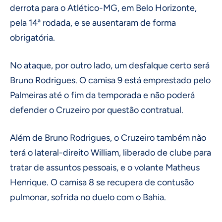
derrota para o Atlético-MG, em Belo Horizonte,
pela 14ª rodada, e se ausentaram de forma
obrigatória.
No ataque, por outro lado, um desfalque certo será
Bruno Rodrigues. O camisa 9 está emprestado pelo
Palmeiras até o fim da temporada e não poderá
defender o Cruzeiro por questão contratual.
Além de Bruno Rodrigues, o Cruzeiro também não
terá o lateral-direito William, liberado de clube para
tratar de assuntos pessoais, e o volante Matheus
Henrique. O camisa 8 se recupera de contusão
pulmonar, sofrida no duelo com o Bahia.