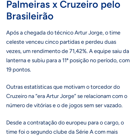
Palmeiras x Cruzeiro pelo
Brasileirão
Após a chegada do técnico Artur Jorge, o time
celeste venceu cinco partidas e perdeu duas
vezes, um rendimento de 71,42%. A equipe saiu da
lanterna e subiu para a 11ª posição no período, com
19 pontos.
Outras estatísticas que motivam o torcedor do
Cruzeiro na “era Artur Jorge” se relacionam com o
número de vitórias e o de jogos sem ser vazado.
Desde a contratação do europeu para o cargo, o
time foi o segundo clube da Série A com mais