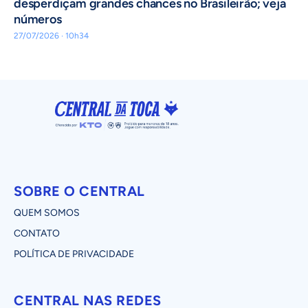
desperdiçam grandes chances no Brasileirão; veja
números
27/07/2026 · 10h34
SOBRE O CENTRAL
QUEM SOMOS
CONTATO
POLÍTICA DE PRIVACIDADE
CENTRAL NAS REDES