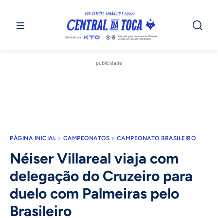
publicidade
PÁGINA INICIAL
CAMPEONATOS
CAMPEONATO BRASILEIRO
Néiser Villareal viaja com
delegação do Cruzeiro para
duelo com Palmeiras pelo
Brasileiro