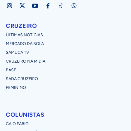
CRUZEIRO
ÚLTIMAS NOTÍCIAS
MERCADO DA BOLA
SAMUCA TV
CRUZEIRO NA MÍDIA
BASE
SADA CRUZEIRO
FEMININO
COLUNISTAS
CAIO FÁBIO