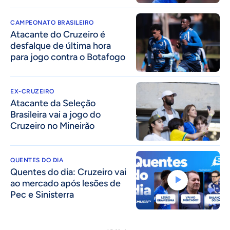
CAMPEONATO BRASILEIRO
Atacante do Cruzeiro é
desfalque de última hora
para jogo contra o Botafogo
EX-CRUZEIRO
Atacante da Seleção
Brasileira vai a jogo do
Cruzeiro no Mineirão
QUENTES DO DIA
Quentes do dia: Cruzeiro vai
ao mercado após lesões de
Pec e Sinisterra