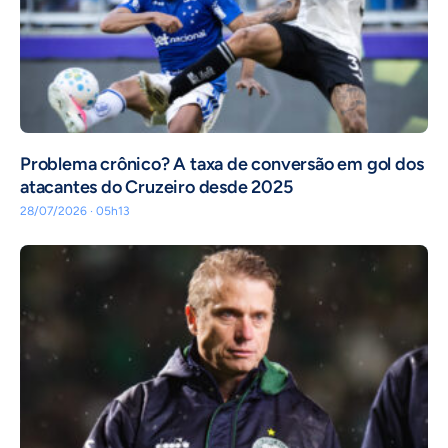
Problema crônico? A taxa de conversão em gol dos
atacantes do Cruzeiro desde 2025
28/07/2026 · 05h13