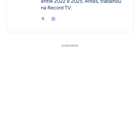
entre 2022 e 2025. Antes, trabalhou
na Record TV.
publicidade