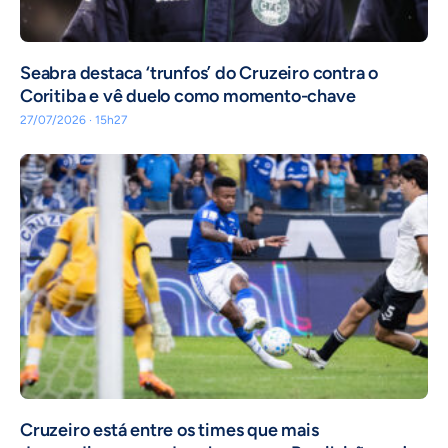
Seabra destaca ‘trunfos’ do Cruzeiro contra o
Coritiba e vê duelo como momento-chave
27/07/2026 · 15h27
Cruzeiro está entre os times que mais