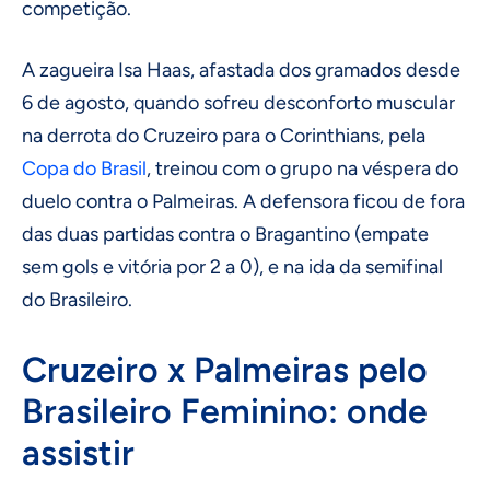
competição.
A zagueira Isa Haas, afastada dos gramados desde
6 de agosto, quando sofreu desconforto muscular
na derrota do Cruzeiro para o Corinthians, pela
Copa do Brasil
, treinou com o grupo na véspera do
duelo contra o Palmeiras. A defensora ficou de fora
das duas partidas contra o Bragantino (empate
sem gols e vitória por 2 a 0), e na ida da semifinal
do Brasileiro.
Cruzeiro x Palmeiras pelo
Brasileiro Feminino: onde
assistir