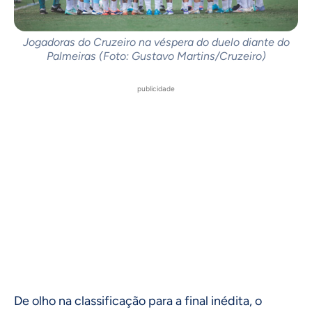
Jogadoras do Cruzeiro na véspera do duelo diante do
Palmeiras (Foto: Gustavo Martins/Cruzeiro)
publicidade
De olho na classificação para a final inédita, o