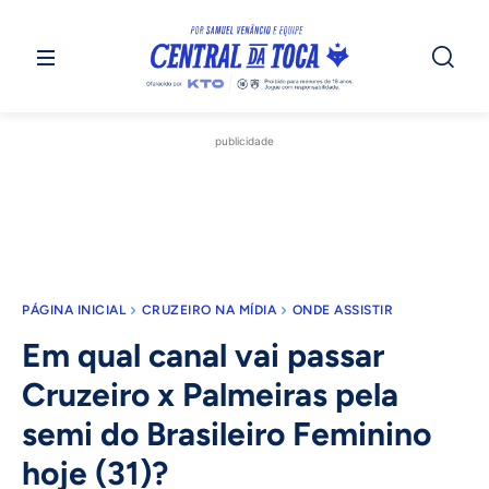
publicidade
PÁGINA INICIAL
CRUZEIRO NA MÍDIA
ONDE ASSISTIR
Em qual canal vai passar
Cruzeiro x Palmeiras pela
semi do Brasileiro Feminino
hoje (31)?