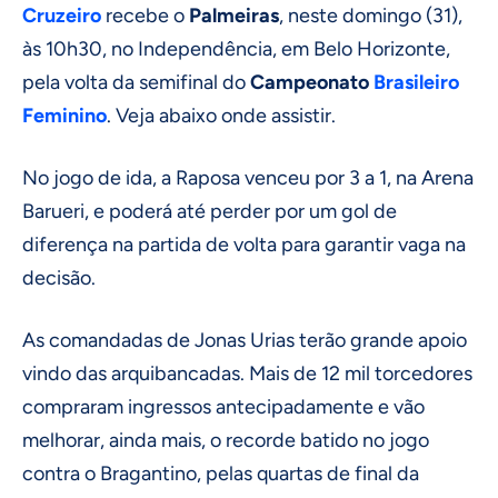
Cruzeiro
recebe o
Palmeiras
, neste domingo (31),
às 10h30, no Independência, em Belo Horizonte,
pela volta da semifinal do
Campeonato
Brasileiro
Feminino
. Veja abaixo onde assistir.
No jogo de ida, a Raposa venceu por 3 a 1, na Arena
Barueri, e poderá até perder por um gol de
diferença na partida de volta para garantir vaga na
decisão.
As comandadas de Jonas Urias terão grande apoio
vindo das arquibancadas. Mais de 12 mil torcedores
compraram ingressos antecipadamente e vão
melhorar, ainda mais, o recorde batido no jogo
contra o Bragantino, pelas quartas de final da