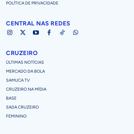
POLÍTICA DE PRIVACIDADE
CENTRAL NAS REDES
CRUZEIRO
ÚLTIMAS NOTÍCIAS
MERCADO DA BOLA
SAMUCA TV
CRUZEIRO NA MÍDIA
BASE
SADA CRUZEIRO
FEMININO