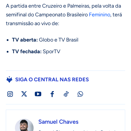
A partida entre Cruzeiro e Palmeiras, pela volta da
semifinal do Campeonato Brasileiro
Feminino
, terá
transmissão ao vivo de:
TV aberta:
Globo e TV Brasil
TV fechada:
SporTV
SIGA O CENTRAL NAS REDES
Samuel Chaves