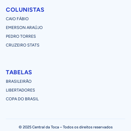
COLUNISTAS
CAIO FÁBIO
EMERSON ARAÚJO
PEDRO TORRES
CRUZEIRO STATS
TABELAS
BRASILEIRÃO
LIBERTADORES
COPA DO BRASIL
© 2025 Central da Toca – Todos os direitos reservados