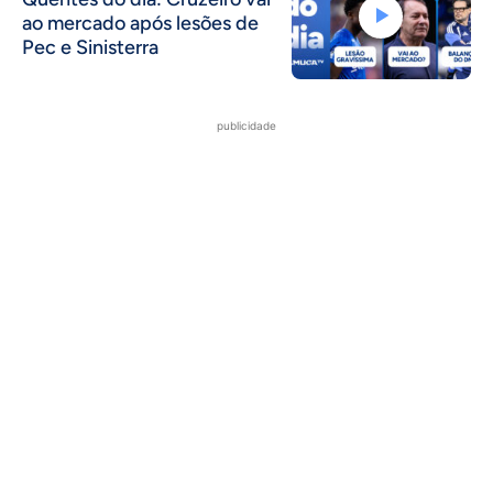
ao mercado após lesões de
Pec e Sinisterra
publicidade