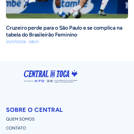
Cruzeiro perde para o São Paulo e se complica na
tabela do Brasileirão Feminino
25/07/2026 · 08h31
SOBRE O CENTRAL
QUEM SOMOS
CONTATO