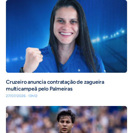
Cruzeiro anuncia contratação de zagueira
multicampeã pelo Palmeiras
27/07/2026 · 13h12