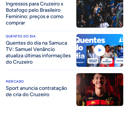
Ingressos para Cruzeiro x
Botafogo pelo Brasileiro
Feminino: preços e como
comprar
QUENTES DO DIA
Quentes do dia na Samuca
TV: Samuel Venâncio
atualiza últimas informações
do Cruzeiro
MERCADO
Sport anuncia contratação
de cria do Cruzeiro