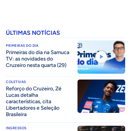
ÚLTIMAS NOTÍCIAS
PRIMEIRAS DO DIA
Primeiras do dia na Samuca
TV: as novidades do
Cruzeiro nesta quarta (29)
COLETIVAS
⁠Reforço do Cruzeiro, Zé
Lucas detalha
características, cita
Libertadores e Seleção
Brasileira
INGRESSOS