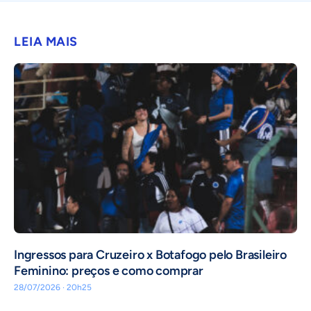
LEIA MAIS
Ingressos para Cruzeiro x Botafogo pelo Brasileiro
Feminino: preços e como comprar
28/07/2026 · 20h25