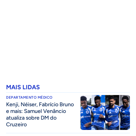
MAIS LIDAS
DEPARTAMENTO MÉDICO
Kenji, Néiser, Fabrício Bruno
e mais: Samuel Venâncio
atualiza sobre DM do
Cruzeiro