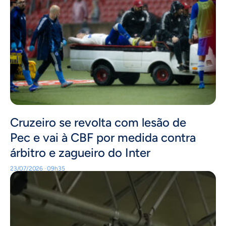
Cruzeiro se revolta com lesão de
Pec e vai à CBF por medida contra
árbitro e zagueiro do Inter
23/07/2026 · 09h35