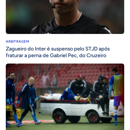
ARBITRAGEM
Zagueiro do Inter é suspenso pelo STJD após
fraturar a perna de Gabriel Pec, do Cruzeiro