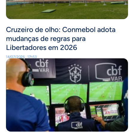
Cruzeiro de olho: Conmebol adota
mudanças de regras para
Libertadores em 2026
14/07/2026 · 17h53