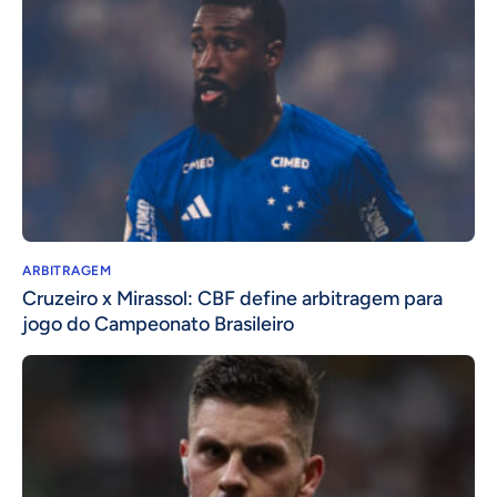
ARBITRAGEM
Cruzeiro x Mirassol: CBF define arbitragem para
jogo do Campeonato Brasileiro