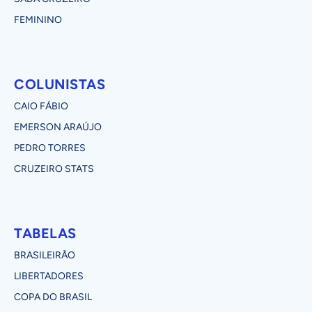
FEMININO
COLUNISTAS
CAIO FÁBIO
EMERSON ARAÚJO
PEDRO TORRES
CRUZEIRO STATS
TABELAS
BRASILEIRÃO
LIBERTADORES
COPA DO BRASIL