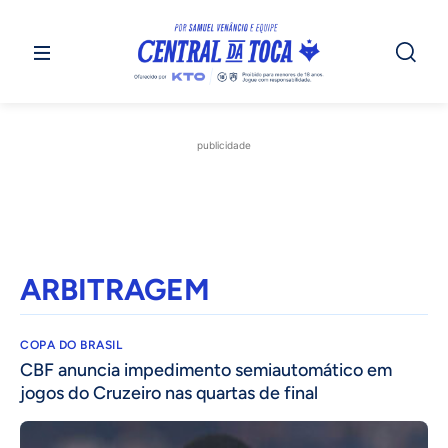
publicidade
ARBITRAGEM
COPA DO BRASIL
CBF anuncia impedimento semiautomático em
jogos do Cruzeiro nas quartas de final