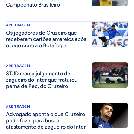
Campeonato Brasileiro
ARBITRAGEM
Os jogadores do Cruzeiro que
receberam cartões amarelos após
o jogo contra o Botafogo
ARBITRAGEM
STJD marca julgamento de
zagueiro do Inter que fraturou
perna de Pec, do Cruzeiro
ARBITRAGEM
Advogado aponta o que Cruzeiro
pode fazer para buscar
afastamento de zagueiro do Inter