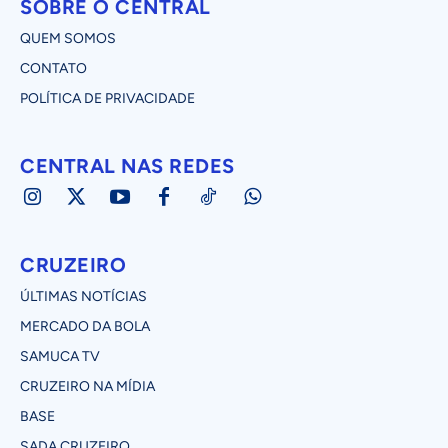
SOBRE O CENTRAL
QUEM SOMOS
CONTATO
POLÍTICA DE PRIVACIDADE
CENTRAL NAS REDES
CRUZEIRO
ÚLTIMAS NOTÍCIAS
MERCADO DA BOLA
SAMUCA TV
CRUZEIRO NA MÍDIA
BASE
SADA CRUZEIRO