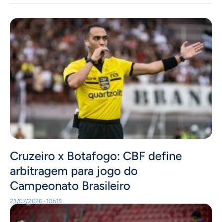
Cruzeiro x Botafogo: CBF define
arbitragem para jogo do
Campeonato Brasileiro
23/07/2026 · 10h15