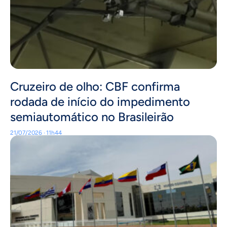
Cruzeiro de olho: CBF confirma
rodada de início do impedimento
semiautomático no Brasileirão
21/07/2026 · 11h44