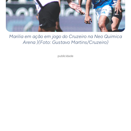
Marilia em ação em jogo do Cruzeiro na Neo Quimica
Arena )(Foto: Gustavo Martins/Cruzeiro)
publicidade