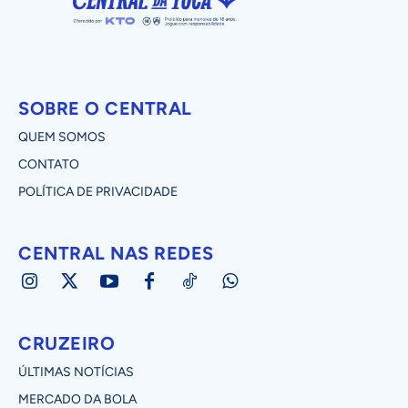
SOBRE O CENTRAL
QUEM SOMOS
CONTATO
POLÍTICA DE PRIVACIDADE
CENTRAL NAS REDES
CRUZEIRO
ÚLTIMAS NOTÍCIAS
MERCADO DA BOLA