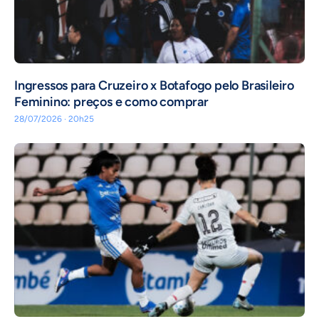
Ingressos para Cruzeiro x Botafogo pelo Brasileiro
Feminino: preços e como comprar
28/07/2026 · 20h25