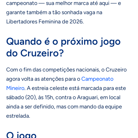
campeonato — sua melhor marca até aqui — e
garante também a tão sonhada vaga na
Libertadores Feminina de 2026.
Quando é o próximo jogo
do Cruzeiro?
Com o fim das competições nacionais, o Cruzeiro
agora volta as atenções para o
Campeonato
Mineiro
. A estreia celeste está marcada para este
sábado (20), às 15h, contra o Araguari, em local
ainda a ser definido, mas com mando da equipe
estrelada.
O jogo