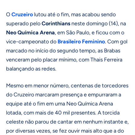
O
Cruzeiro
lutou até o fim, mas acabou sendo
superado pelo
Corinthians
neste domingo (14), na
Neo Química Arena
, em São Paulo, e ficou com o
vice-campeonato do
Brasileiro Feminino
. Com gol
marcado no início do segundo tempo, as Brabas
venceram pelo placar mínimo, com Thais Ferreira
balançando as redes.
Mesmo em menor número, centenas de torcedores
do Cruzeiro marcaram presença e empurraram a
equipe até o fim em uma Neo Química Arena
lotada, com mais de 40 mil presentes. A torcida
celeste não parou de cantar em nenhum instante e,
por diversas vezes, se fez ouvir mais alto que a do