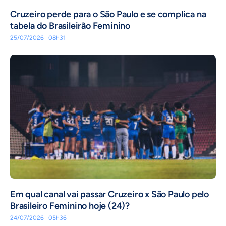
Cruzeiro perde para o São Paulo e se complica na
tabela do Brasileirão Feminino
25/07/2026 · 08h31
Em qual canal vai passar Cruzeiro x São Paulo pelo
Brasileiro Feminino hoje (24)?
24/07/2026 · 05h36