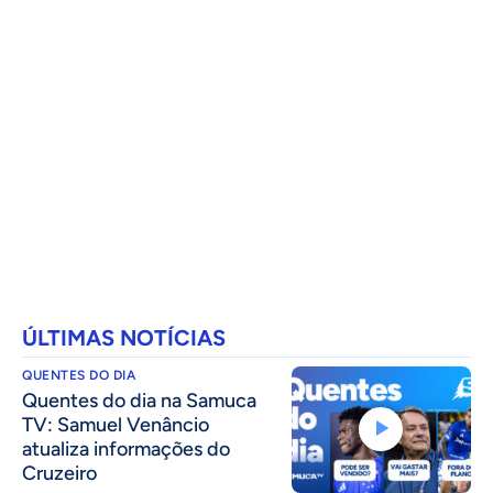
ÚLTIMAS NOTÍCIAS
QUENTES DO DIA
Quentes do dia na Samuca
TV: Samuel Venâncio
atualiza informações do
Cruzeiro