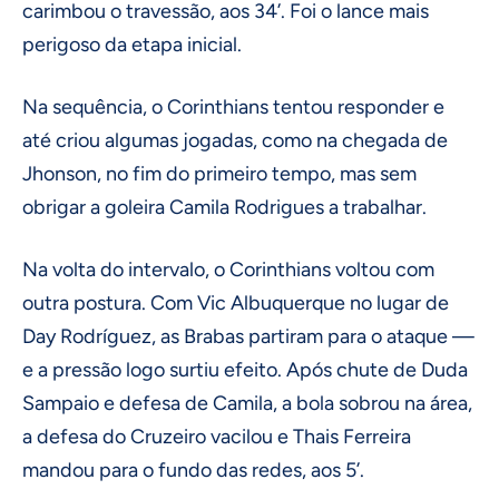
carimbou o travessão, aos 34’. Foi o lance mais
perigoso da etapa inicial.
Na sequência, o Corinthians tentou responder e
até criou algumas jogadas, como na chegada de
Jhonson, no fim do primeiro tempo, mas sem
obrigar a goleira Camila Rodrigues a trabalhar.
Na volta do intervalo, o Corinthians voltou com
outra postura. Com Vic Albuquerque no lugar de
Day Rodríguez, as Brabas partiram para o ataque —
e a pressão logo surtiu efeito. Após chute de Duda
Sampaio e defesa de Camila, a bola sobrou na área,
a defesa do Cruzeiro vacilou e Thais Ferreira
mandou para o fundo das redes, aos 5’.