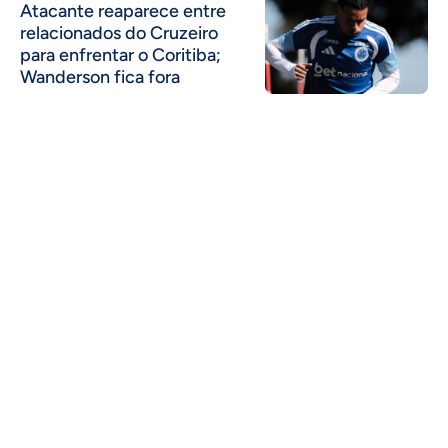
Atacante reaparece entre
relacionados do Cruzeiro
para enfrentar o Coritiba;
Wanderson fica fora