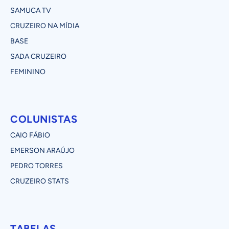
SAMUCA TV
CRUZEIRO NA MÍDIA
BASE
SADA CRUZEIRO
FEMININO
COLUNISTAS
CAIO FÁBIO
EMERSON ARAÚJO
PEDRO TORRES
CRUZEIRO STATS
TABELAS