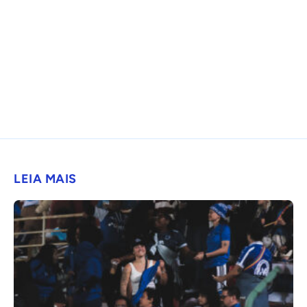
LEIA MAIS