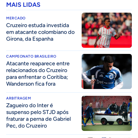
MAIS LIDAS
MERCADO
Cruzeiro estuda investida
em atacante colombiano do
Girona, da Espanha
CAMPEONATO BRASILEIRO
Atacante reaparece entre
relacionados do Cruzeiro
para enfrentar o Coritiba;
Wanderson fica fora
ARBITRAGEM
Zagueiro do Inter é
suspenso pelo STJD após
fraturar a perna de Gabriel
Pec, do Cruzeiro