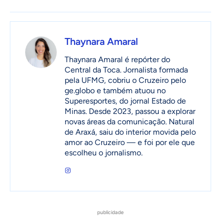
Thaynara Amaral
Thaynara Amaral é repórter do
Central da Toca. Jornalista formada
pela UFMG, cobriu o Cruzeiro pelo
ge.globo e também atuou no
Superesportes, do jornal Estado de
Minas. Desde 2023, passou a explorar
novas áreas da comunicação. Natural
de Araxá, saiu do interior movida pelo
amor ao Cruzeiro — e foi por ele que
escolheu o jornalismo.
publicidade