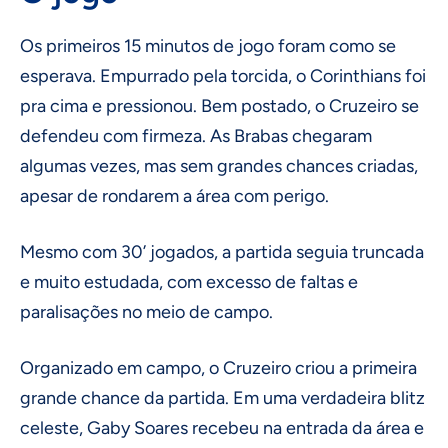
Os primeiros 15 minutos de jogo foram como se
esperava. Empurrado pela torcida, o Corinthians foi
pra cima e pressionou. Bem postado, o Cruzeiro se
defendeu com firmeza. As Brabas chegaram
algumas vezes, mas sem grandes chances criadas,
apesar de rondarem a área com perigo.
Mesmo com 30’ jogados, a partida seguia truncada
e muito estudada, com excesso de faltas e
paralisações no meio de campo.
Organizado em campo, o Cruzeiro criou a primeira
grande chance da partida. Em uma verdadeira blitz
celeste, Gaby Soares recebeu na entrada da área e