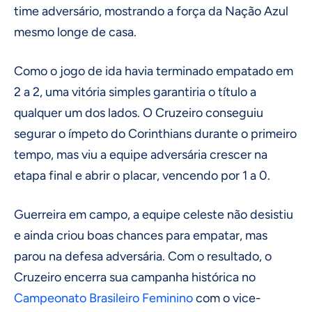
time adversário, mostrando a força da Nação Azul
mesmo longe de casa.
Como o jogo de ida havia terminado empatado em
2 a 2, uma vitória simples garantiria o título a
qualquer um dos lados. O Cruzeiro conseguiu
segurar o ímpeto do Corinthians durante o primeiro
tempo, mas viu a equipe adversária crescer na
etapa final e abrir o placar, vencendo por 1 a 0.
Guerreira em campo, a equipe celeste não desistiu
e ainda criou boas chances para empatar, mas
parou na defesa adversária. Com o resultado, o
Cruzeiro encerra sua campanha histórica no
Campeonato Brasileiro
Feminino
com o vice-