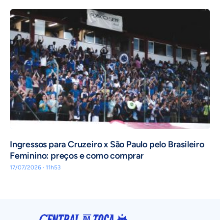
Ingressos para Cruzeiro x São Paulo pelo Brasileiro
Feminino: preços e como comprar
17/07/2026 · 11h53