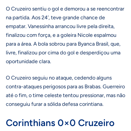
O Cruzeiro sentiu o gol e demorou a se reencontrar
na partida. Aos 24’, teve grande chance de
empatar. Vanessinha arrancou livre pela direita,
finalizou com força, e a goleira Nicole espalmou
para a área. A bola sobrou para Byanca Brasil, que,
livre, finalizou por cima do gol e desperdiçou uma
oportunidade clara.
O Cruzeiro seguiu no ataque, cedendo alguns
contra-ataques perigosos para as Brabas. Guerreiro
até o fim, o time celeste tentou pressionar, mas não
conseguiu furar a sólida defesa corintiana.
Corinthians 0×0 Cruzeiro