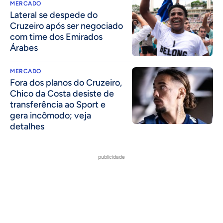
MERCADO
Lateral se despede do
Cruzeiro após ser negociado
com time dos Emirados
Árabes
MERCADO
Fora dos planos do Cruzeiro,
Chico da Costa desiste de
transferência ao Sport e
gera incômodo; veja
detalhes
publicidade