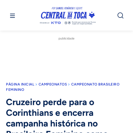
publicidade
PÁGINA INICIAL
CAMPEONATOS
CAMPEONATO BRASILEIRO
FEMININO
Cruzeiro perde para o
Corinthians e encerra
campanha histórica no