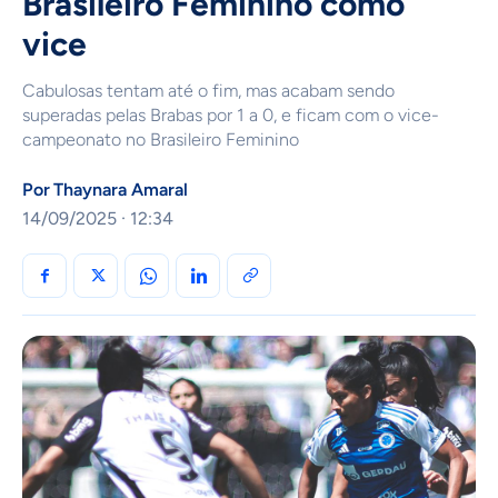
Brasileiro Feminino como
vice
Cabulosas tentam até o fim, mas acabam sendo
superadas pelas Brabas por 1 a 0, e ficam com o vice-
campeonato no Brasileiro Feminino
Por
Thaynara Amaral
14/09/2025 · 12:34