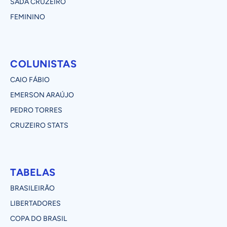
SADA CRUZEIRO
FEMININO
COLUNISTAS
CAIO FÁBIO
EMERSON ARAÚJO
PEDRO TORRES
CRUZEIRO STATS
TABELAS
BRASILEIRÃO
LIBERTADORES
COPA DO BRASIL