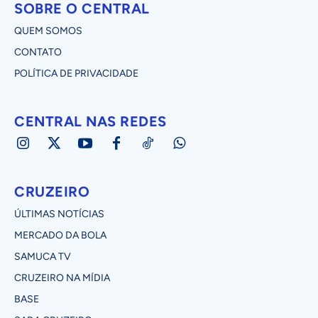
SOBRE O CENTRAL
QUEM SOMOS
CONTATO
POLÍTICA DE PRIVACIDADE
CENTRAL NAS REDES
CRUZEIRO
ÚLTIMAS NOTÍCIAS
MERCADO DA BOLA
SAMUCA TV
CRUZEIRO NA MÍDIA
BASE