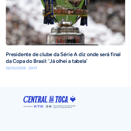
Presidente de clube da Série A diz onde será final
da Copa do Brasil: ‘Já olhei a tabela’
26/05/2026 · 12h17