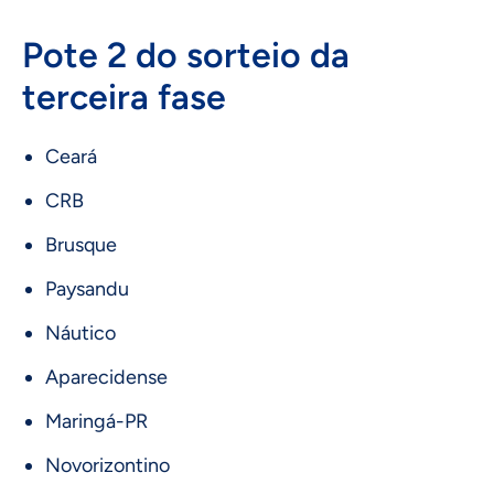
Pote 2 do sorteio da
terceira fase
Ceará
CRB
Brusque
Paysandu
Náutico
Aparecidense
Maringá-PR
Novorizontino