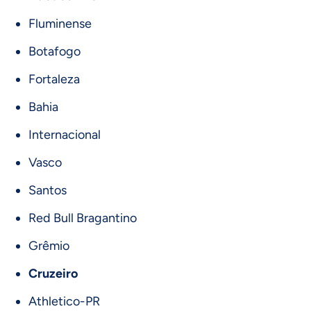
Fluminense
Botafogo
Fortaleza
Bahia
Internacional
Vasco
Santos
Red Bull Bragantino
Grêmio
Cruzeiro
Athletico-PR