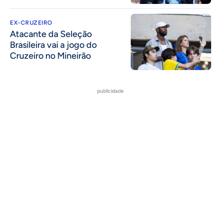
EX-CRUZEIRO
Atacante da Seleção
Brasileira vai a jogo do
Cruzeiro no Mineirão
publicidade