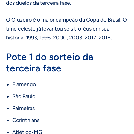
dos duelos da terceira fase.
O Cruzeiro é o maior campeão da Copa do Brasil. O
time celeste já levantou seis troféus em sua
história: 1993, 1996, 2000, 2003, 2017, 2018.
Pote 1 do sorteio da
terceira fase
Flamengo
São Paulo
Palmeiras
Corinthians
Atlético-MG