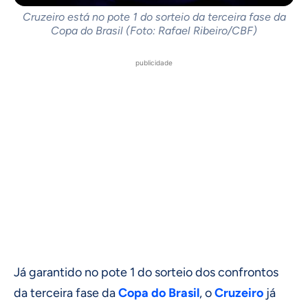
Cruzeiro está no pote 1 do sorteio da terceira fase da
Copa do Brasil (Foto: Rafael Ribeiro/CBF)
publicidade
Já garantido no pote 1 do sorteio dos confrontos
da terceira fase da
Copa do Brasil
, o
Cruzeiro
já