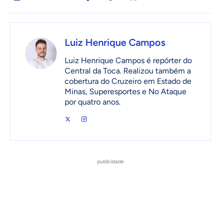
Luiz Henrique Campos
Luiz Henrique Campos é repórter do
Central da Toca. Realizou também a
cobertura do Cruzeiro em Estado de
Minas, Superesportes e No Ataque
por quatro anos.
publicidade