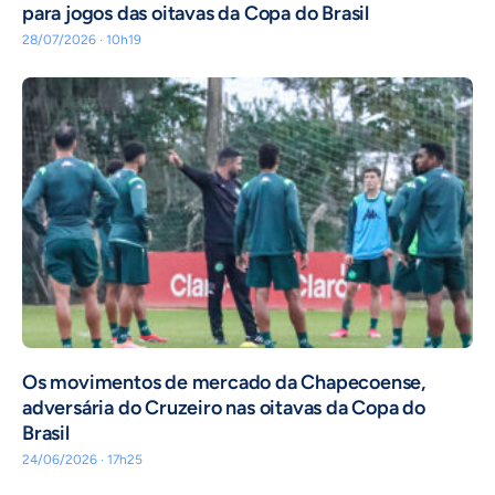
para jogos das oitavas da Copa do Brasil
28/07/2026 · 10h19
Os movimentos de mercado da Chapecoense,
adversária do Cruzeiro nas oitavas da Copa do
Brasil
24/06/2026 · 17h25