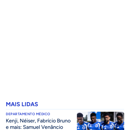
MAIS LIDAS
DEPARTAMENTO MÉDICO
Kenji, Néiser, Fabrício Bruno
e mais: Samuel Venâncio