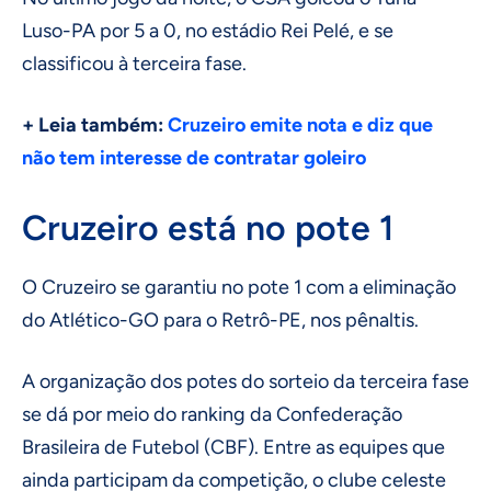
Luso-PA por 5 a 0, no estádio Rei Pelé, e se
classificou à terceira fase.
+ Leia também:
Cruzeiro emite nota e diz que
não tem interesse de contratar goleiro
Cruzeiro está no pote 1
O Cruzeiro
se garantiu no pote 1 com a eliminação
do Atlético-GO para o Retrô-PE, nos pênaltis.
A organização dos potes do sorteio da terceira fase
se dá por meio do ranking da Confederação
Brasileira de Futebol (CBF). Entre as equipes que
ainda participam da competição, o clube celeste