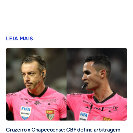
LEIA MAIS
Cruzeiro x Chapecoense: CBF define arbitragem