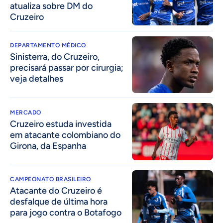
atualiza sobre DM do
Cruzeiro
DEPARTAMENTO MÉDICO
Sinisterra, do Cruzeiro,
precisará passar por cirurgia;
veja detalhes
MERCADO
Cruzeiro estuda investida
em atacante colombiano do
Girona, da Espanha
CAMPEONATO BRASILEIRO
Atacante do Cruzeiro é
desfalque de última hora
para jogo contra o Botafogo