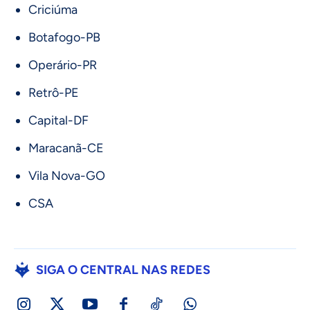
Criciúma
Botafogo-PB
Operário-PR
Retrô-PE
Capital-DF
Maracanã-CE
Vila Nova-GO
CSA
SIGA O CENTRAL NAS REDES