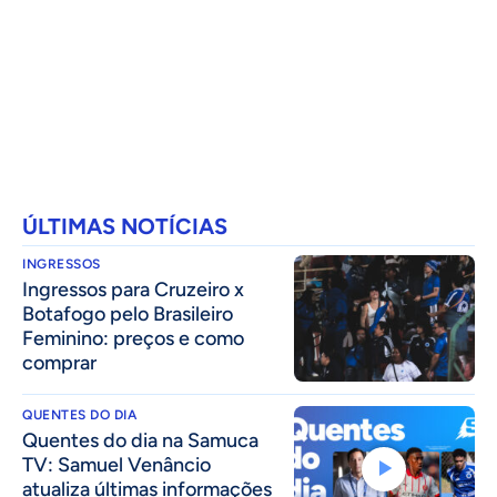
ÚLTIMAS NOTÍCIAS
INGRESSOS
Ingressos para Cruzeiro x
Botafogo pelo Brasileiro
Feminino: preços e como
comprar
QUENTES DO DIA
Quentes do dia na Samuca
TV: Samuel Venâncio
atualiza últimas informações