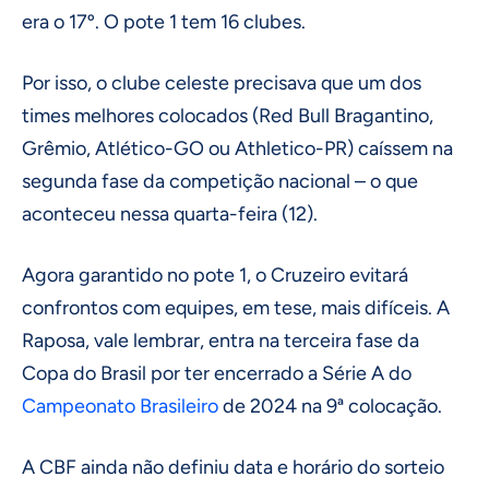
era o 17º. O pote 1 tem 16 clubes.
Por isso, o clube celeste precisava que um dos
times melhores colocados (Red Bull Bragantino,
Grêmio, Atlético-GO ou Athletico-PR) caíssem na
segunda fase da competição nacional – o que
aconteceu nessa quarta-feira (12).
Agora garantido no pote 1, o Cruzeiro evitará
confrontos com equipes, em tese, mais difíceis. A
Raposa, vale lembrar, entra na terceira fase da
Copa do Brasil por ter encerrado a Série A do
Campeonato Brasileiro
de 2024 na 9ª colocação.
A CBF ainda não definiu data e horário do sorteio