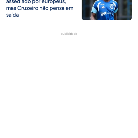
assediado por europeus,
mas Cruzeiro não pensa em
saída
publicidade