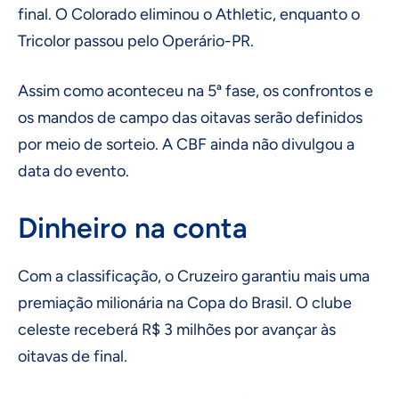
final. O Colorado eliminou o Athletic, enquanto o
Tricolor passou pelo Operário-PR.
Assim como aconteceu na 5ª fase, os confrontos e
os mandos de campo das oitavas serão definidos
por meio de sorteio. A CBF ainda não divulgou a
data do evento.
Dinheiro na conta
Com a classificação, o Cruzeiro garantiu mais uma
premiação milionária na Copa do Brasil. O clube
celeste receberá R$ 3 milhões por avançar às
oitavas de final.