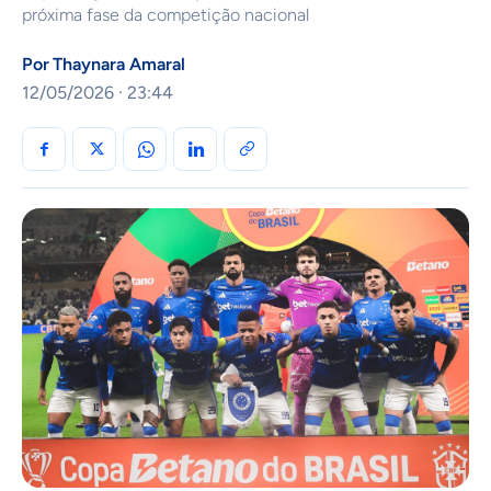
próxima fase da competição nacional
Por
Thaynara Amaral
12/05/2026 · 23:44