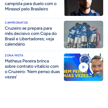
campista para duelo com o
Mirassol pelo Brasileiro
CAMPEONATOS
Cruzeiro se prepara para
mês decisivo com Copa do
Brasil e Libertadores; veja
calendário
ZONA MISTA
Matheus Pereira brinca
sobre contrato vitalício com
o Cruzeiro: ‘Nem penso duas
vezes’