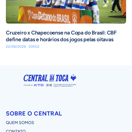
Cruzeiro x Chapecoense na Copa do Brasil: CBF
define datas e horários dos jogos pelas oitavas
22/06/2026 · 20h02
SOBRE O CENTRAL
QUEM SOMOS
CONTATO