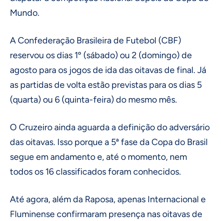
Mundo.
A Confederação Brasileira de Futebol (CBF)
reservou os dias 1º (sábado) ou 2 (domingo) de
agosto para os jogos de ida das oitavas de final. Já
as partidas de volta estão previstas para os dias 5
(quarta) ou 6 (quinta-feira) do mesmo mês.
O Cruzeiro ainda aguarda a definição do adversário
das oitavas. Isso porque a 5ª fase da Copa do Brasil
segue em andamento e, até o momento, nem
todos os 16 classificados foram conhecidos.
Até agora, além da Raposa, apenas Internacional e
Fluminense confirmaram presença nas oitavas de