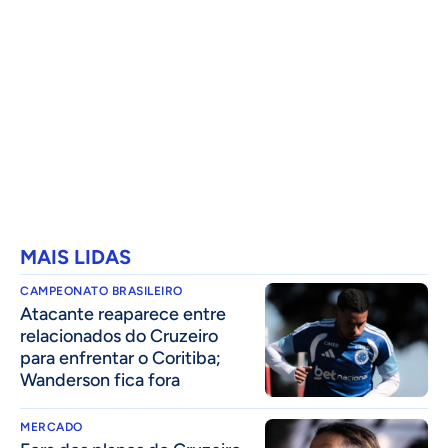
MAIS LIDAS
CAMPEONATO BRASILEIRO
Atacante reaparece entre
relacionados do Cruzeiro
para enfrentar o Coritiba;
Wanderson fica fora
MERCADO