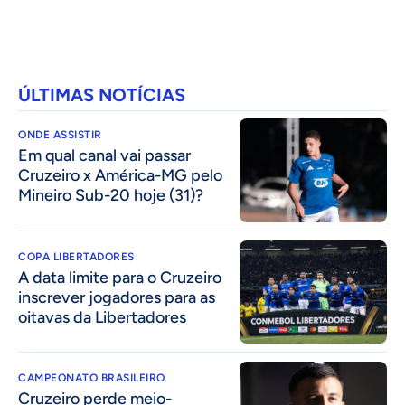
ÚLTIMAS NOTÍCIAS
ONDE ASSISTIR
Em qual canal vai passar
Cruzeiro x América-MG pelo
Mineiro Sub-20 hoje (31)?
COPA LIBERTADORES
A data limite para o Cruzeiro
inscrever jogadores para as
oitavas da Libertadores
CAMPEONATO BRASILEIRO
Cruzeiro perde meio-