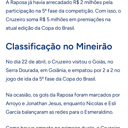
A Raposa já havia arrecadado R$ 2 milhões pela
participação na 5ª fase da competição. Com isso, o
Cruzeiro soma R$ 5 milhões em premiações na
atual edição da Copa do Brasil.
Classificação no Mineirão
No dia 22 de abril, o Cruzeiro visitou o Goiás, no
Serra Dourada, em Goiânia, e empatou por 2 a 2 no
jogo de ida da 5ª fase da Copa do Brasil.
Na ocasião, os gols da Raposa foram marcados por
Arroyo e Jonathan Jesus, enquanto Nicolas e Esli
García balançaram as redes para o Esmeraldino.