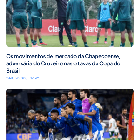
Os movimentos de mercado da Chapecoense,
adversária do Cruzeiro nas oitavas da Copa do
Brasil
24/06/2026 · 17h25