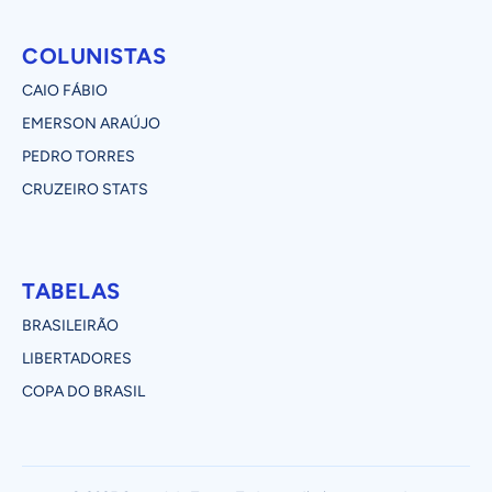
COLUNISTAS
CAIO FÁBIO
EMERSON ARAÚJO
PEDRO TORRES
CRUZEIRO STATS
TABELAS
BRASILEIRÃO
LIBERTADORES
COPA DO BRASIL