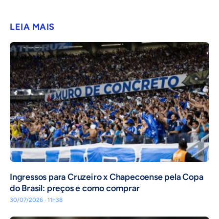
LEIA MAIS
Ingressos para Cruzeiro x Chapecoense pela Copa
do Brasil: preços e como comprar
30/07/2026 · 11h38