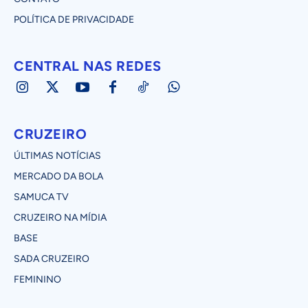
POLÍTICA DE PRIVACIDADE
CENTRAL NAS REDES
CRUZEIRO
ÚLTIMAS NOTÍCIAS
MERCADO DA BOLA
SAMUCA TV
CRUZEIRO NA MÍDIA
BASE
SADA CRUZEIRO
FEMININO