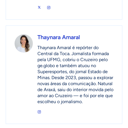
Thaynara Amaral
Thaynara Amaral é repórter do
Central da Toca. Jornalista formada
pela UFMG, cobriu o Cruzeiro pelo
ge.globo e também atuou no
Superesportes, do jornal Estado de
Minas. Desde 2023, passou a explorar
novas áreas da comunicação. Natural
de Araxá, saiu do interior movida pelo
amor ao Cruzeiro — e foi por ele que
escolheu o jornalismo.