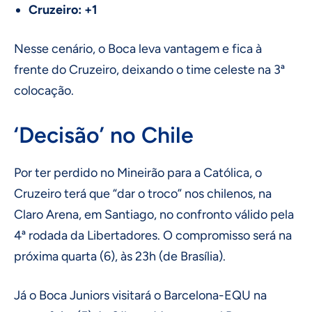
Cruzeiro: +1
Nesse cenário, o Boca leva vantagem e fica à
frente do Cruzeiro, deixando o time celeste na 3ª
colocação.
‘Decisão’ no Chile
Por ter perdido no Mineirão para a Católica, o
Cruzeiro terá que “dar o troco” nos chilenos, na
Claro Arena, em Santiago, no confronto válido pela
4ª rodada da Libertadores. O compromisso será na
próxima quarta (6), às 23h (de Brasília).
Já o Boca Juniors visitará o Barcelona-EQU na