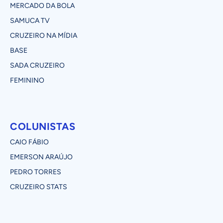
MERCADO DA BOLA
SAMUCA TV
CRUZEIRO NA MÍDIA
BASE
SADA CRUZEIRO
FEMININO
COLUNISTAS
CAIO FÁBIO
EMERSON ARAÚJO
PEDRO TORRES
CRUZEIRO STATS