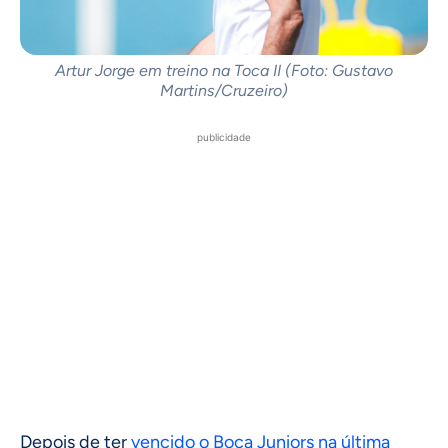
Artur Jorge em treino na Toca II (Foto: Gustavo
Martins/Cruzeiro)
publicidade
Depois de ter
vencido o Boca Juniors na última