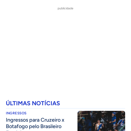
publicidade
ÚLTIMAS NOTÍCIAS
INGRESSOS
Ingressos para Cruzeiro x
Botafogo pelo Brasileiro