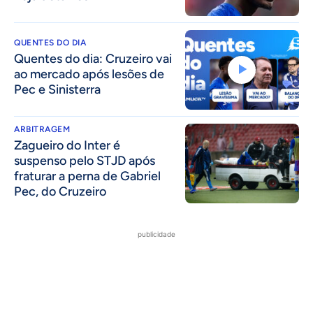
QUENTES DO DIA
Quentes do dia: Cruzeiro vai
ao mercado após lesões de
Pec e Sinisterra
ARBITRAGEM
Zagueiro do Inter é
suspenso pelo STJD após
fraturar a perna de Gabriel
Pec, do Cruzeiro
publicidade