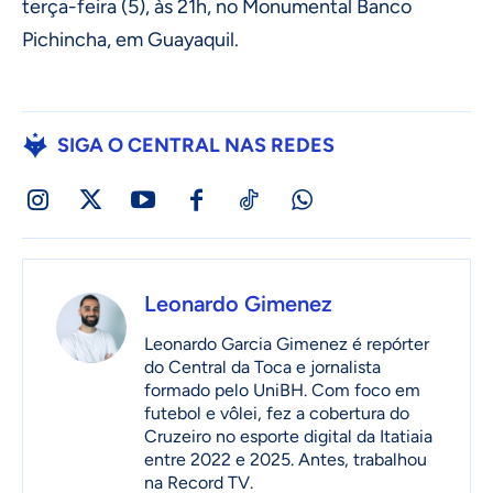
terça-feira (5), às 21h, no Monumental Banco
Pichincha, em Guayaquil.
SIGA O CENTRAL NAS REDES
Leonardo Gimenez
Leonardo Garcia Gimenez é repórter
do Central da Toca e jornalista
formado pelo UniBH. Com foco em
futebol e vôlei, fez a cobertura do
Cruzeiro no esporte digital da Itatiaia
entre 2022 e 2025. Antes, trabalhou
na Record TV.