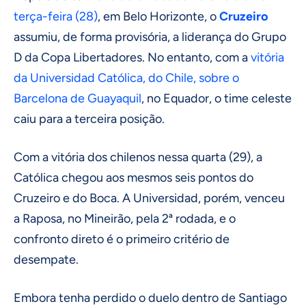
terça-feira (28)
, em Belo Horizonte, o
Cruzeiro
assumiu, de forma provisória, a liderança do Grupo
D da Copa Libertadores. No entanto, com a
vitória
da Universidad Católica, do Chile, sobre o
Barcelona de Guayaquil
, no Equador, o time celeste
caiu para a terceira posição.
Com a vitória dos chilenos nessa quarta (29), a
Católica chegou aos mesmos seis pontos do
Cruzeiro e do Boca. A Universidad, porém, venceu
a Raposa, no Mineirão, pela 2ª rodada, e o
confronto direto é o primeiro critério de
desempate.
Embora tenha perdido o duelo dentro de Santiago