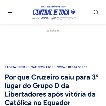
publicidade
PÁGINA INICIAL
CAMPEONATOS
COPA LIBERTADORES
Por que Cruzeiro caiu para 3º
lugar do Grupo D da
Libertadores após vitória da
Católica no Equador