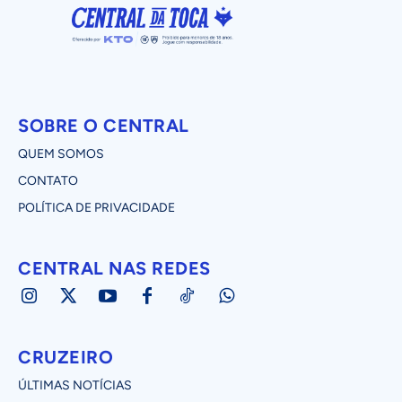
SOBRE O CENTRAL
QUEM SOMOS
CONTATO
POLÍTICA DE PRIVACIDADE
CENTRAL NAS REDES
CRUZEIRO
ÚLTIMAS NOTÍCIAS