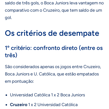
saldo de três gols, o Boca Juniors leva vantagem no
comparativo com o Cruzeiro, que tem saldo de um
gol.
Os critérios de desempate
1º critério: confronto direto (entre os
três)
São considerados apenas os jogos entre Cruzeiro,
Boca Juniors e U. Católica, que estão empatados
em pontuação:
Universidad Católica 1 x 2 Boca Juniors
Cruzeiro
1 x 2 Universidad Católica