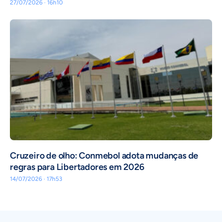
27/07/2026 · 16h10
Cruzeiro de olho: Conmebol adota mudanças de
regras para Libertadores em 2026
14/07/2026 · 17h53