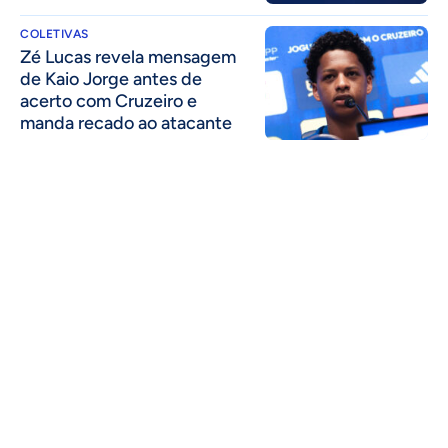
COLETIVAS
Zé Lucas revela mensagem
de Kaio Jorge antes de
acerto com Cruzeiro e
manda recado ao atacante