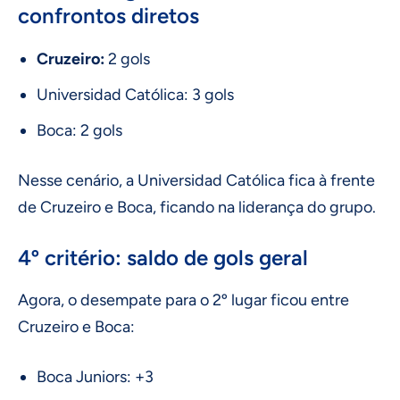
confrontos diretos
Cruzeiro:
2 gols
Universidad Católica: 3 gols
Boca: 2 gols
Nesse cenário, a Universidad Católica fica à frente
de Cruzeiro e Boca, ficando na liderança do grupo.
4º critério: saldo de gols geral
Agora, o desempate para o 2º lugar ficou entre
Cruzeiro e Boca:
Boca Juniors: +3