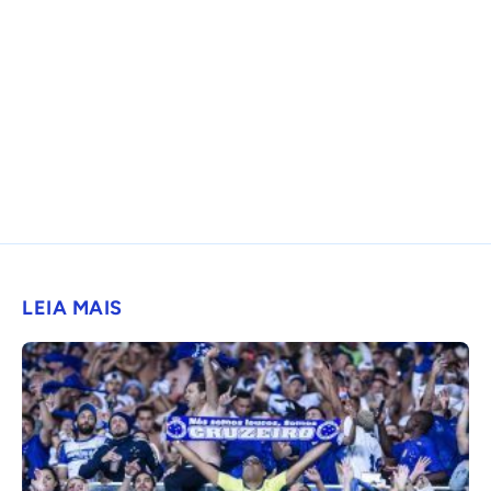
LEIA MAIS