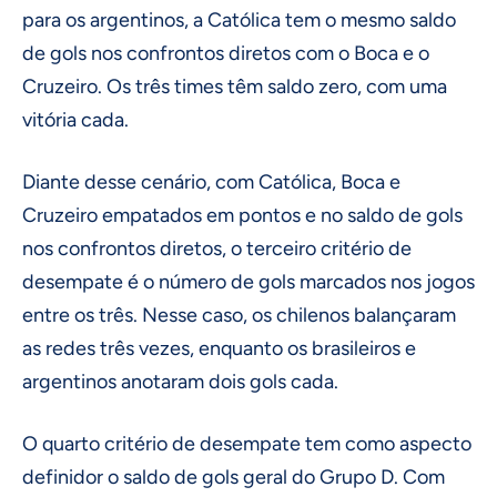
para os argentinos, a Católica tem o mesmo saldo
de gols nos confrontos diretos com o Boca e o
Cruzeiro. Os três times têm saldo zero, com uma
vitória cada.
Diante desse cenário, com Católica, Boca e
Cruzeiro empatados em pontos e no saldo de gols
nos confrontos diretos, o terceiro critério de
desempate é o número de gols marcados nos jogos
entre os três. Nesse caso, os chilenos balançaram
as redes três vezes, enquanto os brasileiros e
argentinos anotaram dois gols cada.
O quarto critério de desempate tem como aspecto
definidor o saldo de gols geral do Grupo D. Com