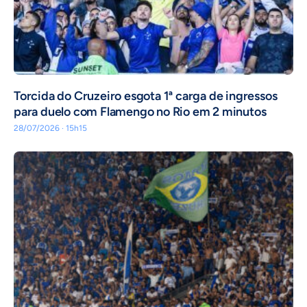
Torcida do Cruzeiro esgota 1ª carga de ingressos
para duelo com Flamengo no Rio em 2 minutos
28/07/2026 · 15h15