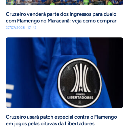
Cruzeiro venderá parte dos ingressos para duelo
com Flamengo no Maracanã; veja como comprar
27/07/2026 · 17h42
Cruzeiro usará patch especial contra o Flamengo
em jogos pelas oitavas da Libertadores