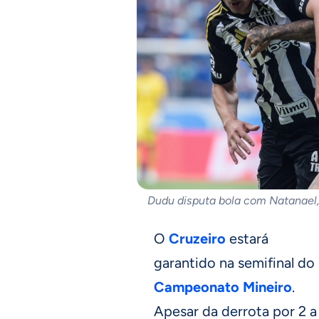
Dudu disputa bola com Natanael,
O
Cruzeiro
estará
garantido na semifinal do
Campeonato Mineiro
.
Apesar da derrota por 2 a