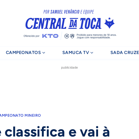
CAMPEONATOS
SAMUCA TV
SADA CRUZE
publicidade
AMPEONATO MINEIRO
 classifica e vai à