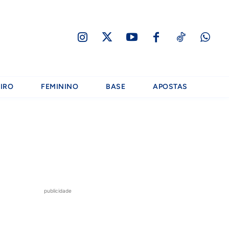
IRO
FEMININO
BASE
APOSTAS
publicidade