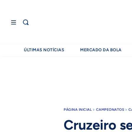
ÚLTIMAS NOTÍCIAS
MERCADO DA BOLA
PÁGINA INICIAL
CAMPEONATOS
C
Cruzeiro se