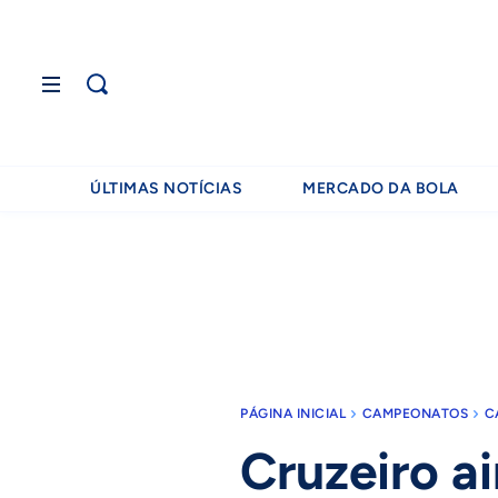
ÚLTIMAS NOTÍCIAS
MERCADO DA BOLA
PÁGINA INICIAL
CAMPEONATOS
C
Cruzeiro a