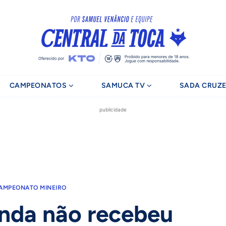
CAMPEONATOS
SAMUCA TV
SADA CRUZE
publicidade
AMPEONATO MINEIRO
inda não recebeu