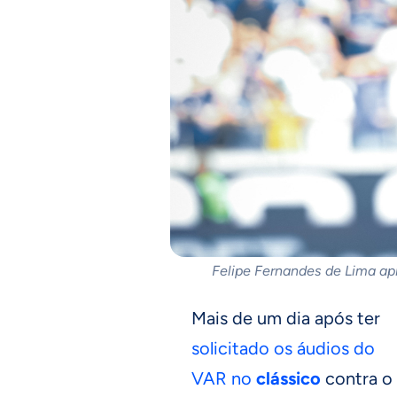
Felipe Fernandes de Lima api
Mais de um dia após ter
solicitado os áudios do
VAR no
clássico
contra o