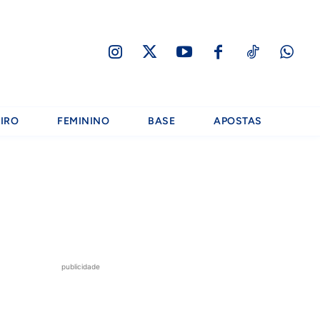
IRO
FEMININO
BASE
APOSTAS
publicidade