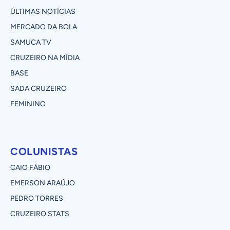
ÚLTIMAS NOTÍCIAS
MERCADO DA BOLA
SAMUCA TV
CRUZEIRO NA MÍDIA
BASE
SADA CRUZEIRO
FEMININO
COLUNISTAS
CAIO FÁBIO
EMERSON ARAÚJO
PEDRO TORRES
CRUZEIRO STATS