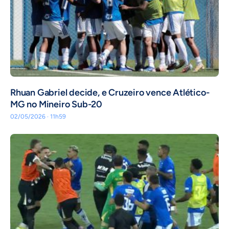
Rhuan Gabriel decide, e Cruzeiro vence Atlético-
MG no Mineiro Sub-20
02/05/2026 · 11h59