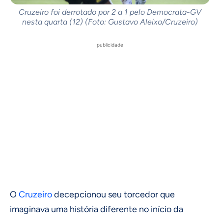
Cruzeiro foi derrotado por 2 a 1 pelo Democrata-GV
nesta quarta (12) (Foto: Gustavo Aleixo/Cruzeiro)
publicidade
O
Cruzeiro
decepcionou seu torcedor que
imaginava uma história diferente no início da