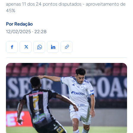
apenas 11 dos 24 pontos disputados - aproveitamento de
45%
Por
Redação
12/02/2025 · 22:28