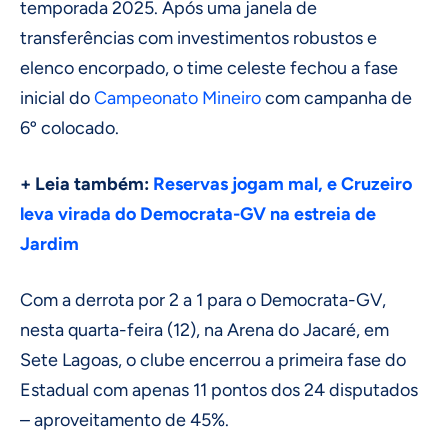
temporada 2025. Após uma janela de
transferências com investimentos robustos e
elenco encorpado, o time celeste fechou a fase
inicial do
Campeonato Mineiro
com campanha de
6º colocado.
+ Leia também:
Reservas jogam mal, e Cruzeiro
leva virada do Democrata-GV na estreia de
Jardim
Com a derrota por 2 a 1 para o Democrata-GV,
nesta quarta-feira (12), na Arena do Jacaré, em
Sete Lagoas, o clube encerrou a primeira fase do
Estadual com apenas 11 pontos dos 24 disputados
– aproveitamento de 45%.