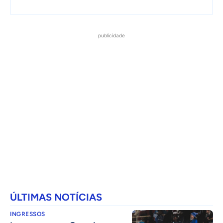
publicidade
ÚLTIMAS NOTÍCIAS
INGRESSOS