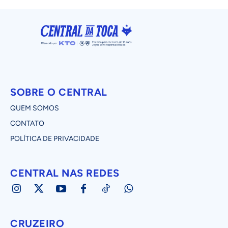
SOBRE O CENTRAL
QUEM SOMOS
CONTATO
POLÍTICA DE PRIVACIDADE
CENTRAL NAS REDES
CRUZEIRO