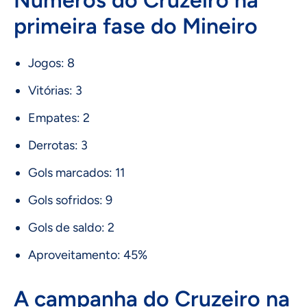
Números do Cruzeiro na
primeira fase do Mineiro
Jogos: 8
Vitórias: 3
Empates: 2
Derrotas: 3
Gols marcados: 11
Gols sofridos: 9
Gols de saldo: 2
Aproveitamento: 45%
A campanha do Cruzeiro na