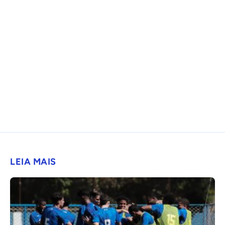
LEIA MAIS