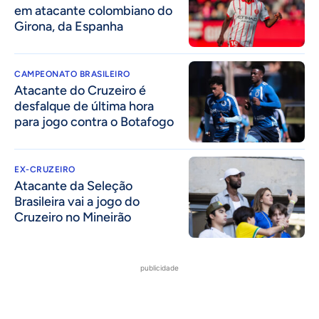
em atacante colombiano do
Girona, da Espanha
CAMPEONATO BRASILEIRO
Atacante do Cruzeiro é
desfalque de última hora
para jogo contra o Botafogo
EX-CRUZEIRO
Atacante da Seleção
Brasileira vai a jogo do
Cruzeiro no Mineirão
publicidade