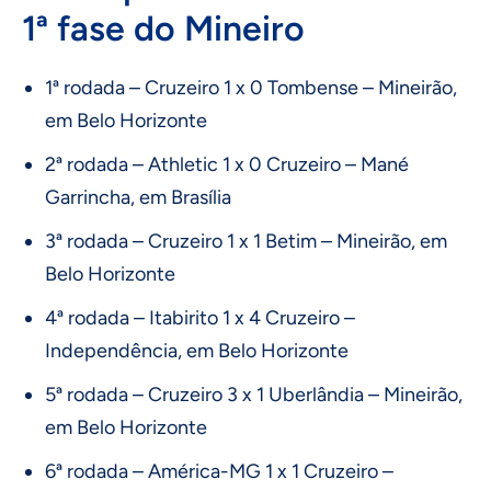
1ª fase do Mineiro
1ª rodada – Cruzeiro 1 x 0 Tombense – Mineirão,
em Belo Horizonte
2ª rodada – Athletic 1 x 0 Cruzeiro – Mané
Garrincha, em Brasília
3ª rodada – Cruzeiro 1 x 1 Betim – Mineirão, em
Belo Horizonte
4ª rodada – Itabirito 1 x 4 Cruzeiro –
Independência, em Belo Horizonte
5ª rodada – Cruzeiro 3 x 1 Uberlândia – Mineirão,
em Belo Horizonte
6ª rodada – América-MG 1 x 1 Cruzeiro –