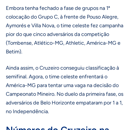
Embora tenha fechado a fase de grupos na 1ª
colocação do Grupo C, à frente de Pouso Alegre,
Aymorés e Villa Nova, o time celeste fez campanha
pior do que cinco adversários da competição
(Tombense, Atlético-MG, Athletic, América-MG e
Betim).
Ainda assim, o Cruzeiro conseguiu classificação à
semifinal. Agora, o time celeste enfrentará o
América-MG para tentar uma vaga na decisão do
Campeonato Mineiro. No duelo da primeira fase, os
adversários de Belo Horizonte empataram por 1 a 1,
no Independência.