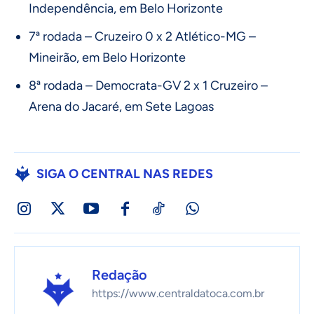
Independência, em Belo Horizonte
7ª rodada – Cruzeiro 0 x 2 Atlético-MG –
Mineirão, em Belo Horizonte
8ª rodada – Democrata-GV 2 x 1 Cruzeiro –
Arena do Jacaré, em Sete Lagoas
SIGA O CENTRAL NAS REDES
Redação
https://www.centraldatoca.com.br