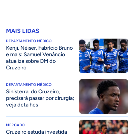
MAIS LIDAS
DEPARTAMENTO MÉDICO
Kenji, Néiser, Fabrício Bruno
e mais: Samuel Venâncio
atualiza sobre DM do
Cruzeiro
DEPARTAMENTO MÉDICO
Sinisterra, do Cruzeiro,
precisará passar por cirurgia;
veja detalhes
MERCADO
Cruzeiro estuda investida