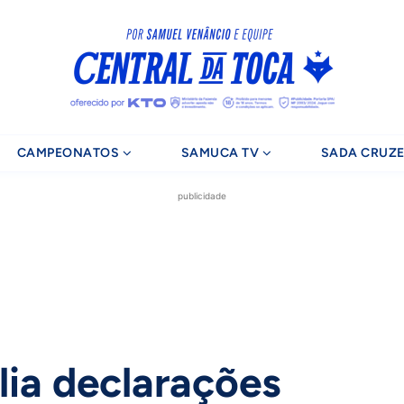
CAMPEONATOS
SAMUCA TV
SADA CRUZE
publicidade
lia declarações