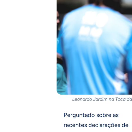
Leonardo Jardim na Toca da
Perguntado sobre as
recentes declarações de