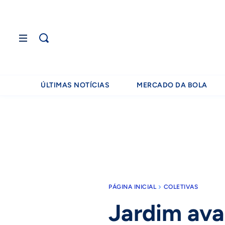
ÚLTIMAS NOTÍCIAS
MERCADO DA BOLA
PÁGINA INICIAL
COLETIVAS
Jardim ava