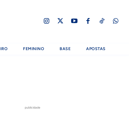
IRO
FEMININO
BASE
APOSTAS
publicidade