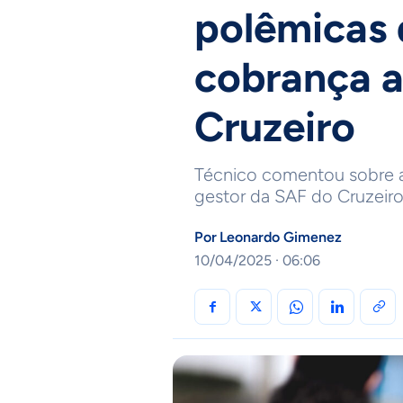
polêmicas 
cobrança a
Cruzeiro
Técnico comentou sobre a 
gestor da SAF do Cruzeiro
Por
Leonardo Gimenez
10/04/2025 · 06:06