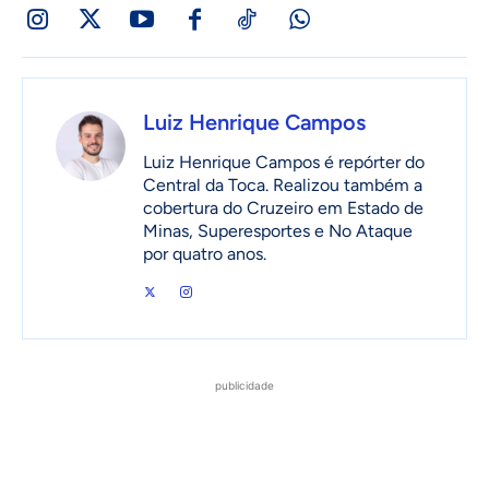
Luiz Henrique Campos
Luiz Henrique Campos é repórter do
Central da Toca. Realizou também a
cobertura do Cruzeiro em Estado de
Minas, Superesportes e No Ataque
por quatro anos.
publicidade