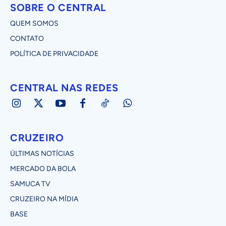
SOBRE O CENTRAL
QUEM SOMOS
CONTATO
POLÍTICA DE PRIVACIDADE
CENTRAL NAS REDES
CRUZEIRO
ÚLTIMAS NOTÍCIAS
MERCADO DA BOLA
SAMUCA TV
CRUZEIRO NA MÍDIA
BASE