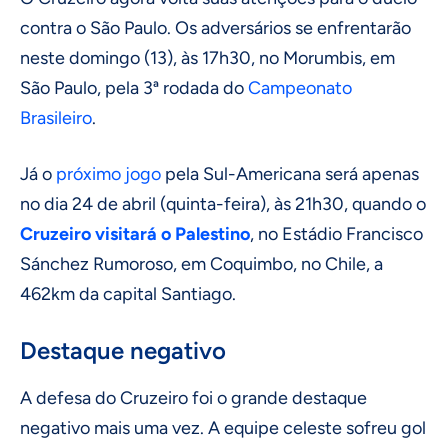
contra o São Paulo. Os adversários se enfrentarão
neste domingo (13), às 17h30, no Morumbis, em
São Paulo, pela 3ª rodada do
Campeonato
Brasileiro
.
Já o
próximo jogo
pela Sul-Americana será apenas
no dia 24 de abril (quinta-feira), às 21h30, quando o
Cruzeiro visitará o Palestino
, no Estádio Francisco
Sánchez Rumoroso, em Coquimbo, no Chile, a
462km da capital Santiago.
Destaque negativo
A defesa do Cruzeiro foi o grande destaque
negativo mais uma vez. A equipe celeste sofreu gol