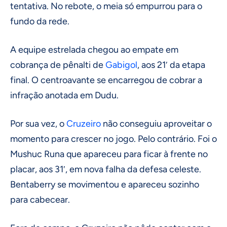
tentativa. No rebote, o meia só empurrou para o
fundo da rede.
A equipe estrelada chegou ao empate em
cobrança de pênalti de
Gabigol
, aos 21′ da etapa
final. O centroavante se encarregou de cobrar a
infração anotada em Dudu.
Por sua vez, o
Cruzeiro
não conseguiu aproveitar o
momento para crescer no jogo. Pelo contrário. Foi o
Mushuc Runa que apareceu para ficar à frente no
placar, aos 31′, em nova falha da defesa celeste.
Bentaberry se movimentou e apareceu sozinho
para cabecear.