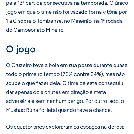
pela 13ª partida consecutiva na temporada. O único
jogo em que o time não foi vazado foi na vitória por
1 a 0 sobre o Tombense, no Mineirão, na 1ª rodada
do Campeonato Mineiro.
O jogo
O Cruzeiro teve a bola em sua posse durante quase
todo o primeiro tempo (76% contra 24%), mas não
soube o que fazer dela. O time celeste conseguiu
dar apenas dois chutes em direção à meta
adversária e sem nenhum perigo. Por outro lado, o
Mushuc Runa foi letal quando teve a chance.
Os equatorianos exploraram os espaços na defesa