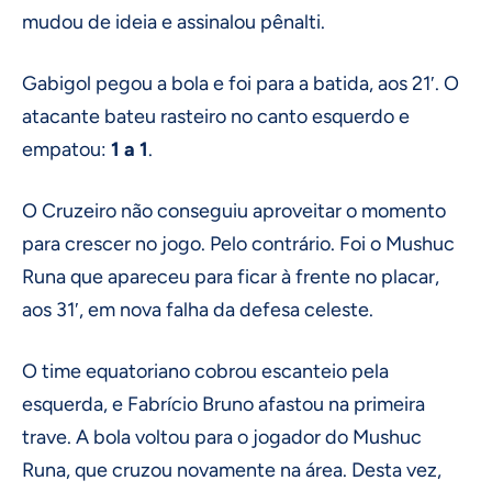
mudou de ideia e assinalou pênalti.
Gabigol pegou a bola e foi para a batida, aos 21′. O
atacante bateu rasteiro no canto esquerdo e
empatou:
1 a 1
.
O Cruzeiro não conseguiu aproveitar o momento
para crescer no jogo. Pelo contrário. Foi o Mushuc
Runa que apareceu para ficar à frente no placar,
aos 31′, em nova falha da defesa celeste.
O time equatoriano cobrou escanteio pela
esquerda, e Fabrício Bruno afastou na primeira
trave. A bola voltou para o jogador do Mushuc
Runa, que cruzou novamente na área. Desta vez,