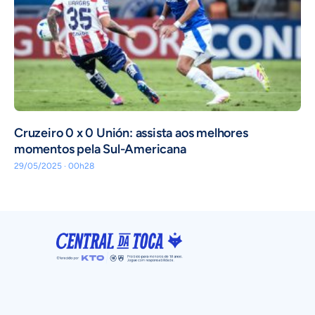
Cruzeiro 0 x 0 Unión: assista aos melhores
momentos pela Sul-Americana
29/05/2025 · 00h28