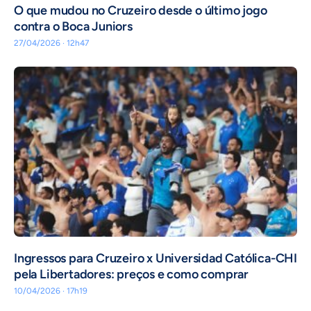
O que mudou no Cruzeiro desde o último jogo
contra o Boca Juniors
27/04/2026 · 12h47
Ingressos para Cruzeiro x Universidad Católica-CHI
pela Libertadores: preços e como comprar
10/04/2026 · 17h19