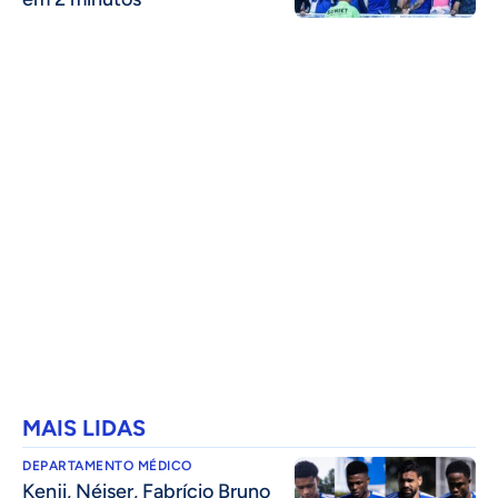
MAIS LIDAS
DEPARTAMENTO MÉDICO
Kenji, Néiser, Fabrício Bruno