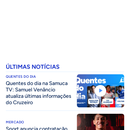
ÚLTIMAS NOTÍCIAS
QUENTES DO DIA
Quentes do dia na Samuca
TV: Samuel Venâncio
atualiza últimas informações
do Cruzeiro
MERCADO
Sport anuncia contratação