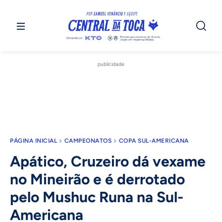
publicidade
PÁGINA INICIAL
CAMPEONATOS
COPA SUL-AMERICANA
Apático, Cruzeiro dá vexame
no Mineirão e é derrotado
pelo Mushuc Runa na Sul-
Americana