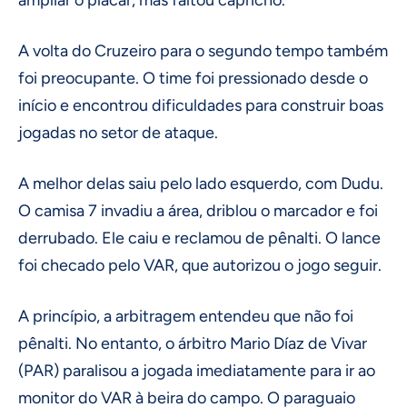
A volta do Cruzeiro para o segundo tempo também
foi preocupante. O time foi pressionado desde o
início e encontrou dificuldades para construir boas
jogadas no setor de ataque.
A melhor delas saiu pelo lado esquerdo, com Dudu.
O camisa 7 invadiu a área, driblou o marcador e foi
derrubado. Ele caiu e reclamou de pênalti. O lance
foi checado pelo VAR, que autorizou o jogo seguir.
A princípio, a arbitragem entendeu que não foi
pênalti. No entanto, o árbitro Mario Díaz de Vivar
(PAR) paralisou a jogada imediatamente para ir ao
monitor do VAR à beira do campo. O paraguaio