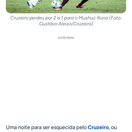
Cruzeiro perdeu por 2 a 1 para o Mushuc Runa (Foto:
Gustavo Aleixo/Cruzeiro)
publicidade
Uma noite para ser esquecida pelo
Cruzeiro
, ou