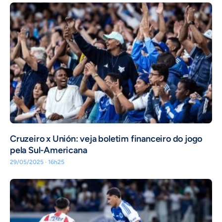
Cruzeiro x Unión: veja boletim financeiro do jogo
pela Sul-Americana
29/05/2025 · 16h25