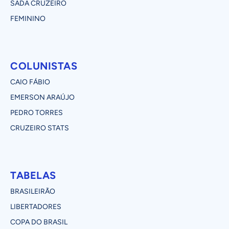
SADA CRUZEIRO
FEMININO
COLUNISTAS
CAIO FÁBIO
EMERSON ARAÚJO
PEDRO TORRES
CRUZEIRO STATS
TABELAS
BRASILEIRÃO
LIBERTADORES
COPA DO BRASIL