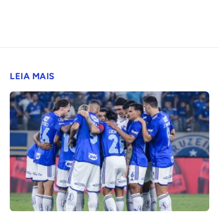
LEIA MAIS