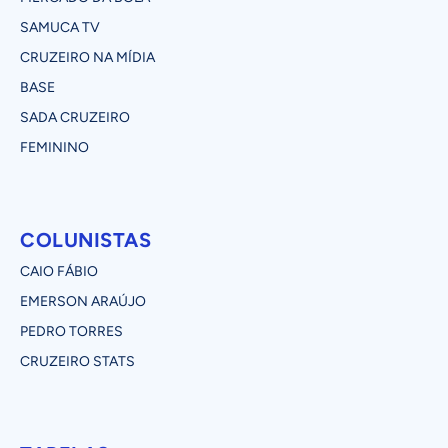
SAMUCA TV
CRUZEIRO NA MÍDIA
BASE
SADA CRUZEIRO
FEMININO
COLUNISTAS
CAIO FÁBIO
EMERSON ARAÚJO
PEDRO TORRES
CRUZEIRO STATS