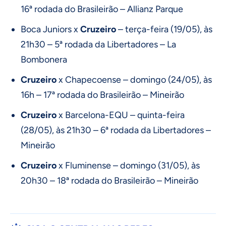
16ª rodada do Brasileirão – Allianz Parque
Boca Juniors x
Cruzeiro
– terça-feira (19/05), às
21h30 – 5ª rodada da Libertadores – La
Bombonera
Cruzeiro
x Chapecoense – domingo (24/05), às
16h – 17ª rodada do Brasileirão – Mineirão
Cruzeiro
x Barcelona-EQU – quinta-feira
(28/05), às 21h30 – 6ª rodada da Libertadores –
Mineirão
Cruzeiro
x Fluminense – domingo (31/05), às
20h30 – 18ª rodada do Brasileirão – Mineirão