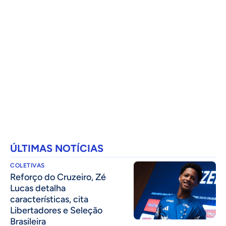
ÚLTIMAS NOTÍCIAS
COLETIVAS
⁠Reforço do Cruzeiro, Zé
Lucas detalha
características, cita
Libertadores e Seleção
Brasileira