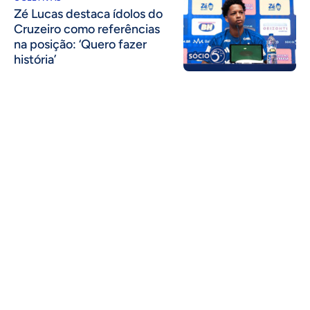
Zé Lucas destaca ídolos do
Cruzeiro como referências
na posição: ‘Quero fazer
história’