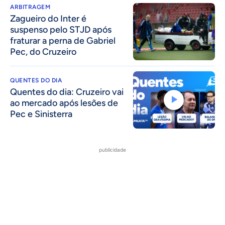
ARBITRAGEM
Zagueiro do Inter é
suspenso pelo STJD após
fraturar a perna de Gabriel
Pec, do Cruzeiro
QUENTES DO DIA
Quentes do dia: Cruzeiro vai
ao mercado após lesões de
Pec e Sinisterra
publicidade