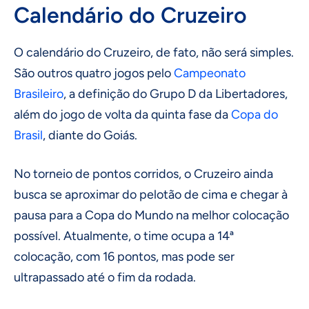
Calendário do Cruzeiro
O calendário do Cruzeiro, de fato, não será simples.
São outros quatro jogos pelo
Campeonato
Brasileiro
, a definição do Grupo D da Libertadores,
além do jogo de volta da quinta fase da
Copa do
Brasil
, diante do Goiás.
No torneio de pontos corridos, o Cruzeiro ainda
busca se aproximar do pelotão de cima e chegar à
pausa para a Copa do Mundo na melhor colocação
possível. Atualmente, o time ocupa a 14ª
colocação, com 16 pontos, mas pode ser
ultrapassado até o fim da rodada.