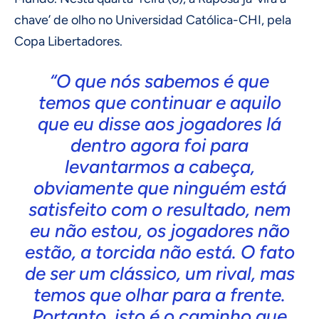
chave’ de olho no Universidad Católica-CHI, pela
Copa Libertadores.
“O que nós sabemos é que
temos que continuar e aquilo
que eu disse aos jogadores lá
dentro agora foi para
levantarmos a cabeça,
obviamente que ninguém está
satisfeito com o resultado, nem
eu não estou, os jogadores não
estão, a torcida não está. O fato
de ser um clássico, um rival, mas
temos que olhar para a frente.
Portanto, isto é o caminho que