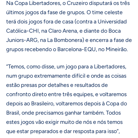
Na Copa Libertadores, o Cruzeiro disputará os três
últimos jogos da fase de grupos. O time celeste
terá dois jogos fora de casa (contra a Universidad
Católica-CHI, na Claro Arena, e diante do Boca
Juniors-ARG, na La Bombonera) e encerra a fase de
grupos recebendo o Barcelona-EQU, no Mineirão.
“Temos, como disse, um jogo para a Libertadores,
num grupo extremamente difícil e onde as coisas
estão presas por detalhes e resultados de
confronto direto entre três equipes, e voltaremos
depois ao Brasileiro, voltaremos depois à Copa do
Brasil, onde precisamos ganhar também. Todos
estes jogos vão exigir muito de nós e nós temos
que estar preparados e dar resposta para isso”,