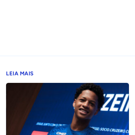
LEIA MAIS