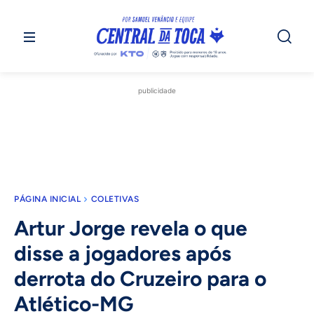
publicidade
PÁGINA INICIAL
COLETIVAS
Artur Jorge revela o que
disse a jogadores após
derrota do Cruzeiro para o
Atlético-MG