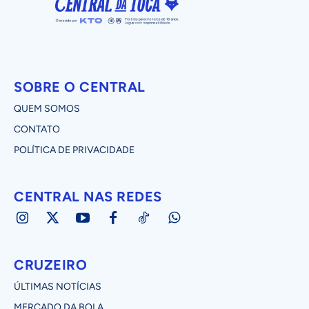
SOBRE O CENTRAL
QUEM SOMOS
CONTATO
POLÍTICA DE PRIVACIDADE
CENTRAL NAS REDES
CRUZEIRO
ÚLTIMAS NOTÍCIAS
MERCADO DA BOLA