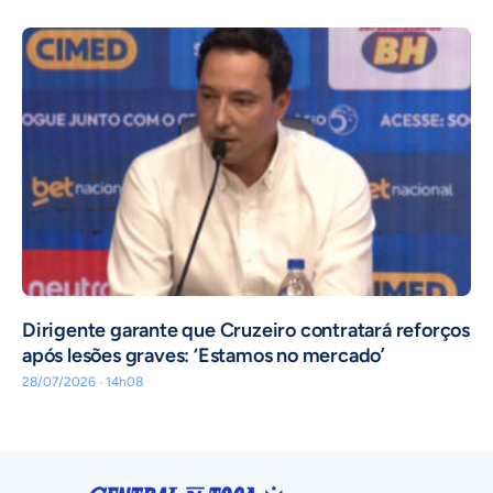
Dirigente garante que Cruzeiro contratará reforços
após lesões graves: ‘Estamos no mercado’
28/07/2026 · 14h08