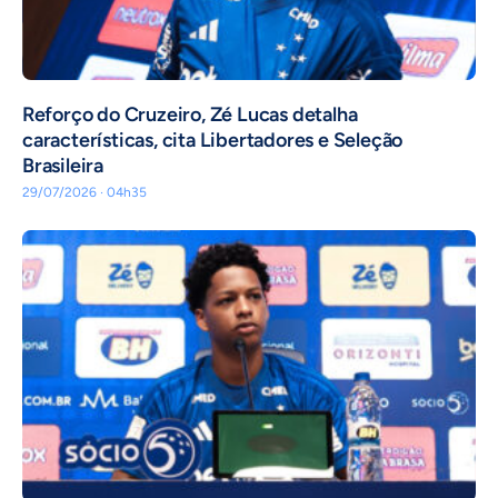
⁠Reforço do Cruzeiro, Zé Lucas detalha
características, cita Libertadores e Seleção
Brasileira
29/07/2026 · 04h35