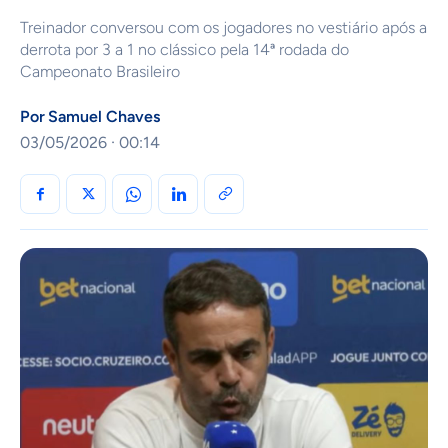
Treinador conversou com os jogadores no vestiário após a
derrota por 3 a 1 no clássico pela 14ª rodada do
Campeonato Brasileiro
Por
Samuel Chaves
03/05/2026 · 00:14