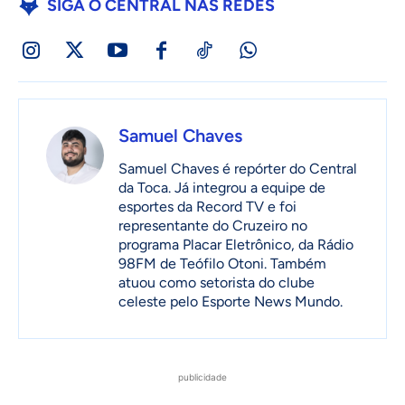
SIGA O CENTRAL NAS REDES
Samuel Chaves
Samuel Chaves é repórter do Central
da Toca. Já integrou a equipe de
esportes da Record TV e foi
representante do Cruzeiro no
programa Placar Eletrônico, da Rádio
98FM de Teófilo Otoni. Também
atuou como setorista do clube
celeste pelo Esporte News Mundo.
publicidade