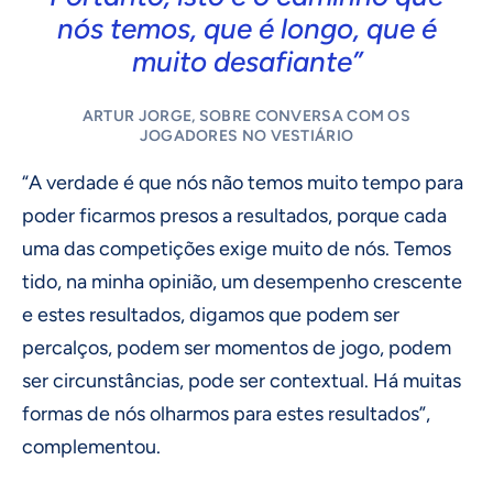
nós temos, que é longo, que é
muito desafiante”
ARTUR JORGE, SOBRE CONVERSA COM OS
JOGADORES NO VESTIÁRIO
“A verdade é que nós não temos muito tempo para
poder ficarmos presos a resultados, porque cada
uma das competições exige muito de nós. Temos
tido, na minha opinião, um desempenho crescente
e estes resultados, digamos que podem ser
percalços, podem ser momentos de jogo, podem
ser circunstâncias, pode ser contextual. Há muitas
formas de nós olharmos para estes resultados”,
complementou.