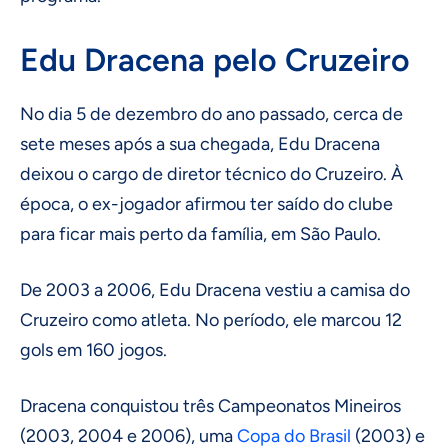
Edu Dracena pelo Cruzeiro
No dia 5 de dezembro do ano passado, cerca de
sete meses após a sua chegada, Edu Dracena
deixou o cargo de diretor técnico do Cruzeiro. À
época, o ex-jogador afirmou ter saído do clube
para ficar mais perto da família, em São Paulo.
De 2003 a 2006, Edu Dracena vestiu a camisa do
Cruzeiro como atleta. No período, ele marcou 12
gols em 160 jogos.
Dracena conquistou três Campeonatos Mineiros
(2003, 2004 e 2006), uma
Copa do Brasil
(2003) e