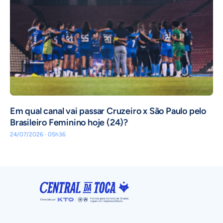
Em qual canal vai passar Cruzeiro x São Paulo pelo
Brasileiro Feminino hoje (24)?
24/07/2026 · 05h36