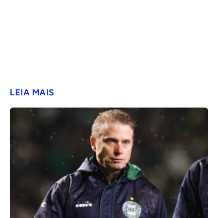
LEIA MAIS