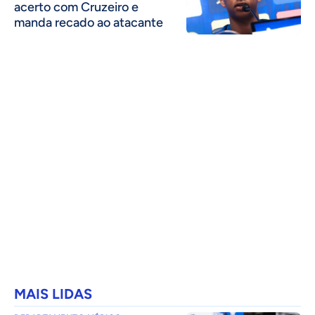
acerto com Cruzeiro e
manda recado ao atacante
MAIS LIDAS