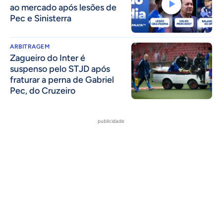
ao mercado após lesões de
Pec e Sinisterra
ARBITRAGEM
Zagueiro do Inter é
suspenso pelo STJD após
fraturar a perna de Gabriel
Pec, do Cruzeiro
publicidade