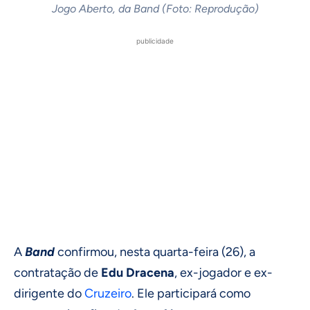
Jogo Aberto, da Band (Foto: Reprodução)
publicidade
A
Band
confirmou, nesta quarta-feira (26), a
contratação de
Edu Dracena
, ex-jogador e ex-
dirigente do
Cruzeiro
. Ele participará como