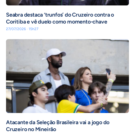
Seabra destaca ‘trunfos’ do Cruzeiro contra o
Coritiba e vê duelo como momento-chave
27/07/2026 · 15h27
Atacante da Seleção Brasileira vai a jogo do
Cruzeiro no Mineirão