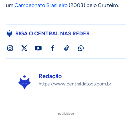
um
Campeonato Brasileiro
(2003) pelo Cruzeiro.
SIGA O CENTRAL NAS REDES
Redação
https://www.centraldatoca.com.br
publicidade