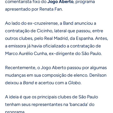
comentarista fixo do
Jogo Aberto
, programa
apresentado por Renata Fan.
Ao lado do ex-cruzeirense, a Band anunciou a
contratação de Cicinho, lateral que passou, entre
outros clubes, pelo Real Madrid, da Espanha. Antes,
a emissora já havia oficializado a contratação de
Marco Aurélio Cunha, ex-dirigente do São Paulo.
Recentemente, o Jogo Aberto passou por algumas
mudanças em sua composição de elenco. Denilson
deixou a
Band
e acertou com a
Globo
.
A ideia é que os principais clubes de São Paulo
tenham seus representantes na ‘bancada’ do
programa.