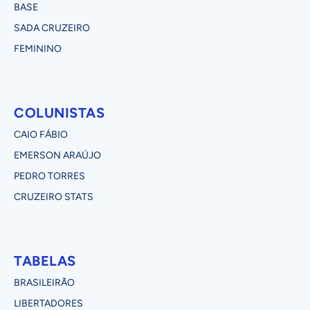
BASE
SADA CRUZEIRO
FEMININO
COLUNISTAS
CAIO FÁBIO
EMERSON ARAÚJO
PEDRO TORRES
CRUZEIRO STATS
TABELAS
BRASILEIRÃO
LIBERTADORES