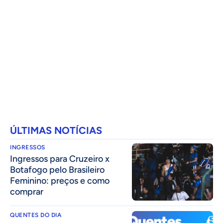
ÚLTIMAS NOTÍCIAS
INGRESSOS
Ingressos para Cruzeiro x
Botafogo pelo Brasileiro
Feminino: preços e como
comprar
QUENTES DO DIA