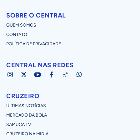
SOBRE O CENTRAL
QUEM SOMOS
CONTATO
POLÍTICA DE PRIVACIDADE
CENTRAL NAS REDES
CRUZEIRO
ÚLTIMAS NOTÍCIAS
MERCADO DA BOLA
SAMUCA TV
CRUZEIRO NA MÍDIA