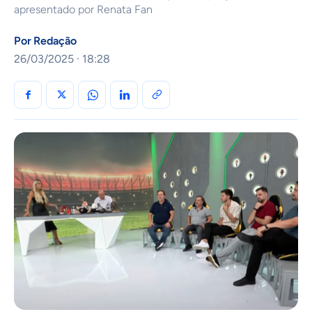
apresentado por Renata Fan
Por
Redação
26/03/2025 · 18:28