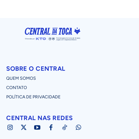
SOBRE O CENTRAL
QUEM SOMOS
CONTATO
POLÍTICA DE PRIVACIDADE
CENTRAL NAS REDES