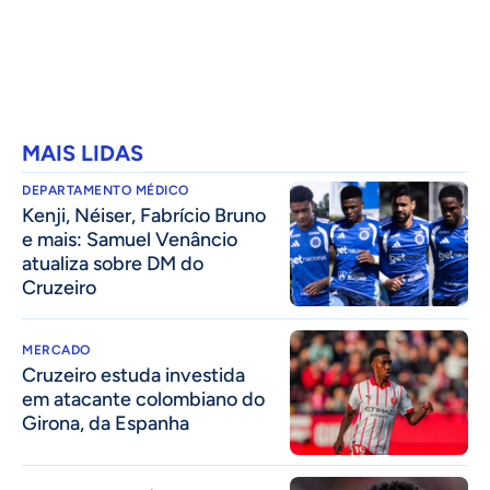
MAIS LIDAS
DEPARTAMENTO MÉDICO
Kenji, Néiser, Fabrício Bruno
e mais: Samuel Venâncio
atualiza sobre DM do
Cruzeiro
MERCADO
Cruzeiro estuda investida
em atacante colombiano do
Girona, da Espanha