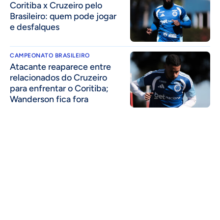
Coritiba x Cruzeiro pelo
Brasileiro: quem pode jogar
e desfalques
CAMPEONATO BRASILEIRO
Atacante reaparece entre
relacionados do Cruzeiro
para enfrentar o Coritiba;
Wanderson fica fora