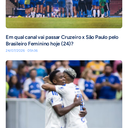
Em qual canal vai passar Cruzeiro x São Paulo pelo
Brasileiro Feminino hoje (24)?
24/07/2026 · 05h36