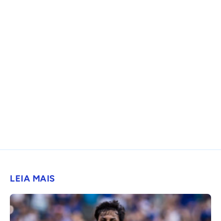
LEIA MAIS