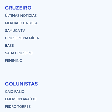
CRUZEIRO
ÚLTIMAS NOTÍCIAS
MERCADO DA BOLA
SAMUCA TV
CRUZEIRO NA MÍDIA
BASE
SADA CRUZEIRO
FEMININO
COLUNISTAS
CAIO FÁBIO
EMERSON ARAÚJO
PEDRO TORRES