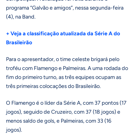
programa “Galvão e amigos”, nessa segunda-feira
(4), na Band.
+ Veja a classificação atualizada da Série A do
Brasileirão
Para o apresentador, o time celeste brigará pelo
troféu com Flamengo e Palmeiras. A uma rodada do
fim do primeiro turno, as três equipes ocupam as
três primeiras colocações do Brasileirão.
O Flamengo é o líder da Série A, com 37 pontos (17
jogos), seguido de Cruzeiro, com 37 (18 jogos) e
menos saldo de gols, e Palmeiras, com 33 (16
jogos).