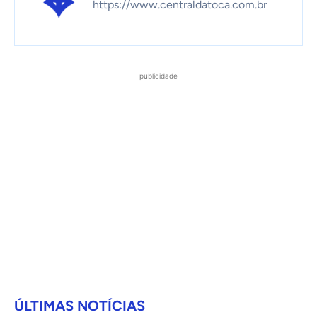
https://www.centraldatoca.com.br
publicidade
ÚLTIMAS NOTÍCIAS