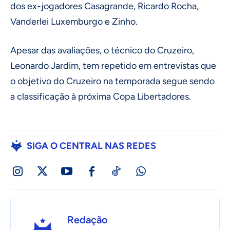
dos ex-jogadores Casagrande, Ricardo Rocha,
Vanderlei Luxemburgo e Zinho.
Apesar das avaliações, o técnico do Cruzeiro,
Leonardo Jardim, tem repetido em entrevistas que
o objetivo do Cruzeiro na temporada segue sendo
a classificação à próxima Copa Libertadores.
SIGA O CENTRAL NAS REDES
Redação