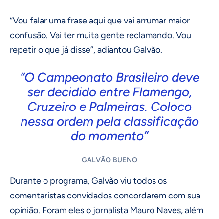
“Vou falar uma frase aqui que vai arrumar maior
confusão. Vai ter muita gente reclamando. Vou
repetir o que já disse”, adiantou Galvão.
“O Campeonato Brasileiro deve
ser decidido entre Flamengo,
Cruzeiro e Palmeiras. Coloco
nessa ordem pela classificação
do momento”
GALVÃO BUENO
Durante o programa, Galvão viu todos os
comentaristas convidados concordarem com sua
opinião. Foram eles o jornalista Mauro Naves, além