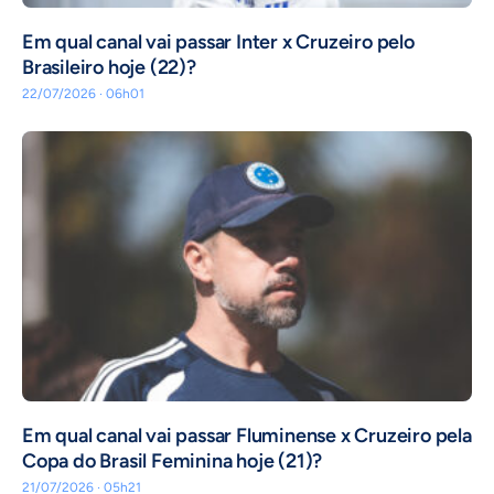
Em qual canal vai passar Inter x Cruzeiro pelo
Brasileiro hoje (22)?
22/07/2026 · 06h01
Em qual canal vai passar Fluminense x Cruzeiro pela
Copa do Brasil Feminina hoje (21)?
21/07/2026 · 05h21