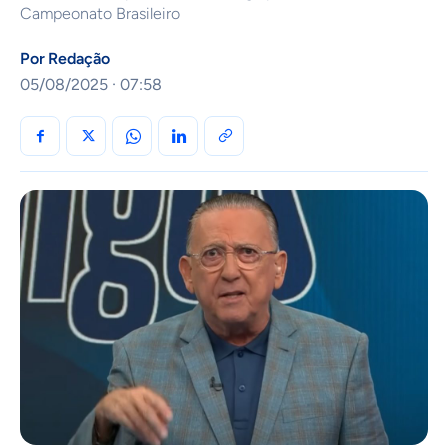
Campeonato Brasileiro
Por
Redação
05/08/2025 · 07:58