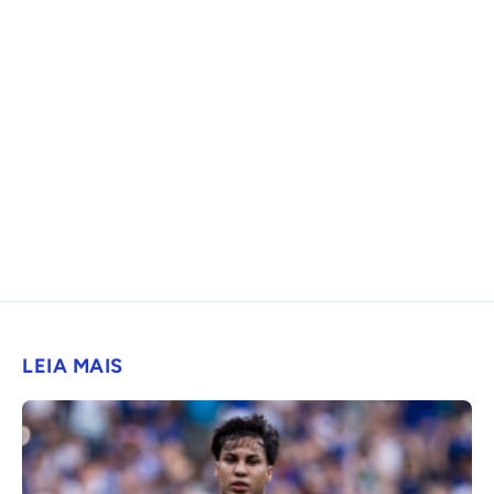
LEIA MAIS