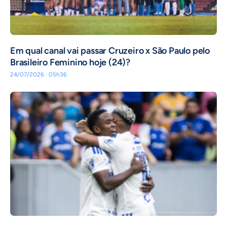
Em qual canal vai passar Cruzeiro x São Paulo pelo
Brasileiro Feminino hoje (24)?
24/07/2026 · 05h36