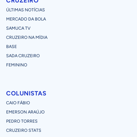
CRUZEIRO
ÚLTIMAS NOTÍCIAS
MERCADO DA BOLA
SAMUCA TV
CRUZEIRO NA MÍDIA
BASE
SADA CRUZEIRO
FEMININO
COLUNISTAS
CAIO FÁBIO
EMERSON ARAÚJO
PEDRO TORRES
CRUZEIRO STATS