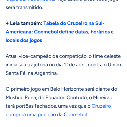
será transmitido.
+ Leia também:
Tabela do Cruzeiro na Sul-
Americana: Conmebol define datas, horários e
locais dos jogos
Atual vice-campeão da competição, o time celeste
inicia sua trajetória no dia 1º de abril, contra o Unión
Santa Fé, na Argentina.
O primeiro jogo em Belo Horizonte será diante do
Mushuc Runa, do Equador. Contudo, o Mineirão
terá portões fechados, uma vez que o
Cruzeiro
cumprirá uma punição da Conmebol
.