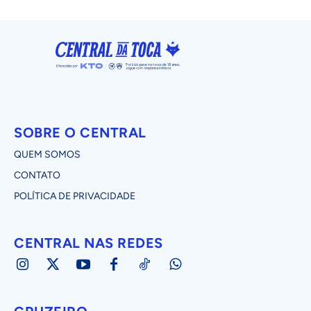
SOBRE O CENTRAL
QUEM SOMOS
CONTATO
POLÍTICA DE PRIVACIDADE
CENTRAL NAS REDES