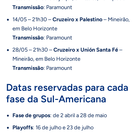
Transmissão
: Paramount
14/05 – 21h30 –
Cruzeiro x Palestino
– Mineirão,
em Belo Horizonte
Transmissão
: Paramount
28/05 – 21h30 –
Cruzeiro x Unión Santa Fé
–
Mineirão, em Belo Horizonte
Transmissão
: Paramount
Datas reservadas para cada
fase da Sul-Americana
Fase de grupos
: de 2 abril a 28 de maio
Playoffs
: 16 de julho e 23 de julho