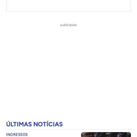
publicidade
ÚLTIMAS NOTÍCIAS
INGRESSOS