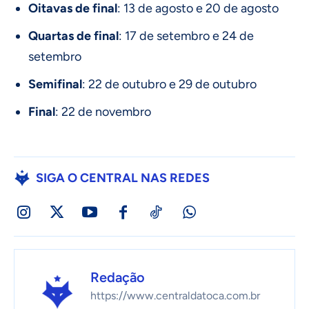
Oitavas de final
: 13 de agosto e 20 de agosto
Quartas de final
: 17 de setembro e 24 de
setembro
Semifinal
: 22 de outubro e 29 de outubro
Final
: 22 de novembro
SIGA O CENTRAL NAS REDES
Redação
https://www.centraldatoca.com.br