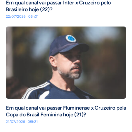
Em qual canal vai passar Inter x Cruzeiro pelo
Brasileiro hoje (22)?
22/07/2026 · 06h01
Em qual canal vai passar Fluminense x Cruzeiro pela
Copa do Brasil Feminina hoje (21)?
21/07/2026 · 05h21