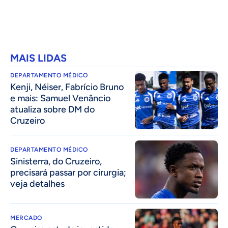
MAIS LIDAS
DEPARTAMENTO MÉDICO
Kenji, Néiser, Fabrício Bruno
e mais: Samuel Venâncio
atualiza sobre DM do
Cruzeiro
DEPARTAMENTO MÉDICO
Sinisterra, do Cruzeiro,
precisará passar por cirurgia;
veja detalhes
MERCADO