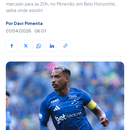
marcado para as 20h, no Mineirão, em Belo Horizonte;
saiba onde assistir
Por
Davi Pimenta
01/04/2026 · 06:01