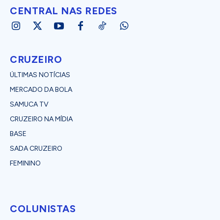
CENTRAL NAS REDES
CRUZEIRO
ÚLTIMAS NOTÍCIAS
MERCADO DA BOLA
SAMUCA TV
CRUZEIRO NA MÍDIA
BASE
SADA CRUZEIRO
FEMININO
COLUNISTAS