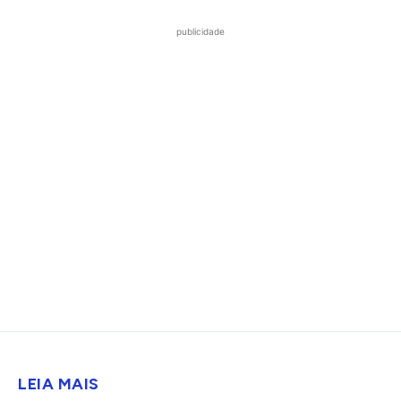
publicidade
LEIA MAIS