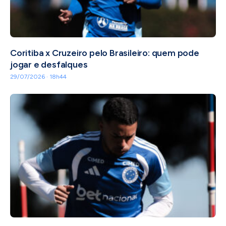
Coritiba x Cruzeiro pelo Brasileiro: quem pode
jogar e desfalques
29/07/2026 · 18h44