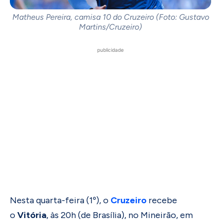
Matheus Pereira, camisa 10 do Cruzeiro (Foto: Gustavo
Martins/Cruzeiro)
publicidade
Nesta quarta-feira (1º), o
Cruzeiro
recebe
o
Vitória
, às 20h (de Brasília), no Mineirão, em