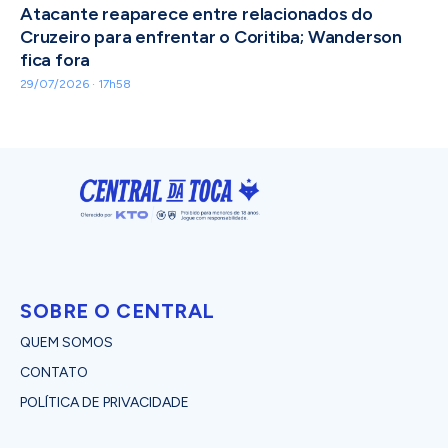
Atacante reaparece entre relacionados do
Cruzeiro para enfrentar o Coritiba; Wanderson
fica fora
29/07/2026 · 17h58
SOBRE O CENTRAL
QUEM SOMOS
CONTATO
POLÍTICA DE PRIVACIDADE