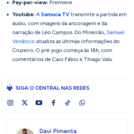
Pay-per-view:
Premiere
Youtube:
A
Samuca TV
transmite a partida em
áudio, com imagens da ancoragem e da
narração de Léo Campos. Do Mineirão,
Samuel
Venâncio
atualiza as últimas informações do
Cruzeiro. O pré-jogo começa às 18h, com
comentários de Caio Fábio e Thiago Valu.
SIGA O CENTRAL NAS REDES
Davi Pimenta