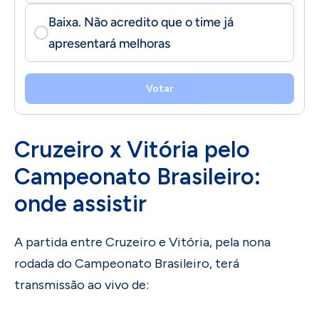
Baixa. Não acredito que o time já
apresentará melhoras
Votar
Cruzeiro x Vitória pelo
Campeonato Brasileiro:
onde assistir
A partida entre Cruzeiro e Vitória, pela nona
rodada do Campeonato Brasileiro, terá
transmissão ao vivo de: