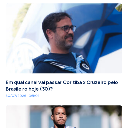
Em qual canal vai passar Coritiba x Cruzeiro pelo
Brasileiro hoje (30)?
30/07/2026 · 06h01