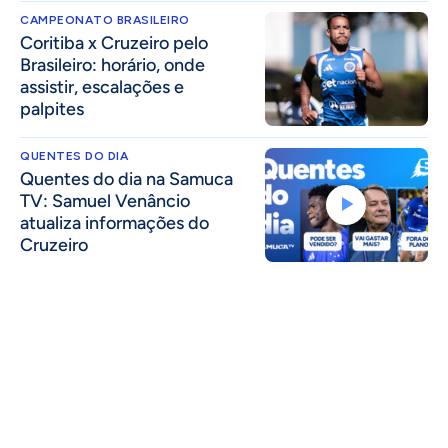
CAMPEONATO BRASILEIRO
Coritiba x Cruzeiro pelo
Brasileiro: horário, onde
assistir, escalações e
palpites
QUENTES DO DIA
Quentes do dia na Samuca
TV: Samuel Venâncio
atualiza informações do
Cruzeiro