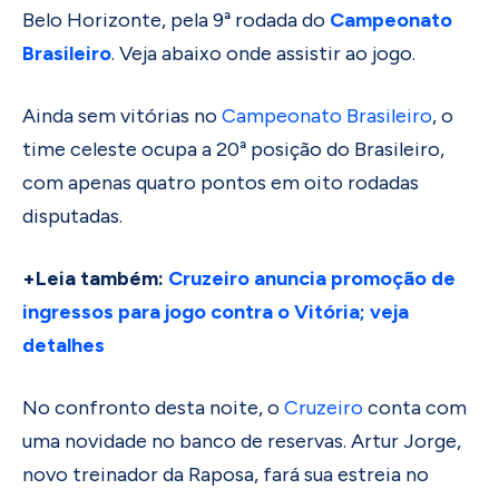
Belo Horizonte, pela 9ª rodada do
Campeonato
Brasileiro
. Veja abaixo onde assistir ao jogo.
Ainda sem vitórias no
Campeonato Brasileiro
, o
time celeste ocupa a 20ª posição do Brasileiro,
com apenas quatro pontos em oito rodadas
disputadas.
+Leia também:
Cruzeiro anuncia promoção de
ingressos para jogo contra o Vitória; veja
detalhes
No confronto desta noite, o
Cruzeiro
conta com
uma novidade no banco de reservas. Artur Jorge,
novo treinador da Raposa, fará sua estreia no