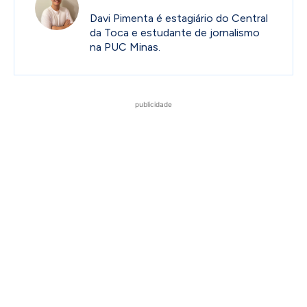
Davi Pimenta é estagiário do Central
da Toca e estudante de jornalismo
na PUC Minas.
publicidade