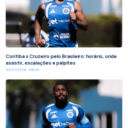
Coritiba x Cruzeiro pelo Brasileiro: horário, onde
assistir, escalações e palpites
30/07/2026 · 04h34