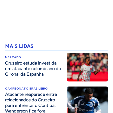
MAIS LIDAS
MERCADO
Cruzeiro estuda investida
em atacante colombiano do
Girona, da Espanha
CAMPEONATO BRASILEIRO
Atacante reaparece entre
relacionados do Cruzeiro
para enfrentar o Coritiba;
Wanderson fica fora