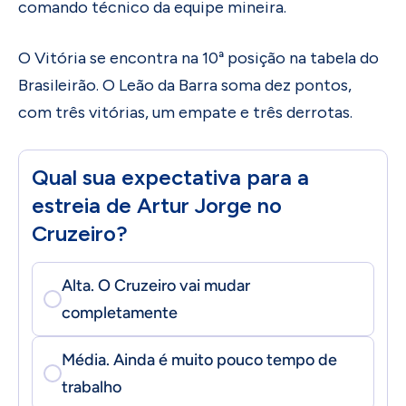
comando técnico da equipe mineira.
O Vitória se encontra na 10ª posição na tabela do
Brasileirão. O Leão da Barra soma dez pontos,
com três vitórias, um empate e três derrotas.
Qual sua expectativa para a
estreia de Artur Jorge no
Cruzeiro?
Alta. O Cruzeiro vai mudar
completamente
Média. Ainda é muito pouco tempo de
trabalho