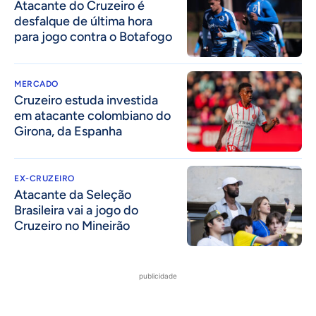
Atacante do Cruzeiro é
desfalque de última hora
para jogo contra o Botafogo
MERCADO
Cruzeiro estuda investida
em atacante colombiano do
Girona, da Espanha
EX-CRUZEIRO
Atacante da Seleção
Brasileira vai a jogo do
Cruzeiro no Mineirão
publicidade