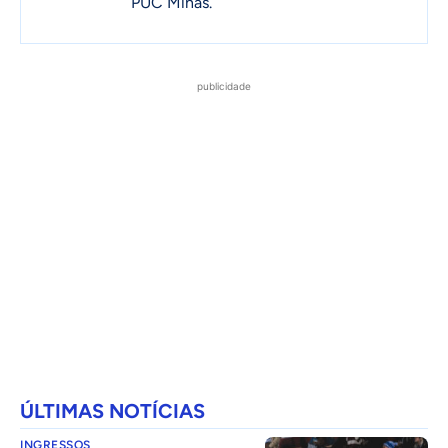
PUC Minas.
publicidade
ÚLTIMAS NOTÍCIAS
INGRESSOS