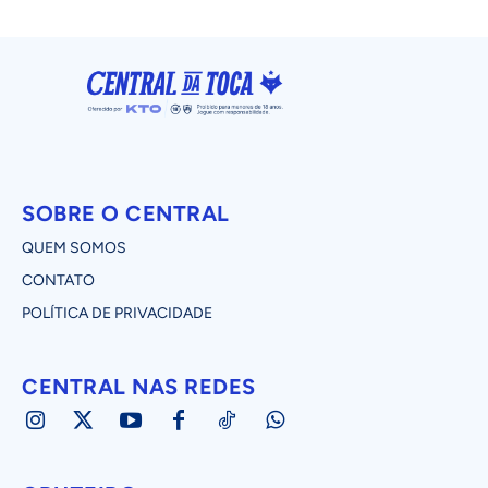
SOBRE O CENTRAL
QUEM SOMOS
CONTATO
POLÍTICA DE PRIVACIDADE
CENTRAL NAS REDES