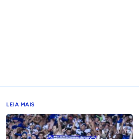
LEIA MAIS