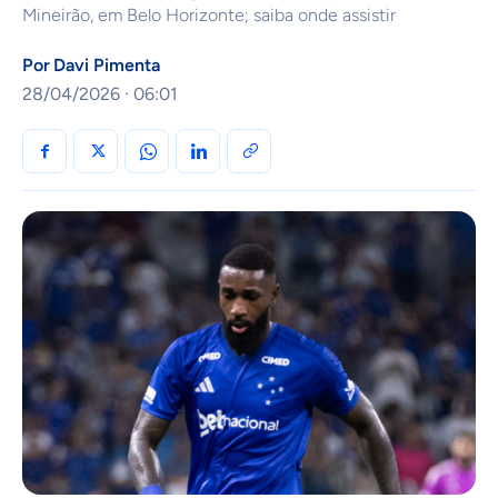
Mineirão, em Belo Horizonte; saiba onde assistir
Por
Davi Pimenta
28/04/2026 · 06:01