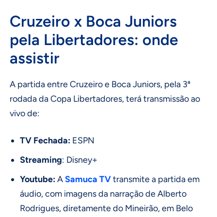
Cruzeiro x Boca Juniors
pela Libertadores: onde
assistir
A partida entre Cruzeiro e Boca Juniors, pela 3ª
rodada da Copa Libertadores, terá transmissão ao
vivo de:
TV Fechada:
ESPN
Streaming
: Disney+
Youtube:
A
Samuca TV
transmite a partida em
áudio, com imagens da narração de Alberto
Rodrigues, diretamente do Mineirão, em Belo