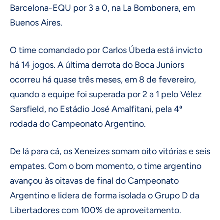
Barcelona-EQU por 3 a 0, na La Bombonera, em
Buenos Aires.
O time comandado por Carlos Úbeda está invicto
há 14 jogos. A última derrota do Boca Juniors
ocorreu há quase três meses, em 8 de fevereiro,
quando a equipe foi superada por 2 a 1 pelo Vélez
Sarsfield, no Estádio José Amalfitani, pela 4ª
rodada do Campeonato Argentino.
De lá para cá, os Xeneizes somam oito vitórias e seis
empates. Com o bom momento, o time argentino
avançou às oitavas de final do Campeonato
Argentino e lidera de forma isolada o Grupo D da
Libertadores com 100% de aproveitamento.