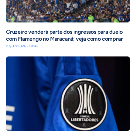
Cruzeiro venderá parte dos ingressos para duelo
com Flamengo no Maracanã; veja como comprar
27/07/2026 · 17h42