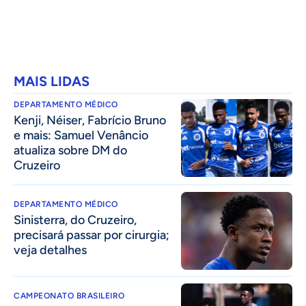
MAIS LIDAS
DEPARTAMENTO MÉDICO
Kenji, Néiser, Fabrício Bruno
e mais: Samuel Venâncio
atualiza sobre DM do
Cruzeiro
DEPARTAMENTO MÉDICO
Sinisterra, do Cruzeiro,
precisará passar por cirurgia;
veja detalhes
CAMPEONATO BRASILEIRO