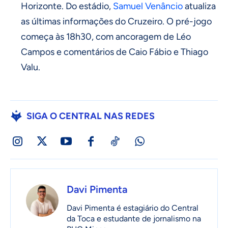
Horizonte. Do estádio,
Samuel Venâncio
atualiza
as últimas informações do Cruzeiro. O pré-jogo
começa às 18h30, com ancoragem de Léo
Campos e comentários de Caio Fábio e Thiago
Valu.
SIGA O CENTRAL NAS REDES
Davi Pimenta
Davi Pimenta é estagiário do Central
da Toca e estudante de jornalismo na