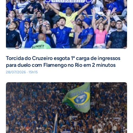
Torcida do Cruzeiro esgota 1ª carga de ingressos
para duelo com Flamengo no Rio em 2 minutos
28/07/2026 · 15h15