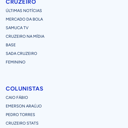
CRUZEIRO
ÚLTIMAS NOTÍCIAS
MERCADO DA BOLA
SAMUCA TV
CRUZEIRO NA MÍDIA
BASE
SADA CRUZEIRO
FEMININO
COLUNISTAS
CAIO FÁBIO
EMERSON ARAÚJO
PEDRO TORRES
CRUZEIRO STATS