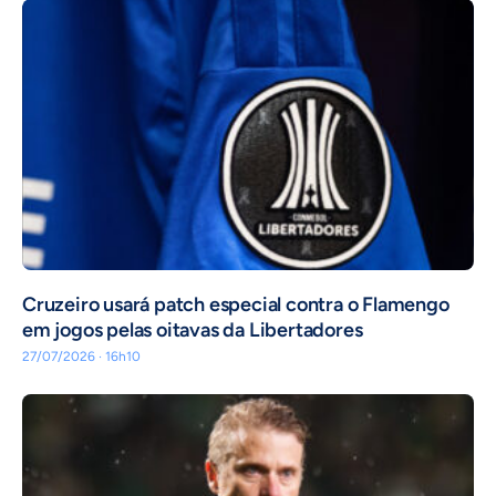
Cruzeiro usará patch especial contra o Flamengo
em jogos pelas oitavas da Libertadores
27/07/2026 · 16h10