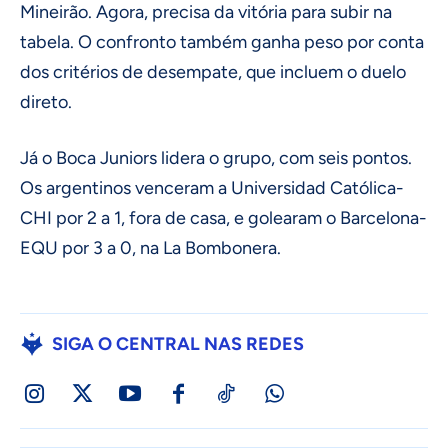
Mineirão. Agora, precisa da vitória para subir na
tabela. O confronto também ganha peso por conta
dos critérios de desempate, que incluem o duelo
direto.
Já o Boca Juniors lidera o grupo, com seis pontos.
Os argentinos venceram a Universidad Católica-
CHI por 2 a 1, fora de casa, e golearam o Barcelona-
EQU por 3 a 0, na La Bombonera.
SIGA O CENTRAL NAS REDES