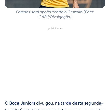
Paredes será opção contra o Cruzeiro (Foto:
CABJ/Divulgação)
publicidade
O
Boca Juniors
divulgou, na tarde desta segunda-