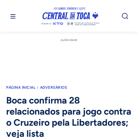
publicidade
PÁGINA INICIAL
ADVERSÁRIOS
Boca confirma 28
relacionados para jogo contra
o Cruzeiro pela Libertadores;
veja lista