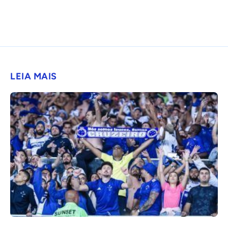
LEIA MAIS