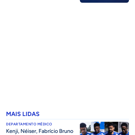
MAIS LIDAS
DEPARTAMENTO MÉDICO
Kenji, Néiser, Fabrício Bruno