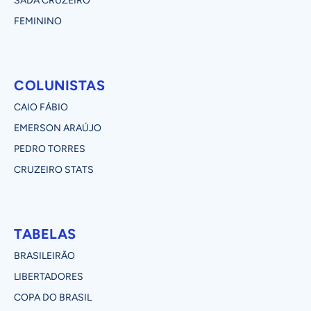
SADA CRUZEIRO
FEMININO
COLUNISTAS
CAIO FÁBIO
EMERSON ARAÚJO
PEDRO TORRES
CRUZEIRO STATS
TABELAS
BRASILEIRÃO
LIBERTADORES
COPA DO BRASIL