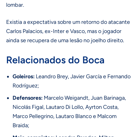
lombar.
Existia a expectativa sobre um retorno do atacante
Carlos Palacios, ex-Inter e Vasco, mas o jogador
ainda se recupera de uma lesão no joelho direito.
Relacionados do Boca
Goleiros:
Leandro Brey, Javier García e Fernando
Rodríguez;
Defensores:
Marcelo Weigandt, Juan Barinaga,
Nicolás Figal, Lautaro Di Lollo, Ayrton Costa,
Marco Pellegrino, Lautaro Blanco e Malcom
Braida;