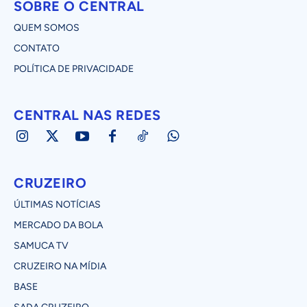
SOBRE O CENTRAL
QUEM SOMOS
CONTATO
POLÍTICA DE PRIVACIDADE
CENTRAL NAS REDES
CRUZEIRO
ÚLTIMAS NOTÍCIAS
MERCADO DA BOLA
SAMUCA TV
CRUZEIRO NA MÍDIA
BASE