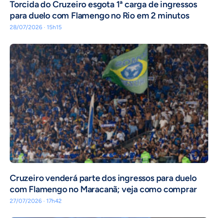
Torcida do Cruzeiro esgota 1ª carga de ingressos
para duelo com Flamengo no Rio em 2 minutos
28/07/2026 · 15h15
Cruzeiro venderá parte dos ingressos para duelo
com Flamengo no Maracanã; veja como comprar
27/07/2026 · 17h42