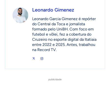
Leonardo Gimenez
Leonardo Garcia Gimenez é repórter
do Central da Toca e jornalista
formado pelo UniBH. Com foco em
futebol e vôlei, fez a cobertura do
Cruzeiro no esporte digital da Itatiaia
entre 2022 e 2025. Antes, trabalhou
na Record TV.
publicidade