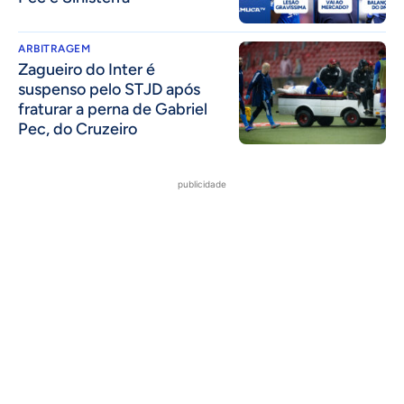
ARBITRAGEM
Zagueiro do Inter é
suspenso pelo STJD após
fraturar a perna de Gabriel
Pec, do Cruzeiro
publicidade