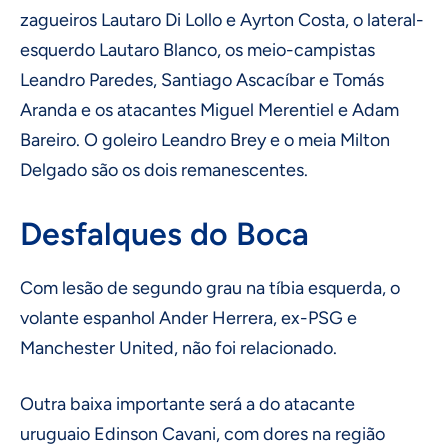
zagueiros Lautaro Di Lollo e Ayrton Costa, o lateral-
esquerdo Lautaro Blanco, os meio-campistas
Leandro Paredes, Santiago Ascacíbar e Tomás
Aranda e os atacantes Miguel Merentiel e Adam
Bareiro. O goleiro Leandro Brey e o meia Milton
Delgado são os dois remanescentes.
Desfalques do Boca
Com lesão de segundo grau na tíbia esquerda, o
volante espanhol Ander Herrera, ex-PSG e
Manchester United, não foi relacionado.
Outra baixa importante será a do atacante
uruguaio Edinson Cavani, com dores na região