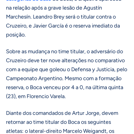
na relação após a grave lesão de Agustín
Marchesín. Leandro Brey será o titular contra o
Cruzeiro, e Javier García é o reserva imediato da
posição.
Sobre as mudança no time titular, o adversário do
Cruzeiro deve ter nove alterações no comparativo
com a equipe que goleou o Defensa y Justicia, pelo
Campeonato Argentino. Mesmo com a formação
reserva, o Boca venceu por 4 a 0, na última quinta
(23), em Florencio Varela.
Diante dos comandados de Artur Jorge, devem
retornar ao time titular do Boca os seguintes
atletas: o lateral-direito Marcelo Weigandt, os