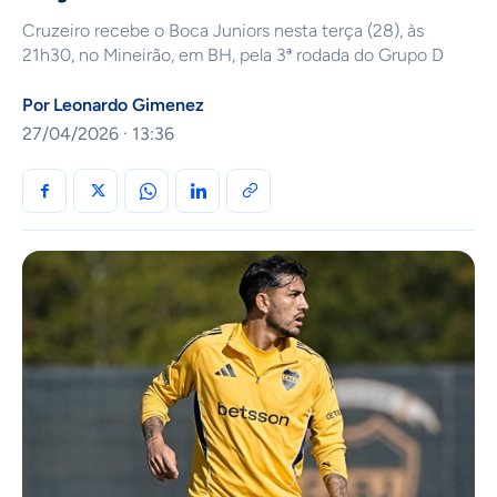
Cruzeiro recebe o Boca Juniors nesta terça (28), às
21h30, no Mineirão, em BH, pela 3ª rodada do Grupo D
Por
Leonardo Gimenez
27/04/2026 · 13:36