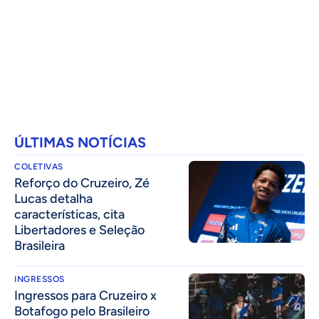
ÚLTIMAS NOTÍCIAS
COLETIVAS
⁠Reforço do Cruzeiro, Zé
Lucas detalha
características, cita
Libertadores e Seleção
Brasileira
INGRESSOS
Ingressos para Cruzeiro x
Botafogo pelo Brasileiro