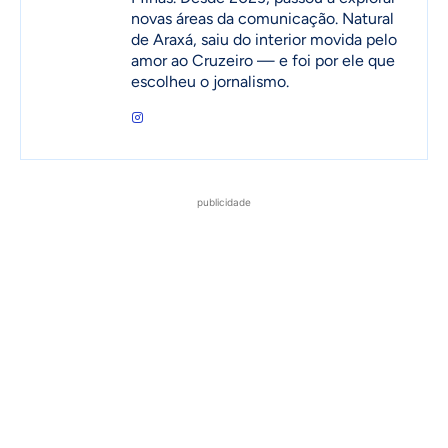
novas áreas da comunicação. Natural
de Araxá, saiu do interior movida pelo
amor ao Cruzeiro — e foi por ele que
escolheu o jornalismo.
publicidade