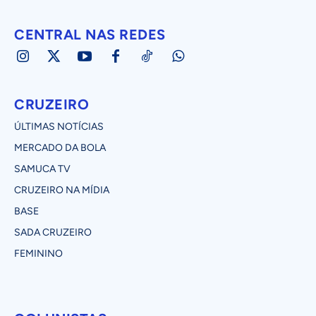
CENTRAL NAS REDES
CRUZEIRO
ÚLTIMAS NOTÍCIAS
MERCADO DA BOLA
SAMUCA TV
CRUZEIRO NA MÍDIA
BASE
SADA CRUZEIRO
FEMININO