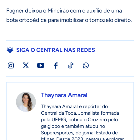
Fagner deixou o Mineirão com o auxílio de uma
bota ortopédica para imobilizar o tornozelo direito.
SIGA O CENTRAL NAS REDES
Thaynara Amaral
Thaynara Amaral é repórter do
Central da Toca. Jornalista formada
pela UFMG, cobriu o Cruzeiro pelo
ge.globo e também atuou no
Superesportes, do jornal Estado de
Minas. Desde 2023, passou a explorar