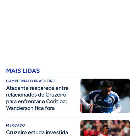
MAIS LIDAS
CAMPEONATO BRASILEIRO
Atacante reaparece entre
relacionados do Cruzeiro
para enfrentar o Coritiba;
Wanderson fica fora
MERCADO
Cruzeiro estuda investida