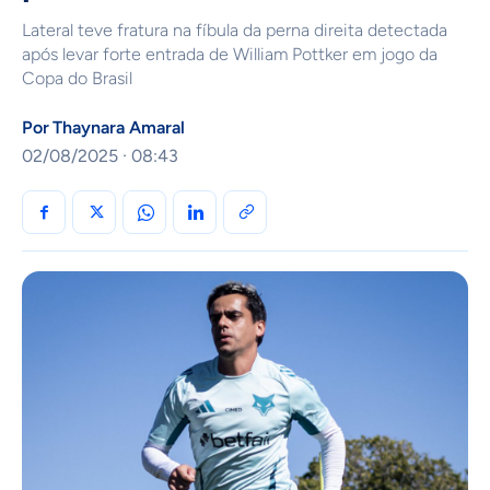
Lateral teve fratura na fíbula da perna direita detectada
após levar forte entrada de William Pottker em jogo da
Copa do Brasil
Por
Thaynara Amaral
02/08/2025 · 08:43