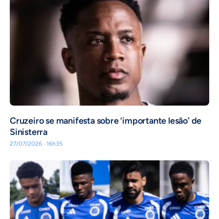
Cruzeiro se manifesta sobre ‘importante lesão’ de
Sinisterra
27/07/2026 · 16h35