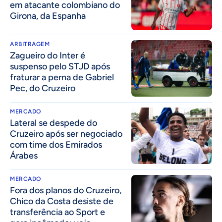
em atacante colombiano do
Girona, da Espanha
ARBITRAGEM
Zagueiro do Inter é
suspenso pelo STJD após
fraturar a perna de Gabriel
Pec, do Cruzeiro
MERCADO
Lateral se despede do
Cruzeiro após ser negociado
com time dos Emirados
Árabes
MERCADO
Fora dos planos do Cruzeiro,
Chico da Costa desiste de
transferência ao Sport e