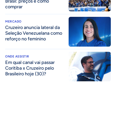
Brasil: preços e como
comprar
MERCADO
Cruzeiro anuncia lateral da
Seleção Venezuelana como
reforço no feminino
ONDE ASSISTIR
Em qual canal vai passar
Coritiba x Cruzeiro pelo
Brasileiro hoje (30)?