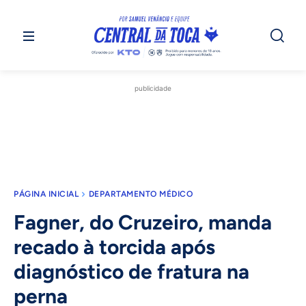
publicidade
PÁGINA INICIAL
DEPARTAMENTO MÉDICO
Fagner, do Cruzeiro, manda
recado à torcida após
diagnóstico de fratura na
perna