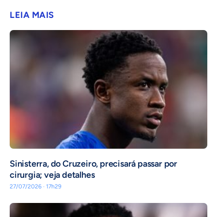
LEIA MAIS
Sinisterra, do Cruzeiro, precisará passar por
cirurgia; veja detalhes
27/07/2026 · 17h29