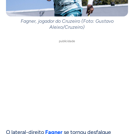
Fagner, jogador do Cruzeiro (Foto: Gustavo
Aleixo/Cruzeiro)
publicidade
O lateral-direito
Fagner
se tornou desfalque