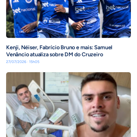
Kenji, Néiser, Fabrício Bruno e mais: Samuel
Venâncio atualiza sobre DM do Cruzeiro
27/07/2026 · 15h05