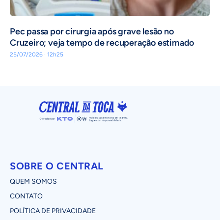
Pec passa por cirurgia após grave lesão no
Cruzeiro; veja tempo de recuperação estimado
25/07/2026 · 12h25
SOBRE O CENTRAL
QUEM SOMOS
CONTATO
POLÍTICA DE PRIVACIDADE