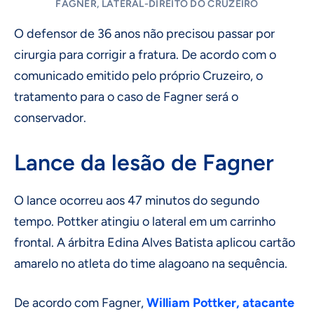
FAGNER, LATERAL-DIREITO DO CRUZEIRO
O defensor de 36 anos não precisou passar por
cirurgia para corrigir a fratura. De acordo com o
comunicado emitido pelo próprio Cruzeiro, o
tratamento para o caso de Fagner será o
conservador.
Lance da lesão de Fagner
O lance ocorreu aos 47 minutos do segundo
tempo. Pottker atingiu o lateral em um carrinho
frontal. A árbitra Edina Alves Batista aplicou cartão
amarelo no atleta do time alagoano na sequência.
De acordo com Fagner,
William Pottker, atacante