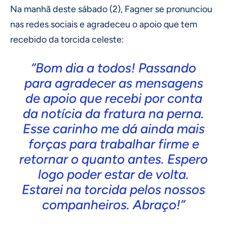
Na manhã deste sábado (2), Fagner se pronunciou
nas redes sociais e agradeceu o apoio que tem
recebido da torcida celeste:
“Bom dia a todos! Passando
para agradecer as mensagens
de apoio que recebi por conta
da notícia da fratura na perna.
Esse carinho me dá ainda mais
forças para trabalhar firme e
retornar o quanto antes. Espero
logo poder estar de volta.
Estarei na torcida pelos nossos
companheiros. Abraço!”