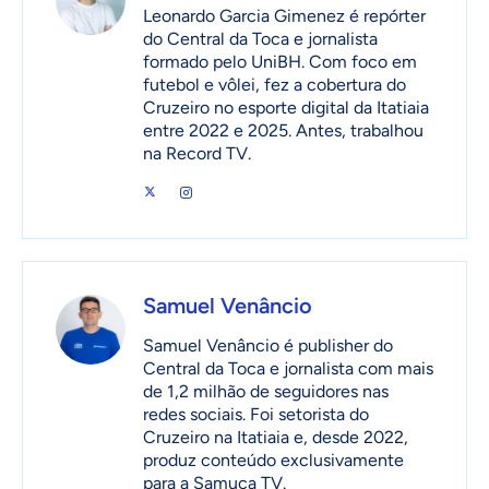
Leonardo Garcia Gimenez é repórter
do Central da Toca e jornalista
formado pelo UniBH. Com foco em
futebol e vôlei, fez a cobertura do
Cruzeiro no esporte digital da Itatiaia
entre 2022 e 2025. Antes, trabalhou
na Record TV.
Samuel Venâncio
Samuel Venâncio é publisher do
Central da Toca e jornalista com mais
de 1,2 milhão de seguidores nas
redes sociais. Foi setorista do
Cruzeiro na Itatiaia e, desde 2022,
produz conteúdo exclusivamente
para a Samuca TV.