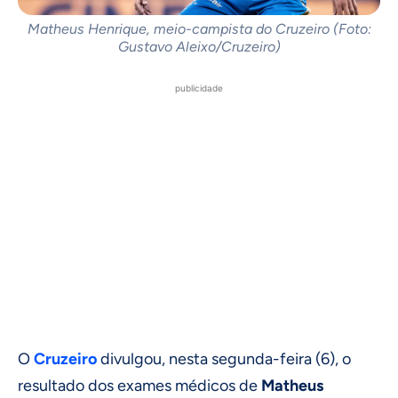
Matheus Henrique, meio-campista do Cruzeiro (Foto:
Gustavo Aleixo/Cruzeiro)
publicidade
O
Cruzeiro
divulgou, nesta segunda-feira (6), o
resultado dos exames médicos de
Matheus