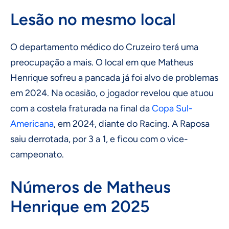
Lesão no mesmo local
O departamento médico do Cruzeiro terá uma
preocupação a mais. O local em que Matheus
Henrique sofreu a pancada já foi alvo de problemas
em 2024. Na ocasião, o jogador revelou que atuou
com a costela fraturada na final da
Copa Sul-
Americana
, em 2024, diante do Racing. A Raposa
saiu derrotada, por 3 a 1, e ficou com o vice-
campeonato.
Números de Matheus
Henrique em 2025