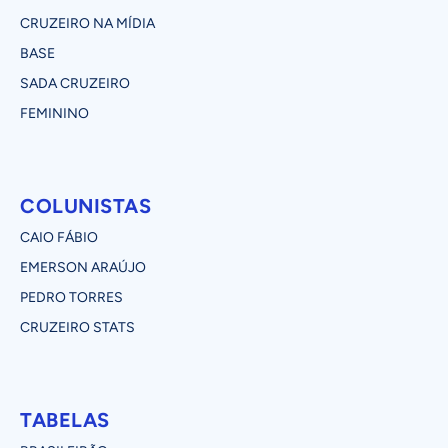
CRUZEIRO NA MÍDIA
BASE
SADA CRUZEIRO
FEMININO
COLUNISTAS
CAIO FÁBIO
EMERSON ARAÚJO
PEDRO TORRES
CRUZEIRO STATS
TABELAS