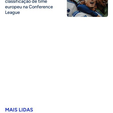
classificação de time
europeu na Conference
League
MAIS LIDAS