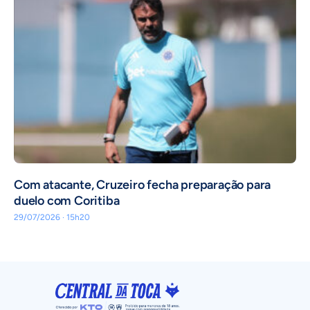
Com atacante, Cruzeiro fecha preparação para
duelo com Coritiba
29/07/2026 · 15h20