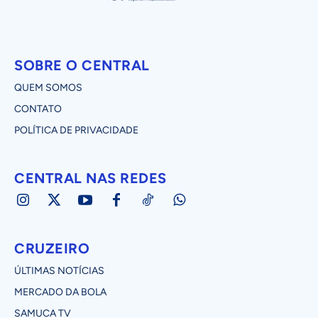
SOBRE O CENTRAL
QUEM SOMOS
CONTATO
POLÍTICA DE PRIVACIDADE
CENTRAL NAS REDES
CRUZEIRO
ÚLTIMAS NOTÍCIAS
MERCADO DA BOLA
SAMUCA TV