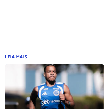
LEIA MAIS