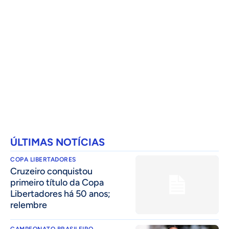
ÚLTIMAS NOTÍCIAS
COPA LIBERTADORES
Cruzeiro conquistou
primeiro título da Copa
Libertadores há 50 anos;
relembre