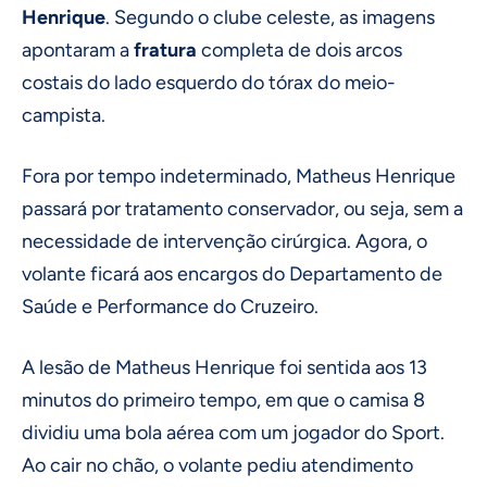
Henrique
. Segundo o clube celeste, as imagens
apontaram a
fratura
completa de dois arcos
costais do lado esquerdo do tórax do meio-
campista.
Fora por tempo indeterminado, Matheus Henrique
passará por tratamento conservador, ou seja, sem a
necessidade de intervenção cirúrgica. Agora, o
volante ficará aos encargos do Departamento de
Saúde e Performance do Cruzeiro.
A lesão de Matheus Henrique foi sentida aos 13
minutos do primeiro tempo, em que o camisa 8
dividiu uma bola aérea com um jogador do Sport.
Ao cair no chão, o volante pediu atendimento