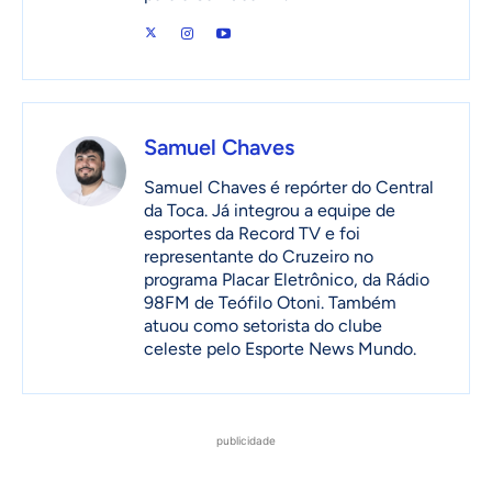
Samuel Chaves
Samuel Chaves é repórter do Central
da Toca. Já integrou a equipe de
esportes da Record TV e foi
representante do Cruzeiro no
programa Placar Eletrônico, da Rádio
98FM de Teófilo Otoni. Também
atuou como setorista do clube
celeste pelo Esporte News Mundo.
publicidade