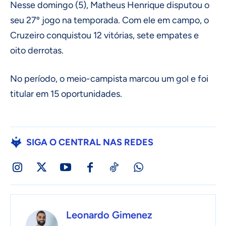
Nesse domingo (5), Matheus Henrique disputou o
seu 27º jogo na temporada. Com ele em campo, o
Cruzeiro conquistou 12 vitórias, sete empates e
oito derrotas.
No período, o meio-campista marcou um gol e foi
titular em 15 oportunidades.
SIGA O CENTRAL NAS REDES
Leonardo Gimenez