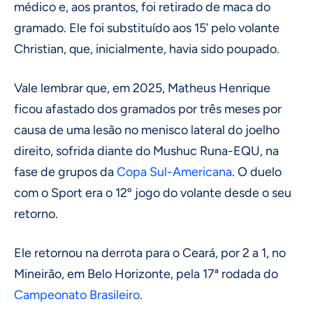
médico e, aos prantos, foi retirado de maca do
gramado. Ele foi substituído aos 15’ pelo volante
Christian, que, inicialmente, havia sido poupado.
Vale lembrar que, em 2025, Matheus Henrique
ficou afastado dos gramados por três meses por
causa de uma lesão no menisco lateral do joelho
direito, sofrida diante do Mushuc Runa-EQU, na
fase de grupos da
Copa Sul-Americana
. O duelo
com o Sport era o 12º jogo do volante desde o seu
retorno.
Ele retornou na derrota para o Ceará, por 2 a 1, no
Mineirão, em Belo Horizonte, pela 17ª rodada do
Campeonato Brasileiro
.