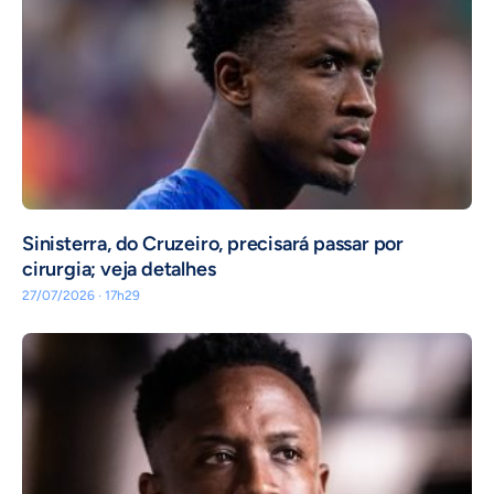
Sinisterra, do Cruzeiro, precisará passar por
cirurgia; veja detalhes
27/07/2026 · 17h29