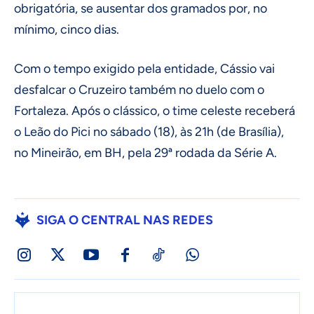
obrigatória, se ausentar dos gramados por, no
mínimo, cinco dias.
Com o tempo exigido pela entidade, Cássio vai
desfalcar o Cruzeiro também no duelo com o
Fortaleza. Após o clássico, o time celeste receberá
o Leão do Pici no sábado (18), às 21h (de Brasília),
no Mineirão, em BH, pela 29ª rodada da Série A.
SIGA O CENTRAL NAS REDES