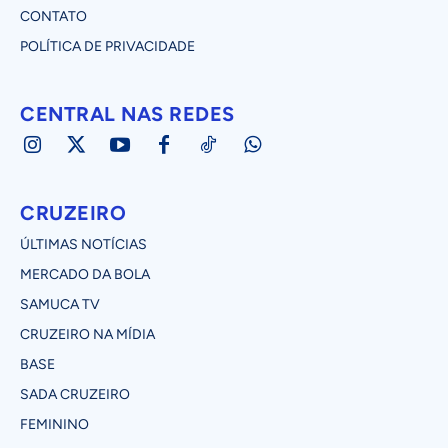
CONTATO
POLÍTICA DE PRIVACIDADE
CENTRAL NAS REDES
CRUZEIRO
ÚLTIMAS NOTÍCIAS
MERCADO DA BOLA
SAMUCA TV
CRUZEIRO NA MÍDIA
BASE
SADA CRUZEIRO
FEMININO