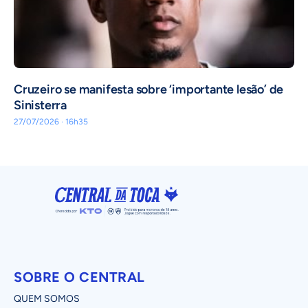
Cruzeiro se manifesta sobre ‘importante lesão’ de
Sinisterra
27/07/2026 · 16h35
SOBRE O CENTRAL
QUEM SOMOS