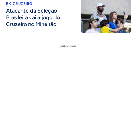
EX-CRUZEIRO
Atacante da Seleção
Brasileira vai a jogo do
Cruzeiro no Mineirão
publicidade