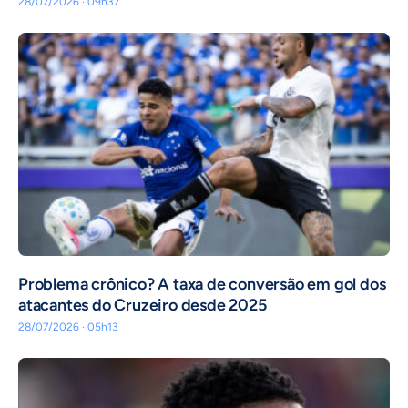
28/07/2026 · 09h37
Problema crônico? A taxa de conversão em gol dos
atacantes do Cruzeiro desde 2025
28/07/2026 · 05h13