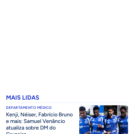
MAIS LIDAS
DEPARTAMENTO MÉDICO
Kenji, Néiser, Fabrício Bruno
e mais: Samuel Venâncio
atualiza sobre DM do