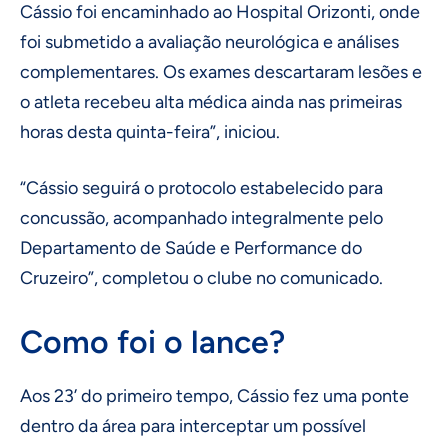
Cássio foi encaminhado ao Hospital Orizonti, onde
foi submetido a avaliação neurológica e análises
complementares. Os exames descartaram lesões e
o atleta recebeu alta médica ainda nas primeiras
horas desta quinta-feira”, iniciou.
“Cássio seguirá o protocolo estabelecido para
concussão, acompanhado integralmente pelo
Departamento de Saúde e Performance do
Cruzeiro”, completou o clube no comunicado.
Como foi o lance?
Aos 23’ do primeiro tempo, Cássio fez uma ponte
dentro da área para interceptar um possível