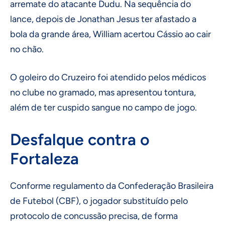
arremate do atacante Dudu. Na sequência do
lance, depois de Jonathan Jesus ter afastado a
bola da grande área, William acertou Cássio ao cair
no chão.
O goleiro do Cruzeiro foi atendido pelos médicos
no clube no gramado, mas apresentou tontura,
além de ter cuspido sangue no campo de jogo.
Desfalque contra o
Fortaleza
Conforme regulamento da Confederação Brasileira
de Futebol (CBF), o jogador substituído pelo
protocolo de concussão precisa, de forma