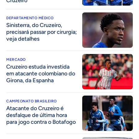
Cruzeiro
DEPARTAMENTO MÉDICO
Sinisterra, do Cruzeiro,
precisará passar por cirurgia;
veja detalhes
MERCADO
Cruzeiro estuda investida
em atacante colombiano do
Girona, da Espanha
CAMPEONATO BRASILEIRO
Atacante do Cruzeiro é
desfalque de última hora
para jogo contra o Botafogo