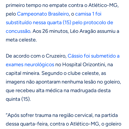
primeiro tempo no empate contra o Atlético-MG,
pelo
Campeonato Brasileiro
, o
camisa 1 foi
substituído nessa quarta (15) pelo protocolo de
concussão
. Aos 26 minutos, Léo Aragão assumiu a
meta celeste.
De acordo com o Cruzeiro,
Cássio foi submetido a
exames neurológicos
no Hospital Orizontini, na
capital mineira. Segundo o clube celeste, as
imagens não apontaram nenhuma lesão no goleiro,
que recebeu alta médica na madrugada desta
quinta (15).
“Após sofrer trauma na região cervical, na partida
dessa quarta-feira, contra o Atlético-MG, o goleiro