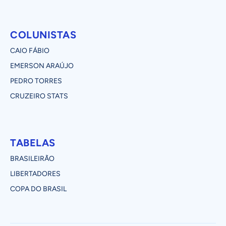
COLUNISTAS
CAIO FÁBIO
EMERSON ARAÚJO
PEDRO TORRES
CRUZEIRO STATS
TABELAS
BRASILEIRÃO
LIBERTADORES
COPA DO BRASIL