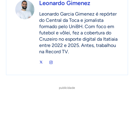
Leonardo Gimenez
Leonardo Garcia Gimenez é repórter
do Central da Toca e jornalista
formado pelo UniBH. Com foco em
futebol e vôlei, fez a cobertura do
Cruzeiro no esporte digital da Itatiaia
entre 2022 e 2025. Antes, trabalhou
na Record TV.
publicidade