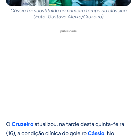
Cássio foi substituído no primeiro tempo do clássico
(Foto: Gustavo Aleixo/Cruzeiro)
publicidade
O
Cruzeiro
atualizou, na tarde desta quinta-feira
(16), a condição clínica do goleiro
Cássio
. No