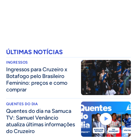
ÚLTIMAS NOTÍCIAS
INGRESSOS
Ingressos para Cruzeiro x
Botafogo pelo Brasileiro
Feminino: preços e como
comprar
QUENTES DO DIA
Quentes do dia na Samuca
TV: Samuel Venâncio
atualiza últimas informações
do Cruzeiro