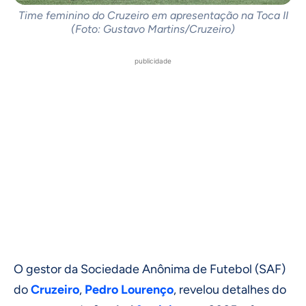
Time feminino do Cruzeiro em apresentação na Toca II
(Foto: Gustavo Martins/Cruzeiro)
publicidade
O gestor da Sociedade Anônima de Futebol (SAF)
do
Cruzeiro
,
Pedro Lourenço
, revelou detalhes do