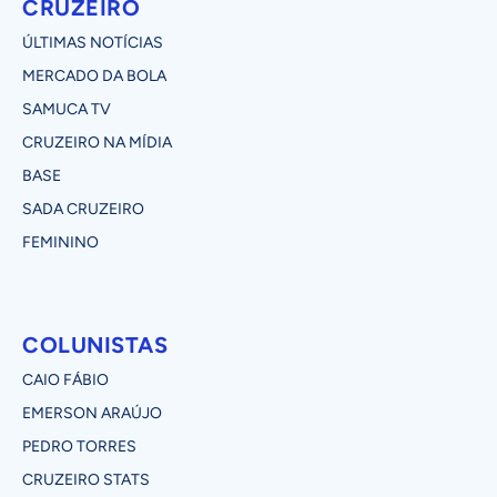
CRUZEIRO
ÚLTIMAS NOTÍCIAS
MERCADO DA BOLA
SAMUCA TV
CRUZEIRO NA MÍDIA
BASE
SADA CRUZEIRO
FEMININO
COLUNISTAS
CAIO FÁBIO
EMERSON ARAÚJO
PEDRO TORRES
CRUZEIRO STATS