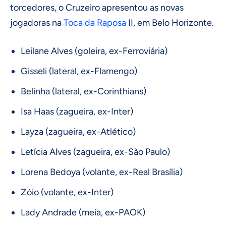
torcedores, o Cruzeiro apresentou as novas
jogadoras na
Toca da Raposa
II, em Belo Horizonte.
Leilane Alves (goleira, ex-Ferroviária)
Gisseli (lateral, ex-Flamengo)
Belinha (lateral, ex-Corinthians)
Isa Haas (zagueira, ex-Inter)
Layza (zagueira, ex-Atlético)
Letícia Alves (zagueira, ex-São Paulo)
Lorena Bedoya (volante, ex-Real Brasília)
Zóio (volante, ex-Inter)
Lady Andrade (meia, ex-PAOK)