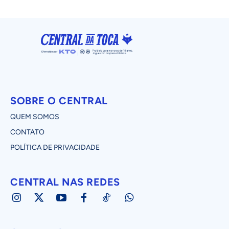
SOBRE O CENTRAL
QUEM SOMOS
CONTATO
POLÍTICA DE PRIVACIDADE
CENTRAL NAS REDES