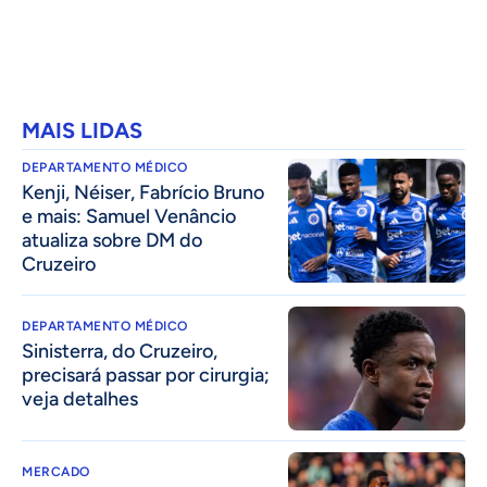
MAIS LIDAS
DEPARTAMENTO MÉDICO
Kenji, Néiser, Fabrício Bruno
e mais: Samuel Venâncio
atualiza sobre DM do
Cruzeiro
DEPARTAMENTO MÉDICO
Sinisterra, do Cruzeiro,
precisará passar por cirurgia;
veja detalhes
MERCADO