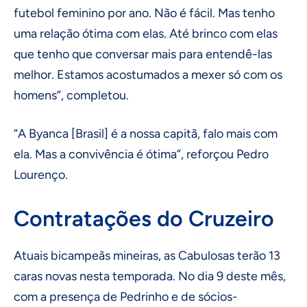
futebol feminino por ano. Não é fácil. Mas tenho
uma relação ótima com elas. Até brinco com elas
que tenho que conversar mais para entendê-las
melhor. Estamos acostumados a mexer só com os
homens”, completou.
“A Byanca [Brasil] é a nossa capitã, falo mais com
ela. Mas a convivência é ótima”, reforçou Pedro
Lourenço.
Contratações do Cruzeiro
Atuais bicampeãs mineiras, as Cabulosas terão 13
caras novas nesta temporada. No dia 9 deste mês,
com a presença de Pedrinho e de sócios-