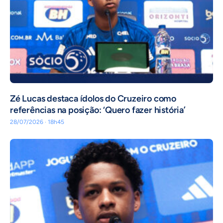
Zé Lucas destaca ídolos do Cruzeiro como
referências na posição: ‘Quero fazer história’
28/07/2026 · 18h45