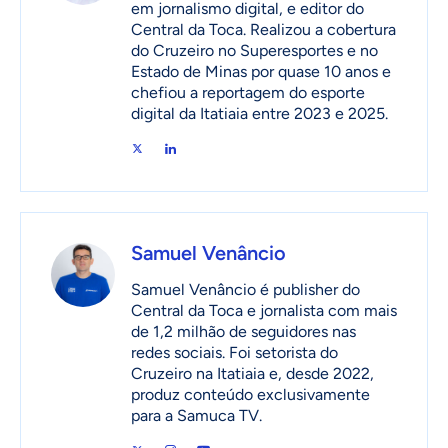
em jornalismo digital, e editor do
Central da Toca. Realizou a cobertura
do Cruzeiro no Superesportes e no
Estado de Minas por quase 10 anos e
chefiou a reportagem do esporte
digital da Itatiaia entre 2023 e 2025.
Samuel Venâncio
Samuel Venâncio é publisher do
Central da Toca e jornalista com mais
de 1,2 milhão de seguidores nas
redes sociais. Foi setorista do
Cruzeiro na Itatiaia e, desde 2022,
produz conteúdo exclusivamente
para a Samuca TV.