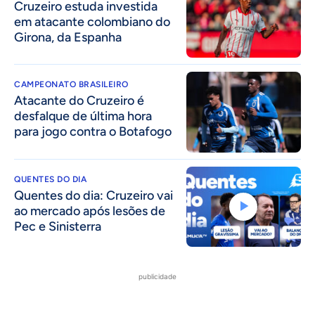
Cruzeiro estuda investida
em atacante colombiano do
Girona, da Espanha
CAMPEONATO BRASILEIRO
Atacante do Cruzeiro é
desfalque de última hora
para jogo contra o Botafogo
QUENTES DO DIA
Quentes do dia: Cruzeiro vai
ao mercado após lesões de
Pec e Sinisterra
publicidade