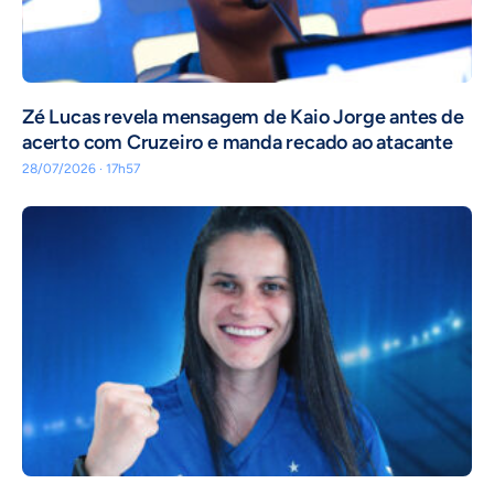
Zé Lucas revela mensagem de Kaio Jorge antes de
acerto com Cruzeiro e manda recado ao atacante
28/07/2026 · 17h57