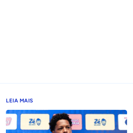
LEIA MAIS