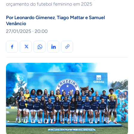
orçamento do futebol feminino em 2025
Por
Leonardo Gimenez
Tiago Mattar
e
Samuel
,
Venâncio
27/01/2025 · 20:00