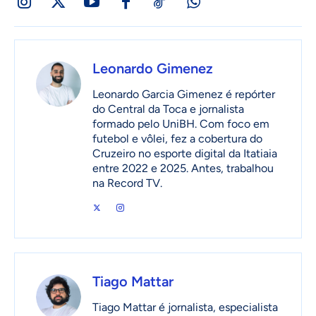
Leonardo Gimenez
Leonardo Garcia Gimenez é repórter
do Central da Toca e jornalista
formado pelo UniBH. Com foco em
futebol e vôlei, fez a cobertura do
Cruzeiro no esporte digital da Itatiaia
entre 2022 e 2025. Antes, trabalhou
na Record TV.
Tiago Mattar
Tiago Mattar é jornalista, especialista