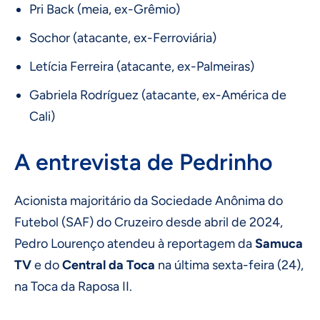
Pri Back (meia, ex-Grêmio)
Sochor (atacante, ex-Ferroviária)
Letícia Ferreira (atacante, ex-Palmeiras)
Gabriela Rodríguez (atacante, ex-América de
Cali)
A entrevista de Pedrinho
Acionista majoritário da Sociedade Anônima do
Futebol (SAF) do Cruzeiro desde abril de 2024,
Pedro Lourenço atendeu à reportagem da
Samuca
TV
e do
Central da Toca
na última sexta-feira (24),
na Toca da Raposa II.