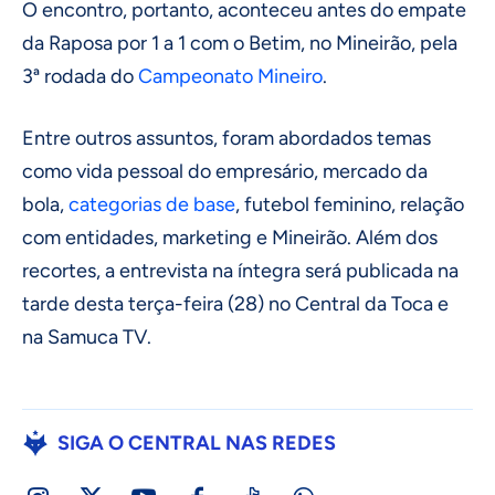
O encontro, portanto, aconteceu antes do empate
da Raposa por 1 a 1 com o Betim, no Mineirão, pela
3ª rodada do
Campeonato Mineiro
.
Entre outros assuntos, foram abordados temas
como vida pessoal do empresário, mercado da
bola,
categorias de base
, futebol feminino, relação
com entidades, marketing e Mineirão. Além dos
recortes, a entrevista na íntegra será publicada na
tarde desta terça-feira (28) no Central da Toca e
na Samuca TV.
SIGA O CENTRAL NAS REDES