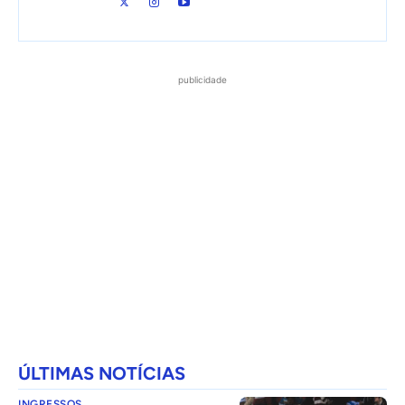
publicidade
ÚLTIMAS NOTÍCIAS
INGRESSOS