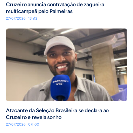
Cruzeiro anuncia contratação de zagueira
multicampeã pelo Palmeiras
27/07/2026 · 13h12
Atacante da Seleção Brasileira se declara ao
Cruzeiro e revela sonho
27/07/2026 · 07h00