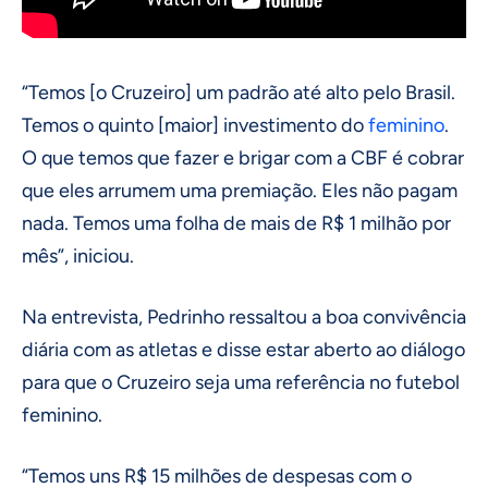
“Temos [o Cruzeiro] um padrão até alto pelo Brasil.
Temos o quinto [maior] investimento do
feminino
.
O que temos que fazer e brigar com a CBF é cobrar
que eles arrumem uma premiação. Eles não pagam
nada. Temos uma folha de mais de R$ 1 milhão por
mês”, iniciou.
Na entrevista, Pedrinho ressaltou a boa convivência
diária com as atletas e disse estar aberto ao diálogo
para que o Cruzeiro seja uma referência no futebol
feminino.
“Temos uns R$ 15 milhões de despesas com o