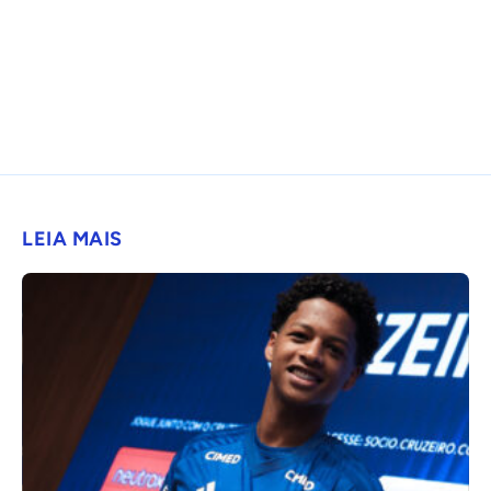
LEIA MAIS