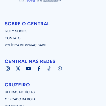
SOBRE O CENTRAL
QUEM SOMOS
CONTATO
POLÍTICA DE PRIVACIDADE
CENTRAL NAS REDES
CRUZEIRO
ÚLTIMAS NOTÍCIAS
MERCADO DA BOLA