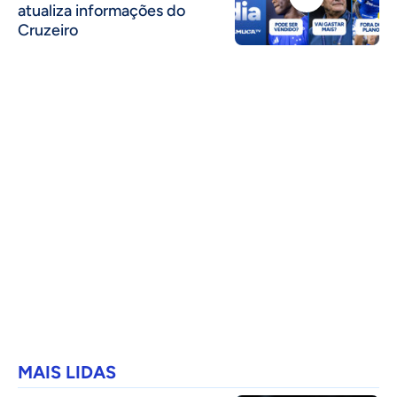
atualiza informações do
Cruzeiro
MAIS LIDAS