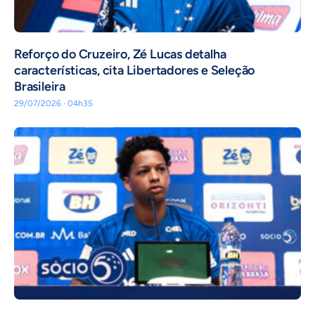
⁠Reforço do Cruzeiro, Zé Lucas detalha
características, cita Libertadores e Seleção
Brasileira
29/07/2026 · 04h35