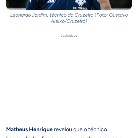
Leonardo Jardim, técnico do Cruzeiro (Foto: Gustavo
Aleixo/Cruzeiro)
publicidade
Matheus Henrique
revelou que o técnico