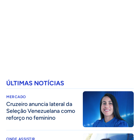
ÚLTIMAS NOTÍCIAS
MERCADO
Cruzeiro anuncia lateral da
Seleção Venezuelana como
reforço no feminino
ONDE ASSISTIR