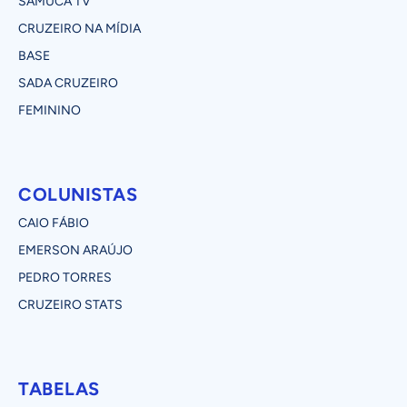
SAMUCA TV
CRUZEIRO NA MÍDIA
BASE
SADA CRUZEIRO
FEMININO
COLUNISTAS
CAIO FÁBIO
EMERSON ARAÚJO
PEDRO TORRES
CRUZEIRO STATS
TABELAS