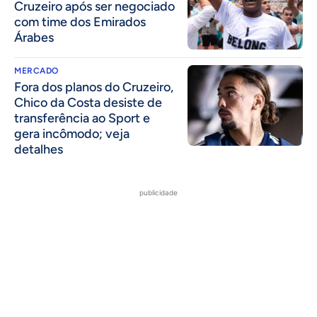
Cruzeiro após ser negociado
com time dos Emirados
Árabes
MERCADO
Fora dos planos do Cruzeiro,
Chico da Costa desiste de
transferência ao Sport e
gera incômodo; veja
detalhes
publicidade