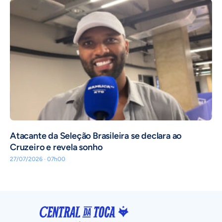
Atacante da Seleção Brasileira se declara ao
Cruzeiro e revela sonho
27/07/2026 · 07h00