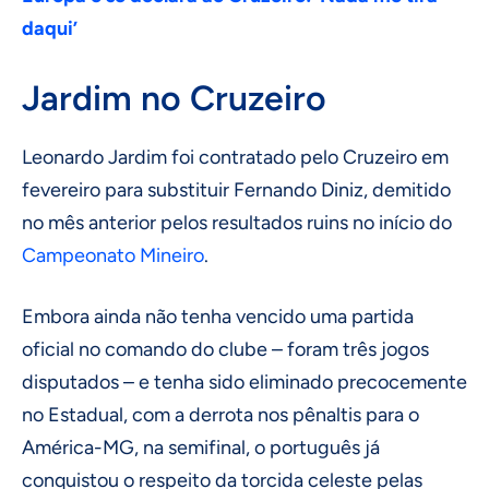
daqui’
Jardim no Cruzeiro
Leonardo Jardim foi contratado pelo Cruzeiro em
fevereiro para substituir Fernando Diniz, demitido
no mês anterior pelos resultados ruins no início do
Campeonato Mineiro
.
Embora ainda não tenha vencido uma partida
oficial no comando do clube – foram três jogos
disputados – e tenha sido eliminado precocemente
no Estadual, com a derrota nos pênaltis para o
América-MG, na semifinal, o português já
conquistou o respeito da torcida celeste pelas