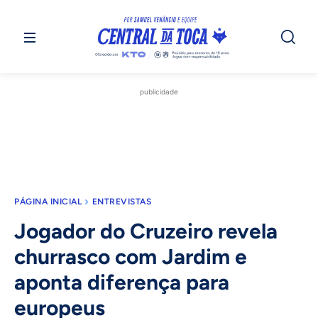
publicidade
PÁGINA INICIAL
ENTREVISTAS
Jogador do Cruzeiro revela
churrasco com Jardim e
aponta diferença para
europeus