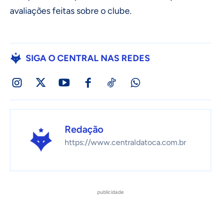
avaliações feitas sobre o clube.
SIGA O CENTRAL NAS REDES
Redação
https://www.centraldatoca.com.br
publicidade