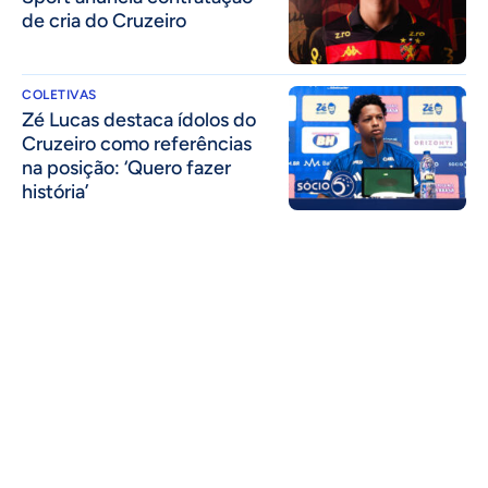
de cria do Cruzeiro
COLETIVAS
Zé Lucas destaca ídolos do
Cruzeiro como referências
na posição: ‘Quero fazer
história’