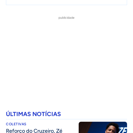
publicidade
ÚLTIMAS NOTÍCIAS
COLETIVAS
⁠Reforço do Cruzeiro, Zé