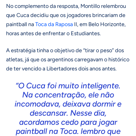
No complemento da resposta, Montillo relembrou
que Cuca decidiu que os jogadores brincariam de
paintball na
Toca da Raposa
II, em Belo Horizonte,
horas antes de enfrentar o Estudiantes.
A estratégia tinha o objetivo de “tirar o peso” dos
atletas, já que os argentinos carregavam o histórico
de ter vencido a Libertadores dois anos antes.
“O Cuca foi muito inteligente.
Na concentração, ele não
incomodava, deixava dormir e
descansar. Nesse dia,
acordamos cedo para jogar
paintball na Toca. lembro que