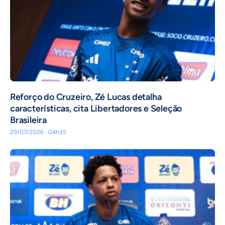
⁠Reforço do Cruzeiro, Zé Lucas detalha
características, cita Libertadores e Seleção
Brasileira
29/07/2026 · 04h35