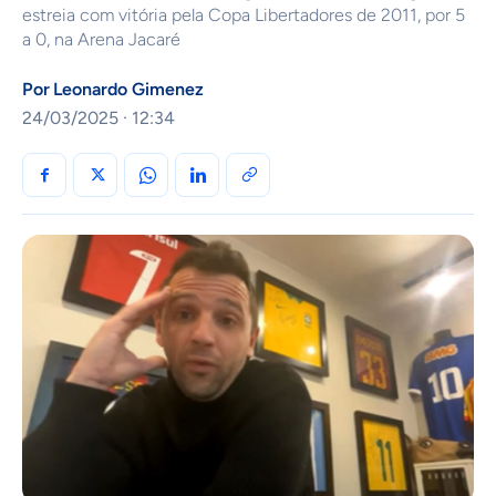
estreia com vitória pela Copa Libertadores de 2011, por 5
a 0, na Arena Jacaré
Por
Leonardo Gimenez
24/03/2025 · 12:34