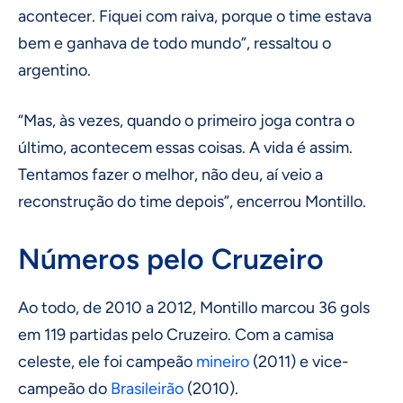
acontecer. Fiquei com raiva, porque o time estava
bem e ganhava de todo mundo”, ressaltou o
argentino.
“Mas, às vezes, quando o primeiro joga contra o
último, acontecem essas coisas. A vida é assim.
Tentamos fazer o melhor, não deu, aí veio a
reconstrução do time depois”, encerrou Montillo.
Números pelo Cruzeiro
Ao todo, de 2010 a 2012, Montillo marcou 36 gols
em 119 partidas pelo Cruzeiro. Com a camisa
celeste, ele foi campeão
mineiro
(2011) e vice-
campeão do
Brasileirão
(2010).