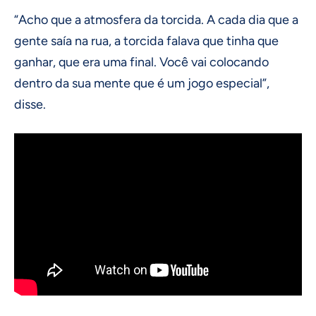
“Acho que a atmosfera da torcida. A cada dia que a
gente saía na rua, a torcida falava que tinha que
ganhar, que era uma final. Você vai colocando
dentro da sua mente que é um jogo especial”,
disse.