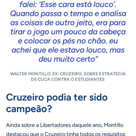
falei: ‘Esse cara está louco’.
Quando passa o tempo e analisa
as coisas de outro jeito, era para
tirar o jogo um pouco da cabeça
e colocar os pés no chão. eu
achei que ele estava louco, mas
deu muito certo”
WALTER MONTILLO, EX-CRUZEIRO, SOBRE ESTRATÉGIA
DE CUCA CONTRA O ESTUDIANTES
Cruzeiro podia ter sido
campeão?
Ainda sobre a Libertadores daquele ano, Montillo
destacou que o Cruzeiro tinha todos os requisitos