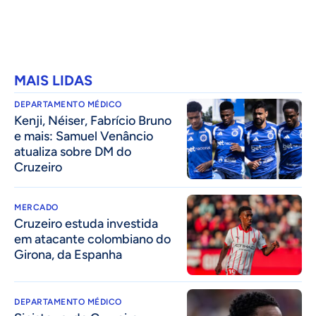
MAIS LIDAS
DEPARTAMENTO MÉDICO
Kenji, Néiser, Fabrício Bruno
e mais: Samuel Venâncio
atualiza sobre DM do
Cruzeiro
MERCADO
Cruzeiro estuda investida
em atacante colombiano do
Girona, da Espanha
DEPARTAMENTO MÉDICO