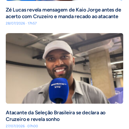
Zé Lucas revela mensagem de Kaio Jorge antes de
acerto com Cruzeiro e manda recado ao atacante
28/07/2026 · 17h57
Atacante da Seleção Brasileira se declara ao
Cruzeiro e revela sonho
27/07/2026 · 07h00