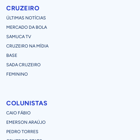
CRUZEIRO
ÚLTIMAS NOTÍCIAS
MERCADO DA BOLA
SAMUCA TV
CRUZEIRO NA MÍDIA
BASE
SADA CRUZEIRO
FEMININO
COLUNISTAS
CAIO FÁBIO
EMERSON ARAÚJO
PEDRO TORRES