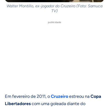
Walter Montillo, ex-jogador do Cruzeiro (Foto: Samuca
TV)
publicidade
Em fevereiro de 2011, o
Cruzeiro
estreou na
Copa
Libertadores
com uma goleada diante do