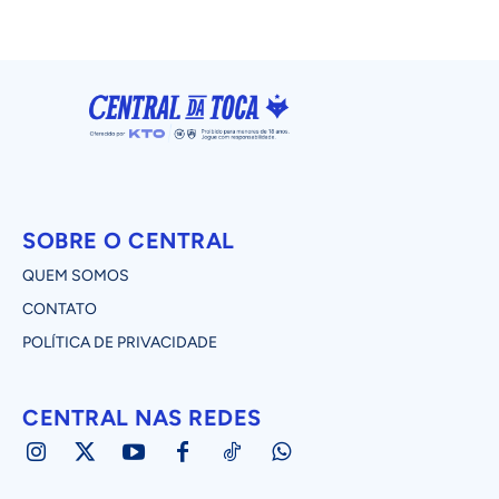
SOBRE O CENTRAL
QUEM SOMOS
CONTATO
POLÍTICA DE PRIVACIDADE
CENTRAL NAS REDES