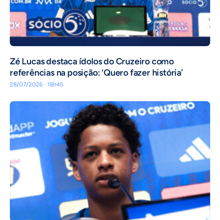
Zé Lucas destaca ídolos do Cruzeiro como
referências na posição: ‘Quero fazer história’
28/07/2026 · 18h45