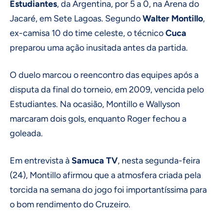
Estudiantes
, da Argentina, por 5 a 0, na Arena do
Jacaré, em Sete Lagoas. Segundo
Walter Montillo
,
ex-camisa 10 do time celeste, o técnico
Cuca
preparou uma ação inusitada antes da partida.
O duelo marcou o reencontro das equipes após a
disputa da final do torneio, em 2009, vencida pelo
Estudiantes. Na ocasião, Montillo e Wallyson
marcaram dois gols, enquanto Roger fechou a
goleada.
Em entrevista à
Samuca TV
, nesta segunda-feira
(24), Montillo afirmou que a atmosfera criada pela
torcida na semana do jogo foi importantíssima para
o bom rendimento do Cruzeiro.