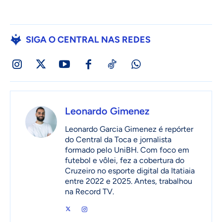
SIGA O CENTRAL NAS REDES
Leonardo Gimenez
Leonardo Garcia Gimenez é repórter
do Central da Toca e jornalista
formado pelo UniBH. Com foco em
futebol e vôlei, fez a cobertura do
Cruzeiro no esporte digital da Itatiaia
entre 2022 e 2025. Antes, trabalhou
na Record TV.