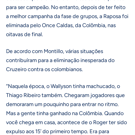
para ser campeão. No entanto, depois de ter feito
a melhor campanha da fase de grupos, a Raposa foi
eliminada pelo Once Caldas, da Colômbia, nas
oitavas de final.
De acordo com Montillo, várias situações
contribuíram para a eliminação inesperada do
Cruzeiro contra os colombianos.
“Naquela época, o Wallyson tinha machucado, o
Thiago Ribeiro também. Chegaram jogadores que
demoraram um pouquinho para entrar no ritmo.
Mas a gente tinha ganhado na Colômbia. Quando
você chega em casa, acontece de o Roger ter sido
expulso aos 15’ do primeiro tempo. Era para