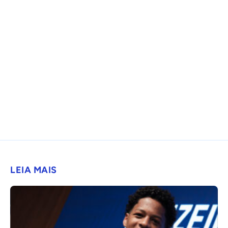
LEIA MAIS