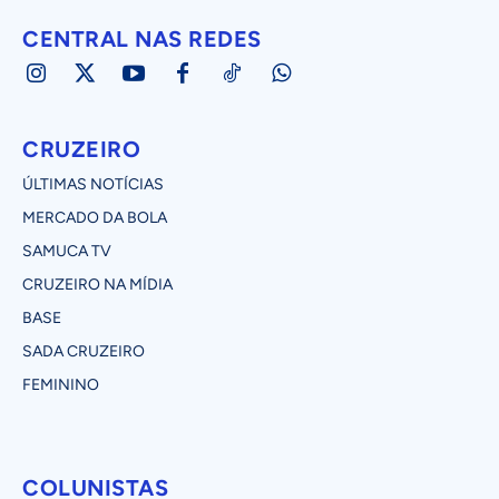
CENTRAL NAS REDES
CRUZEIRO
ÚLTIMAS NOTÍCIAS
MERCADO DA BOLA
SAMUCA TV
CRUZEIRO NA MÍDIA
BASE
SADA CRUZEIRO
FEMININO
COLUNISTAS