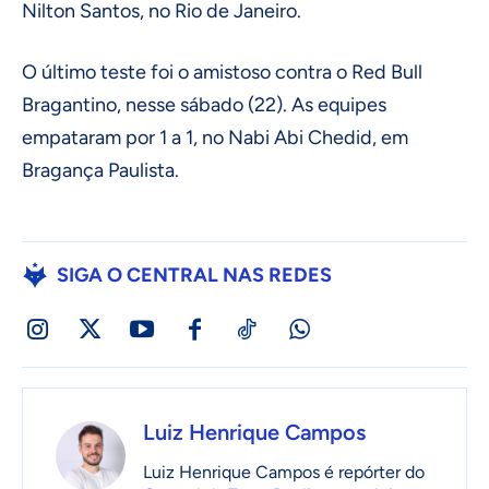
Nilton Santos, no Rio de Janeiro.
O último teste foi o amistoso contra o Red Bull
Bragantino, nesse sábado (22). As equipes
empataram por 1 a 1, no Nabi Abi Chedid, em
Bragança Paulista.
SIGA O CENTRAL NAS REDES
Luiz Henrique Campos
Luiz Henrique Campos é repórter do