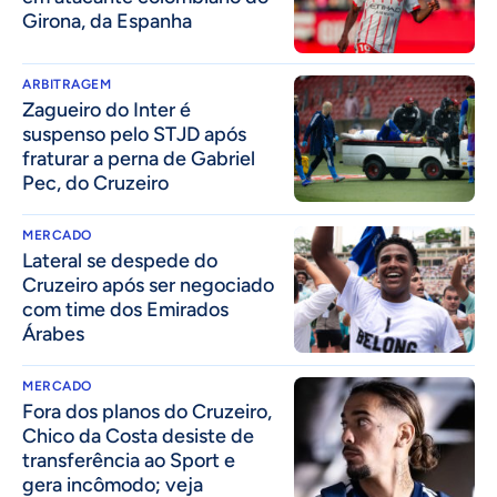
Girona, da Espanha
ARBITRAGEM
Zagueiro do Inter é
suspenso pelo STJD após
fraturar a perna de Gabriel
Pec, do Cruzeiro
MERCADO
Lateral se despede do
Cruzeiro após ser negociado
com time dos Emirados
Árabes
MERCADO
Fora dos planos do Cruzeiro,
Chico da Costa desiste de
transferência ao Sport e
gera incômodo; veja