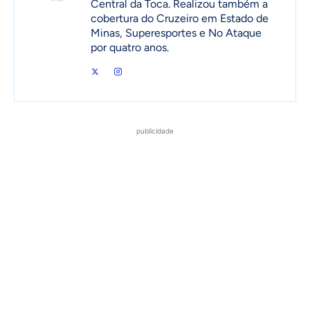
Central da Toca. Realizou também a
cobertura do Cruzeiro em Estado de
Minas, Superesportes e No Ataque
por quatro anos.
publicidade