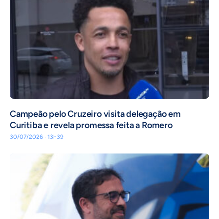
Campeão pelo Cruzeiro visita delegação em
Curitiba e revela promessa feita a Romero
30/07/2026 · 13h39