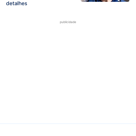
detalhes
publicidade