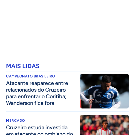
MAIS LIDAS
CAMPEONATO BRASILEIRO
Atacante reaparece entre
relacionados do Cruzeiro
para enfrentar o Coritiba;
Wanderson fica fora
MERCADO
Cruzeiro estuda investida
em atacante colombiano do