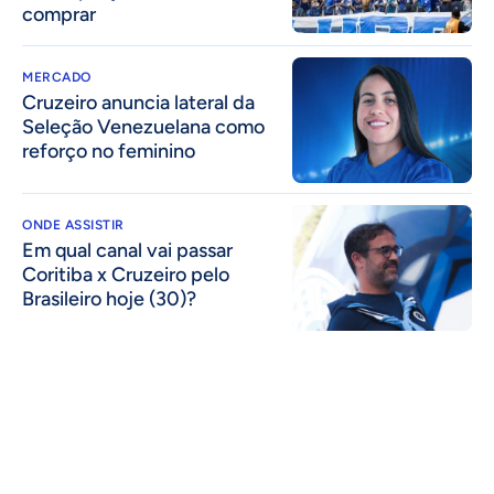
comprar
MERCADO
Cruzeiro anuncia lateral da
Seleção Venezuelana como
reforço no feminino
ONDE ASSISTIR
Em qual canal vai passar
Coritiba x Cruzeiro pelo
Brasileiro hoje (30)?