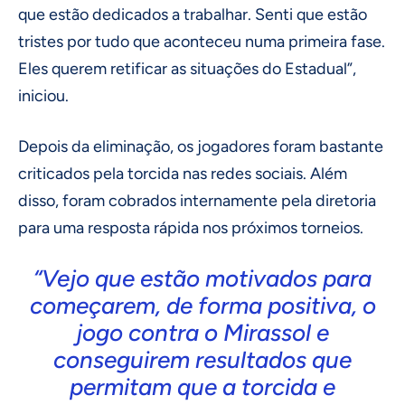
que estão dedicados a trabalhar. Senti que estão
tristes por tudo que aconteceu numa primeira fase.
Eles querem retificar as situações do Estadual”,
iniciou.
Depois da eliminação, os jogadores foram bastante
criticados pela torcida nas redes sociais. Além
disso, foram cobrados internamente pela diretoria
para uma resposta rápida nos próximos torneios.
“Vejo que estão motivados para
começarem, de forma positiva, o
jogo contra o Mirassol e
conseguirem resultados que
permitam que a torcida e