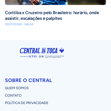
Coritiba x Cruzeiro pelo Brasileiro: horário, onde
assistir, escalações e palpites
30/07/2026 · 04h34
SOBRE O CENTRAL
QUEM SOMOS
CONTATO
POLÍTICA DE PRIVACIDADE