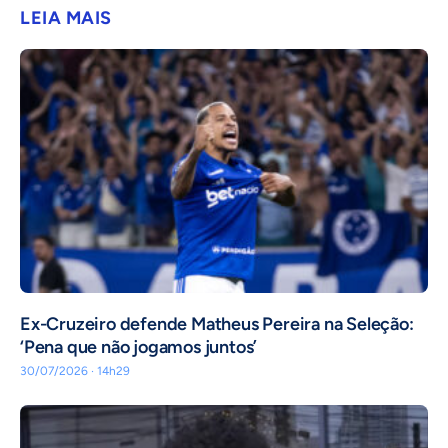
LEIA MAIS
Ex-Cruzeiro defende Matheus Pereira na Seleção:
‘Pena que não jogamos juntos’
30/07/2026 · 14h29