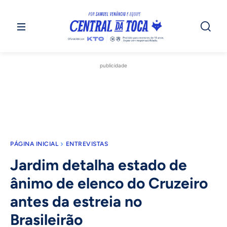
publicidade
PÁGINA INICIAL
ENTREVISTAS
Jardim detalha estado de
ânimo de elenco do Cruzeiro
antes da estreia no
Brasileirão