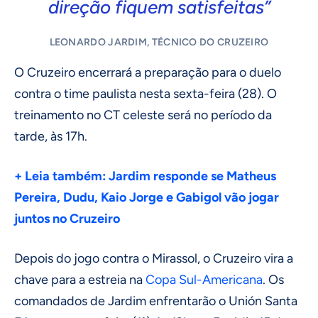
direção fiquem satisfeitas”
LEONARDO JARDIM, TÉCNICO DO CRUZEIRO
O Cruzeiro encerrará a preparação para o duelo
contra o time paulista nesta sexta-feira (28). O
treinamento no CT celeste será no período da
tarde, às 17h.
+ Leia também: Jardim responde se Matheus
Pereira, Dudu, Kaio Jorge e Gabigol vão jogar
juntos no Cruzeiro
Depois do jogo contra o Mirassol, o Cruzeiro vira a
chave para a estreia na
Copa Sul-Americana
. Os
comandados de Jardim enfrentarão o Unión Santa