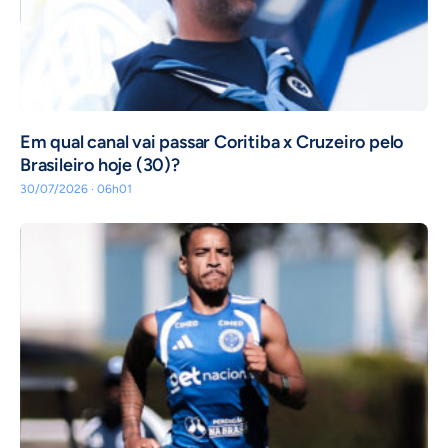
Em qual canal vai passar Coritiba x Cruzeiro pelo
Brasileiro hoje (30)?
30/07/2026 · 06h01