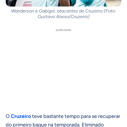
Wanderson e Gabigol, atacantes do Cruzeiro (Foto:
Gustavo Aleixo/Cruzeiro)
publicidade
O
Cruzeiro
teve bastante tempo para se recuperar
do primeiro baque na temporada. Eliminado